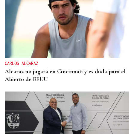
CARLOS ALCARAZ
Alcaraz no jugará en Cincinnati y es duda para el
Abierto de EEUU