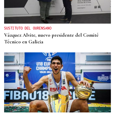
SUSTITUTO DEL OURENSANO
Vázquez Alvite, nuevo presidente del Comité
Técnico en Galicia