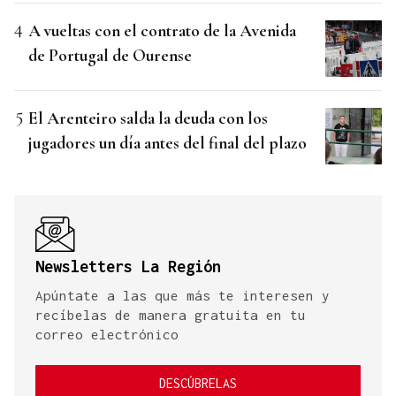
A vueltas con el contrato de la Avenida
de Portugal de Ourense
El Arenteiro salda la deuda con los
jugadores un día antes del final del plazo
Newsletters La Región
Apúntate a las que más te interesen y
recíbelas de manera gratuita en tu
correo electrónico
DESCÚBRELAS