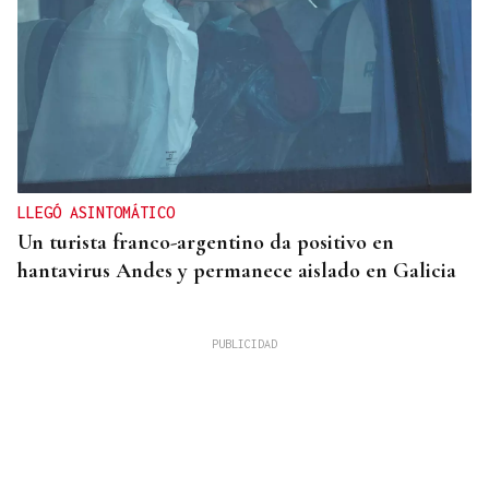
LLEGÓ ASINTOMÁTICO
Un turista franco-argentino da positivo en
hantavirus Andes y permanece aislado en Galicia