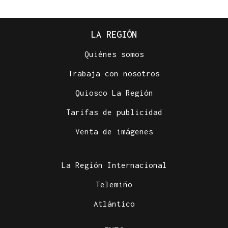
LA REGIÓN
Quiénes somos
Trabaja con nosotros
Quiosco La Región
Tarifas de publicidad
Venta de imágenes
La Región Internacional
Telemiño
Atlántico