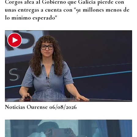
Corgos afea al Gobierno que Galicia pierde con
unas entregas a cuenta con "91 millones menos de
lo mínimo esperado"
Noticias Ourense 06/08/2026