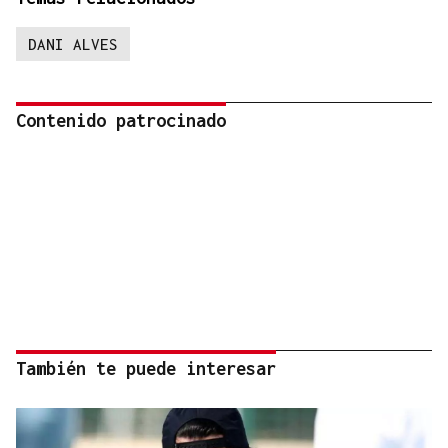
DANI ALVES
Contenido patrocinado
También te puede interesar