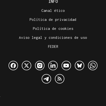
INFO
Canal ético
Política de privacidad
Política de cookies
Aviso legal y condiciones de uso
FEDER