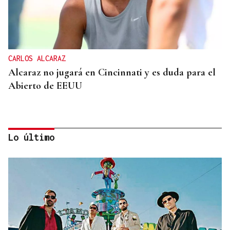
CARLOS ALCARAZ
Alcaraz no jugará en Cincinnati y es duda para el
Abierto de EEUU
Lo último