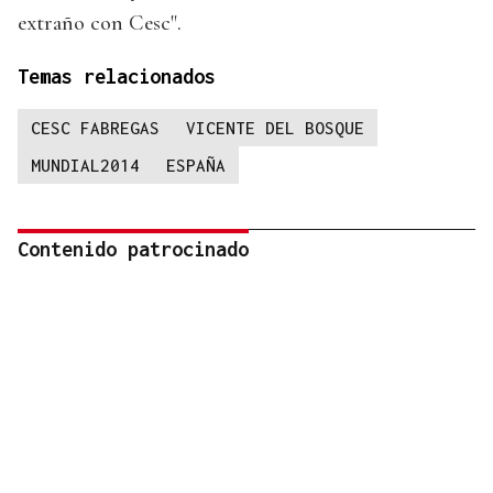
extraño con Cesc".
Temas relacionados
CESC FABREGAS
VICENTE DEL BOSQUE
MUNDIAL2014
ESPAÑA
Contenido patrocinado