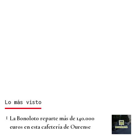
Lo más visto
La Bonoloto reparte más de 140.000
euros en esta cafetería de Ourense