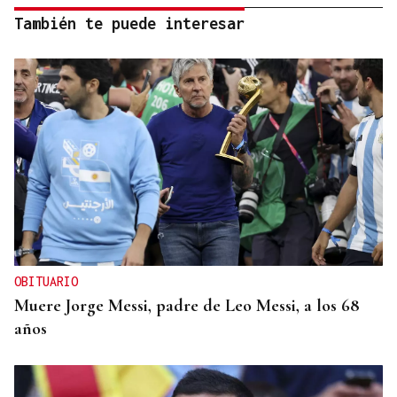
También te puede interesar
OBITUARIO
Muere Jorge Messi, padre de Leo Messi, a los 68
años