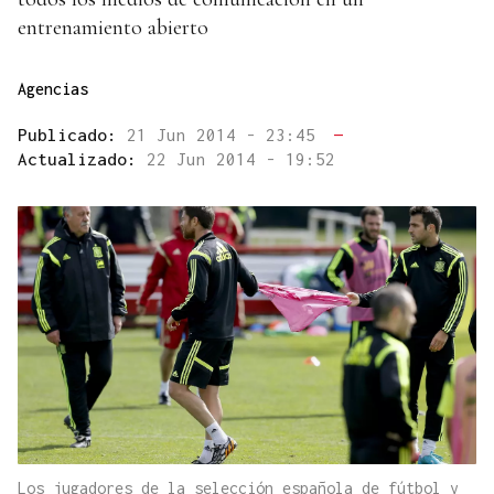
entrenamiento abierto
Agencias
Publicado:
21 Jun 2014 - 23:45
—
Actualizado:
22 Jun 2014 - 19:52
Los jugadores de la selección española de fútbol y