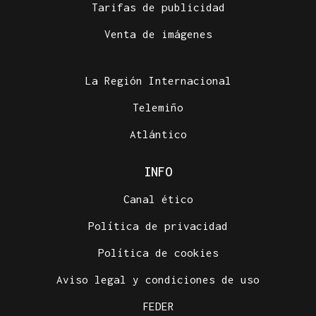
Tarifas de publicidad
Venta de imágenes
La Región Internacional
Telemiño
Atlántico
INFO
Canal ético
Política de privacidad
Política de cookies
Aviso legal y condiciones de uso
FEDER