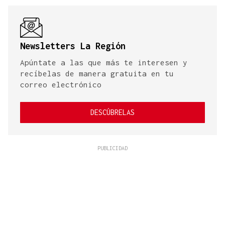
Newsletters La Región
Apúntate a las que más te interesen y
recíbelas de manera gratuita en tu
correo electrónico
DESCÚBRELAS