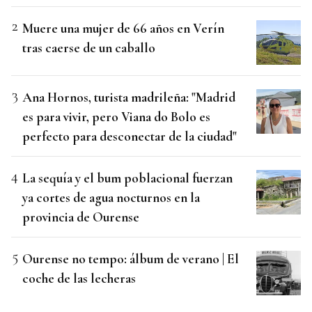
Muere una mujer de 66 años en Verín
tras caerse de un caballo
Ana Hornos, turista madrileña: "Madrid
es para vivir, pero Viana do Bolo es
perfecto para desconectar de la ciudad"
La sequía y el bum poblacional fuerzan
ya cortes de agua nocturnos en la
provincia de Ourense
Ourense no tempo: álbum de verano | El
coche de las lecheras