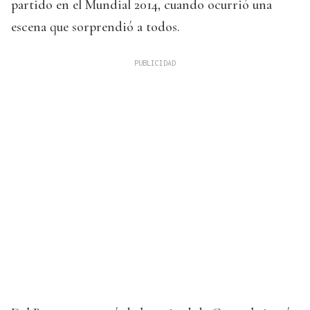
partido en el Mundial 2014, cuando ocurrió una
escena que sorprendió a todos.