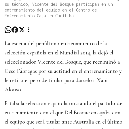
su técnico, Vicente del Bosque participan en un
entrenamiento del equipo en el Centro de
Entrenamiento Caju en Curitiba
La escena del penúltimo entrenamiento de la
selección española en el Mundial 2014, la dejó el
seleccionador Vicente del Bosque, que recriminó a
Cesc Fábregas por su actitud en el entrenamiento y
le retiró el peto de titular para dárselo a Xabi
Alonso.
Estaba la selección española iniciando el partido de
entrenamiento con el que Del Bosque ensayaba con
el equipo que será titular ante Australia en el último