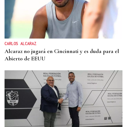
CARLOS ALCARAZ
Alcaraz no jugará en Cincinnati y es duda para el
Abierto de EEUU