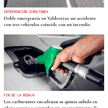
INTERVENCIÓN SIMULTÁNEA
Doble emergencia en Valdeorras: un accidente
con tres vehículos coincide con un incendio
FIN DE LA REBAJA
Los carburantes encadenan su quinta subida en