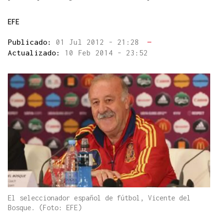
EFE
Publicado:
01 Jul 2012 - 21:28
—
Actualizado:
10 Feb 2014 - 23:52
El seleccionador español de fútbol, Vicente del
Bosque. (Foto: EFE)