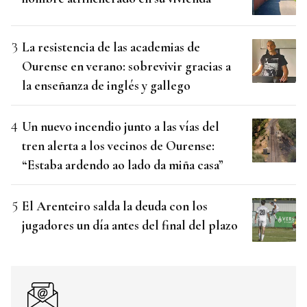
La resistencia de las academias de
Ourense en verano: sobrevivir gracias a
la enseñanza de inglés y gallego
Un nuevo incendio junto a las vías del
tren alerta a los vecinos de Ourense:
“Estaba ardendo ao lado da miña casa”
El Arenteiro salda la deuda con los
jugadores un día antes del final del plazo