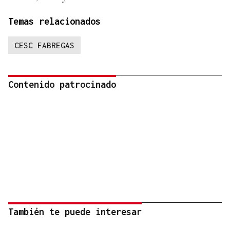
Temas relacionados
CESC FABREGAS
Contenido patrocinado
También te puede interesar