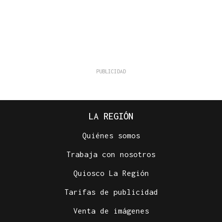
LA REGIÓN
Quiénes somos
Trabaja con nosotros
Quiosco La Región
Tarifas de publicidad
Venta de imágenes