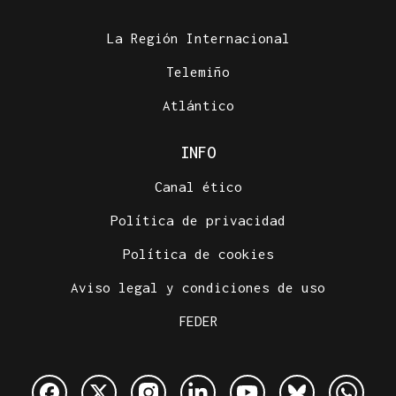
La Región Internacional
Telemiño
Atlántico
INFO
Canal ético
Política de privacidad
Política de cookies
Aviso legal y condiciones de uso
FEDER