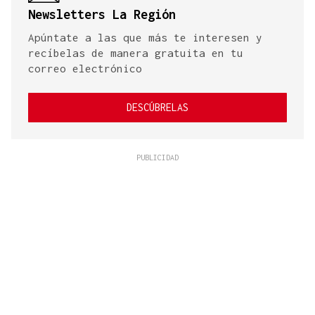
Newsletters La Región
Apúntate a las que más te interesen y
recíbelas de manera gratuita en tu
correo electrónico
DESCÚBRELAS