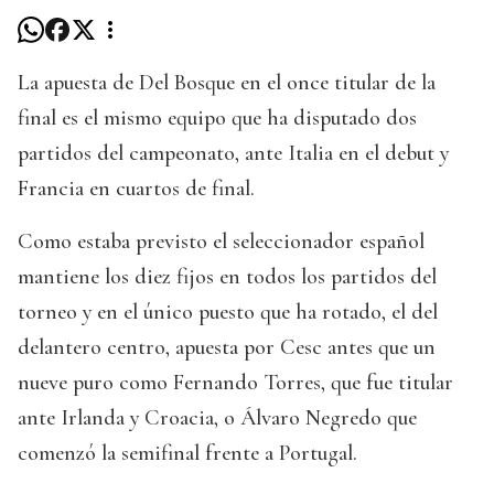
La apuesta de Del Bosque en el once titular de la
final es el mismo equipo que ha disputado dos
partidos del campeonato, ante Italia en el debut y
Francia en cuartos de final.
Como estaba previsto el seleccionador español
mantiene los diez fijos en todos los partidos del
torneo y en el único puesto que ha rotado, el del
delantero centro, apuesta por Cesc antes que un
nueve puro como Fernando Torres, que fue titular
ante Irlanda y Croacia, o Álvaro Negredo que
comenzó la semifinal frente a Portugal.