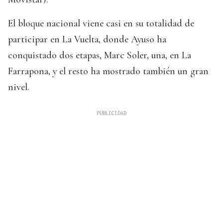
El bloque nacional viene casi en su totalidad de
participar en La Vuelta, donde Ayuso ha
conquistado dos etapas, Marc Soler, una, en La
Farrapona, y el resto ha mostrado también un gran
nivel.