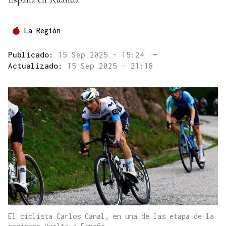
La Región
Publicado:
15 Sep 2025 - 15:24
—
Actualizado:
15 Sep 2025 - 21:18
El ciclista Carlos Canal, en una de las etapa de la