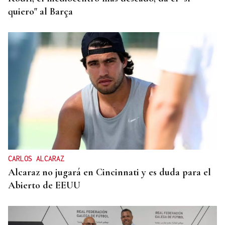
quiero" al Barça
CARLOS ALCARAZ
Alcaraz no jugará en Cincinnati y es duda para el
Abierto de EEUU