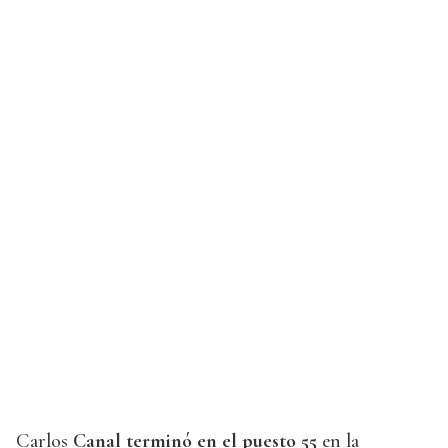
Carlos
Canal terminó en el puesto 55
en la