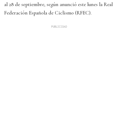
al 28 de septiembre, según anunció este lunes la Real
Federación Española de Ciclismo (RFEC).