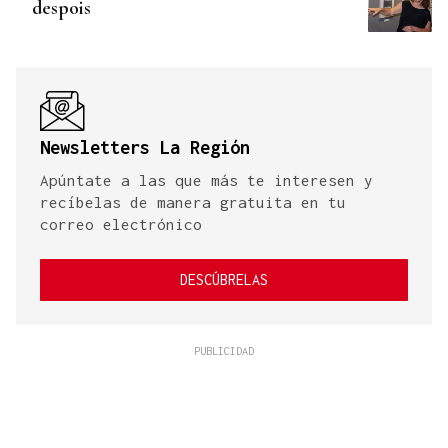
despois
Newsletters La Región
Apúntate a las que más te interesen y
recíbelas de manera gratuita en tu
correo electrónico
DESCÚBRELAS