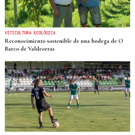
VITICULTURA ECOLÓGICA
Reconocimiento sostenible de una bodega de O
Barco de Valdeorras