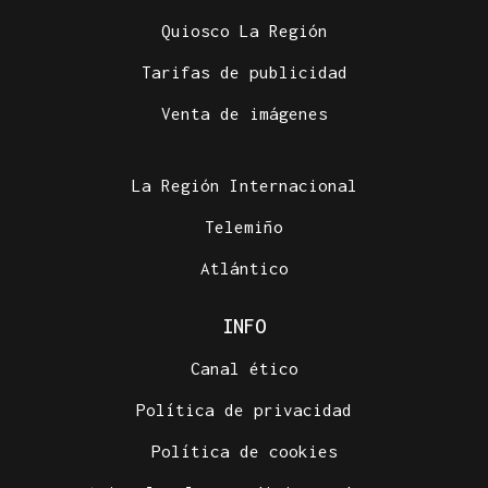
Quiosco La Región
Tarifas de publicidad
Venta de imágenes
La Región Internacional
Telemiño
Atlántico
INFO
Canal ético
Política de privacidad
Política de cookies