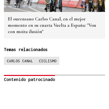
El ourensano Carlos Canal, en el mejor
momento en su cuarta Vuelta a España: "Vou
con moita ilusión"
Temas relacionados
CARLOS CANAL
CICLISMO
Contenido patrocinado