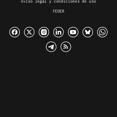
Aviso legal y condiciones de uso
FEDER