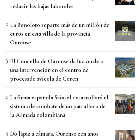
reducir las bajas laborales
La Bonoloto reparte más de un millón de
euros en esta villa de la provincia
Ourense
El Concello de Ourense da luz verde a
una intervención en el centro de
procesado avícola de Coren
La firma española Sainsel desarrollará el
sistema de combate de un patrullero de
la Armada colombiana
Do lápiz á cámara, Ourense cen anos