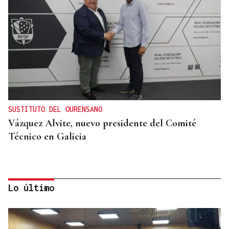
SUSTITUTO DEL OURENSANO
Vázquez Alvite, nuevo presidente del Comité
Técnico en Galicia
Lo último