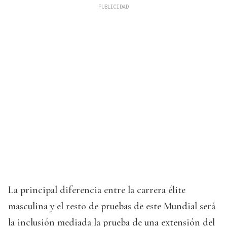
La principal diferencia entre la carrera élite
masculina y el resto de pruebas de este Mundial será
la inclusión mediada la prueba de una extensión del