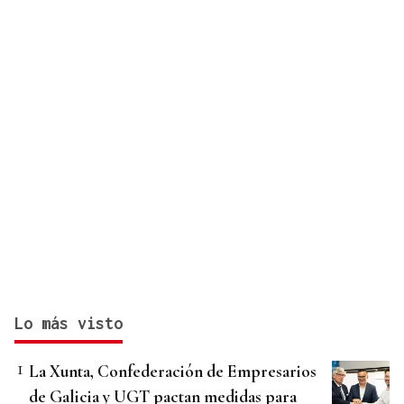
Lo más visto
La Xunta, Confederación de Empresarios
de Galicia y UGT pactan medidas para