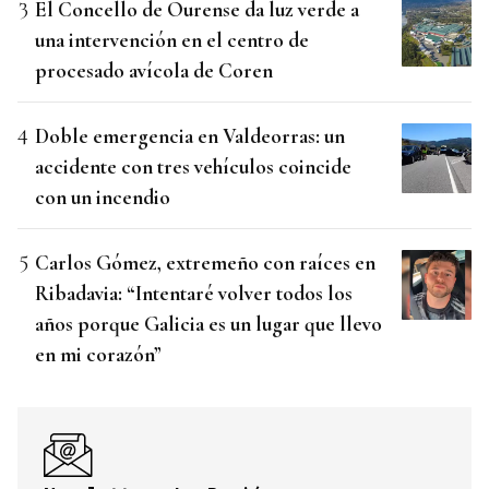
El Concello de Ourense da luz verde a
una intervención en el centro de
procesado avícola de Coren
Doble emergencia en Valdeorras: un
accidente con tres vehículos coincide
con un incendio
Carlos Gómez, extremeño con raíces en
Ribadavia: “Intentaré volver todos los
años porque Galicia es un lugar que llevo
en mi corazón”