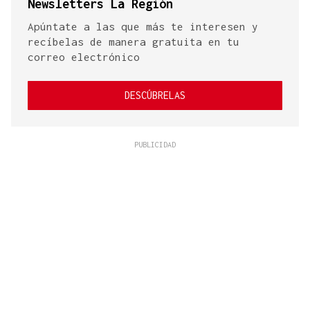
Newsletters La Región
Apúntate a las que más te interesen y
recíbelas de manera gratuita en tu
correo electrónico
DESCÚBRELAS