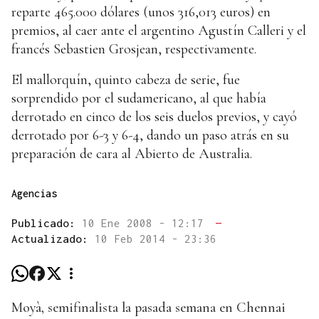
reparte 465.000 dólares (unos 316,013 euros) en
premios, al caer ante el argentino Agustín Calleri y el
francés Sebastien Grosjean, respectivamente.
El mallorquín, quinto cabeza de serie, fue
sorprendido por el sudamericano, al que había
derrotado en cinco de los seis duelos previos, y cayó
derrotado por 6-3 y 6-4, dando un paso atrás en su
preparación de cara al Abierto de Australia.
Agencias
Publicado:
10 Ene 2008 - 12:17
—
Actualizado:
10 Feb 2014 - 23:36
Moyà, semifinalista la pasada semana en Chennai