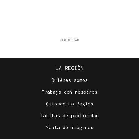
LA REGIÓN
Quiénes somos
Trabaja con nosotros
Quiosco La Región
Tarifas de publicidad
Venta de imágenes