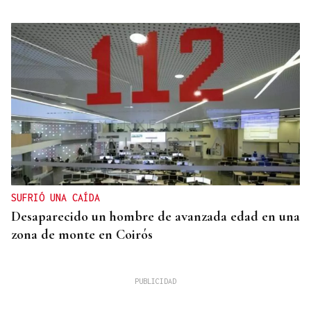
SUFRIÓ UNA CAÍDA
Desaparecido un hombre de avanzada edad en una
zona de monte en Coirós