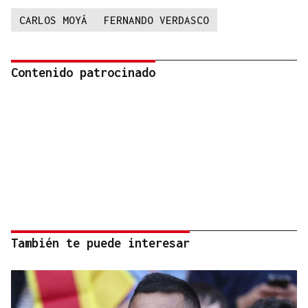
CARLOS MOYÁ
FERNANDO VERDASCO
Contenido patrocinado
También te puede interesar