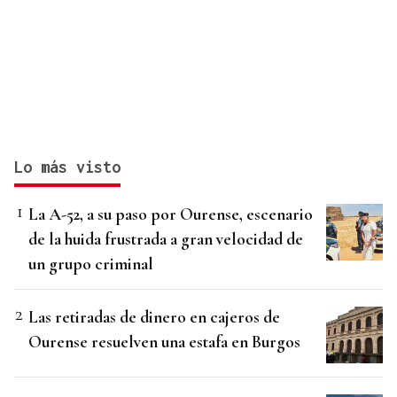
Lo más visto
La A-52, a su paso por Ourense, escenario
de la huida frustrada a gran velocidad de
un grupo criminal
Las retiradas de dinero en cajeros de
Ourense resuelven una estafa en Burgos