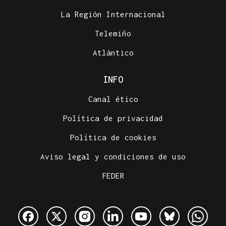
La Región Internacional
Telemiño
Atlántico
INFO
Canal ético
Política de privacidad
Política de cookies
Aviso legal y condiciones de uso
FEDER