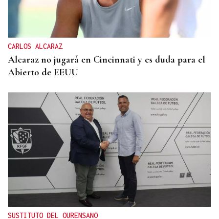
CARLOS ALCARAZ
Alcaraz no jugará en Cincinnati y es duda para el
Abierto de EEUU
SUSTITUTO DEL OURENSANO