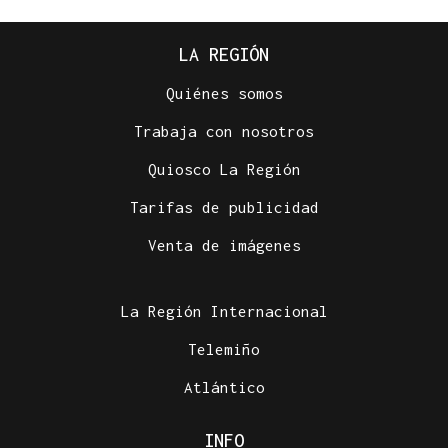
LA REGIÓN
Quiénes somos
Trabaja con nosotros
Quiosco La Región
Tarifas de publicidad
Venta de imágenes
La Región Internacional
Telemiño
Atlántico
INFO