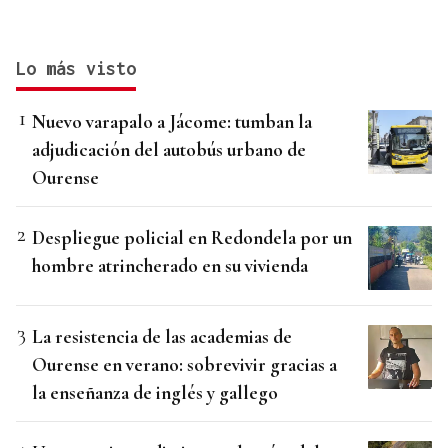
Lo más visto
Nuevo varapalo a Jácome: tumban la
adjudicación del autobús urbano de
Ourense
Despliegue policial en Redondela por un
hombre atrincherado en su vivienda
La resistencia de las academias de
Ourense en verano: sobrevivir gracias a
la enseñanza de inglés y gallego