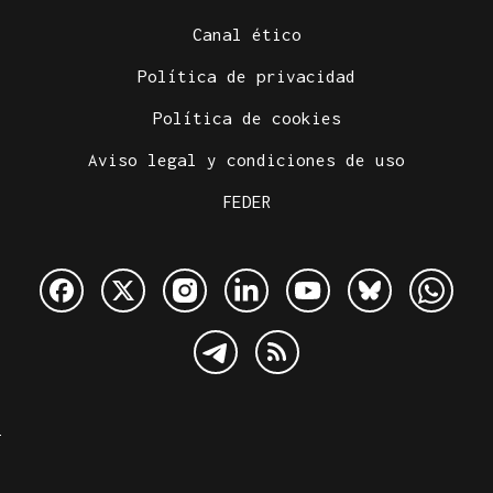
Canal ético
Política de privacidad
Política de cookies
Aviso legal y condiciones de uso
FEDER