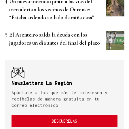
Un nuevo incendio junto a las vías del
tren alerta a los vecinos de Ourense:
“Estaba ardendo ao lado da miña casa”
El Arenteiro salda la deuda con los
jugadores un día antes del final del plazo
Newsletters La Región
Apúntate a las que más te interesen y
recíbelas de manera gratuita en tu
correo electrónico
DESCÚBRELAS