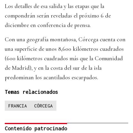
Los detalles de esa salida y las etapas que la
compondrán serán reveladas el próximo 6 de
diciembre en conferencia de prensa.
Con una geografía montañosa, Córcega cuenta con
una superficie de unos 8,600 kilómetros cuadrados
(600 kilómetros cuadrados más que la Comunidad
de Madrid), y en la costa del sur de la isla
predominan los acantilados escarpados.
Temas relacionados
FRANCIA
CÓRCEGA
Contenido patrocinado