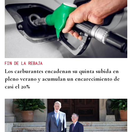
FIN DE LA REBAJA
Los carburantes encadenan su quinta subida en
pleno verano y acumulan un encarecimiento de
casi el 20%