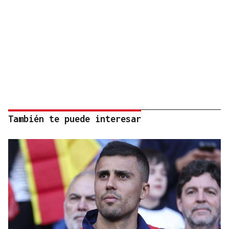
También te puede interesar