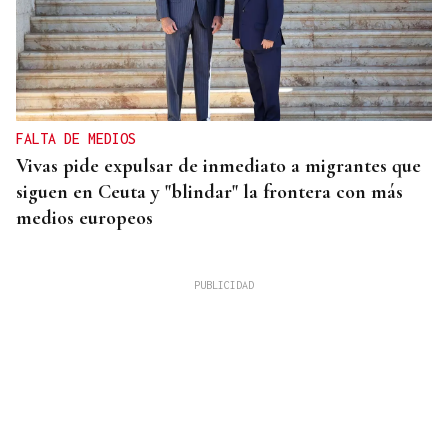
FALTA DE MEDIOS
Vivas pide expulsar de inmediato a migrantes que
siguen en Ceuta y "blindar" la frontera con más
medios europeos