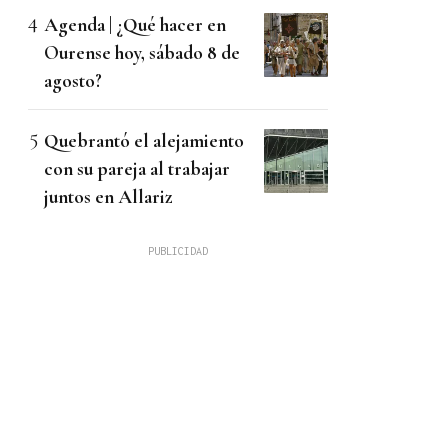
Agenda | ¿Qué hacer en
Ourense hoy, sábado 8 de
agosto?
Quebrantó el alejamiento
con su pareja al trabajar
juntos en Allariz