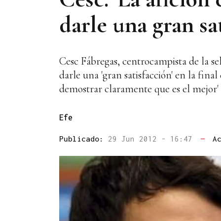
darle una gran sa
Cesc Fábregas, centrocampista de la sel
darle una 'gran satisfacción' en la fina
demostrar claramente que es el mejor' 
Efe
Publicado:
29 Jun 2012 - 16:47
—
A