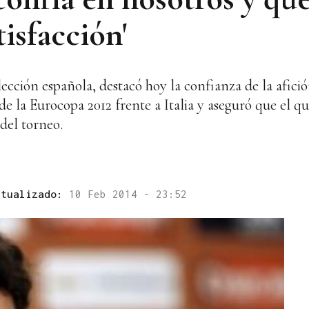
tisfacción'
ección española, destacó hoy la confianza de la afició
l de la Eurocopa 2012 frente a Italia y aseguró que el q
del torneo.
ctualizado:
10 Feb 2014 - 23:52