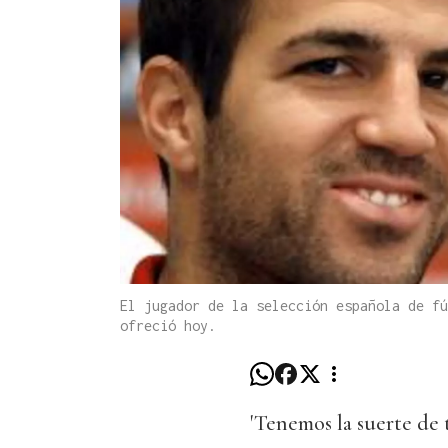
El jugador de la selección española de fú
ofreció hoy.
'Tenemos la suerte de