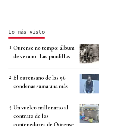
Lo más visto
Ourense no tempo: álbum
de verano | Las pandillas
El ourensano de las 96
condenas suma una más
Un vuelco millonario al
contrato de los
contenedores de Ourense