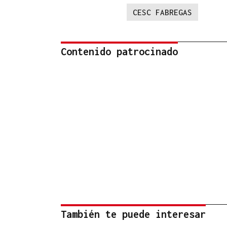
CESC FABREGAS
Contenido patrocinado
También te puede interesar