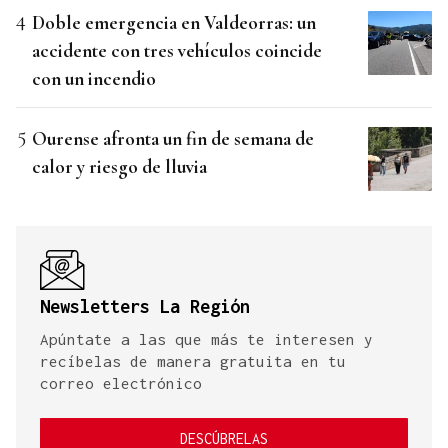
Doble emergencia en Valdeorras: un
accidente con tres vehículos coincide
con un incendio
Ourense afronta un fin de semana de
calor y riesgo de lluvia
Newsletters La Región
Apúntate a las que más te interesen y
recíbelas de manera gratuita en tu
correo electrónico
DESCÚBRELAS