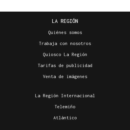
LA REGIÓN
Quiénes somos
Trabaja con nosotros
Quiosco La Región
Tarifas de publicidad
Venta de imágenes
La Región Internacional
Telemiño
Atlántico