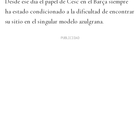
Desde ese día el papel de Cesc en el Barça siempre
ha estado condicionado a la dificultad de encontrar
su sitio en el singular modelo azulgrana.