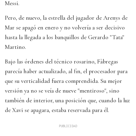
Messi.
Pero, de nuevo, la estrella del jugador de Arenys de
Mar se apagó en enero y no volvería a ser decisivo
hasta la llegada a los banquillos de Gerardo "Tata"
Martino.
Bajo las órdenes del técnico rosarino, Fàbregas
parecía haber actualizado, al fin, el procesador para
que su verticalidad fuera comprendida. Su mejor
versión ya no se veía de nueve "mentiroso", sino
también de interior, una posición que, cuando la luz
de Xavi se apagara, estaba reservada para él.