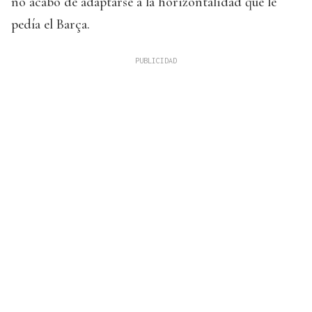
no acabó de adaptarse a la horizontalidad que le
pedía el Barça.