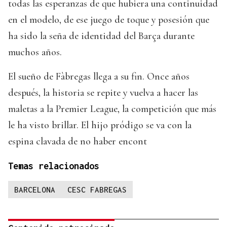
todas las esperanzas de que hubiera una continuidad
en el modelo, de ese juego de toque y posesión que
ha sido la seña de identidad del Barça durante
muchos años.
El sueño de Fàbregas llega a su fin. Once años
después, la historia se repite y vuelva a hacer las
maletas a la Premier League, la competición que más
le ha visto brillar. El hijo pródigo se va con la
espina clavada de no haber encont
Temas relacionados
BARCELONA
CESC FABREGAS