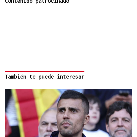
Contenido patrocinado
También te puede interesar