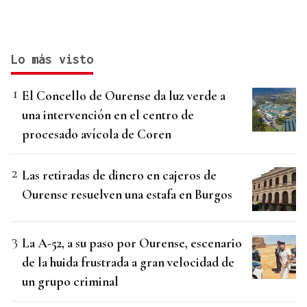
Lo más visto
El Concello de Ourense da luz verde a
una intervención en el centro de
procesado avícola de Coren
Las retiradas de dinero en cajeros de
Ourense resuelven una estafa en Burgos
La A-52, a su paso por Ourense, escenario
de la huida frustrada a gran velocidad de
un grupo criminal