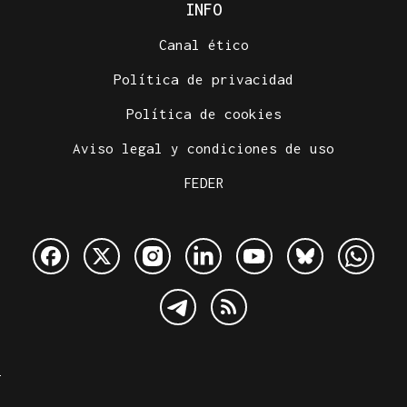
INFO
Canal ético
Política de privacidad
Política de cookies
Aviso legal y condiciones de uso
FEDER