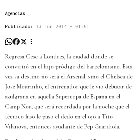
Agencias
Publicado:
13 Jun 2014 - 01:51
Regresa Cesc a Londres, la ciudad donde se
convirtió en el hijo pródigo del barcelonismo. Esta
vez su destino no será el Arsenal, sino el Chelsea de
Jose Mourinho, el entrenador que le vio debutar de
azulgrana en aquella Supercopa de España en el
Camp Nou, que será recordada por la noche que el
técnico luso le puso el dedo en el ojo a Tito
Vilanova, entonces ayudante de Pep Guardiola.