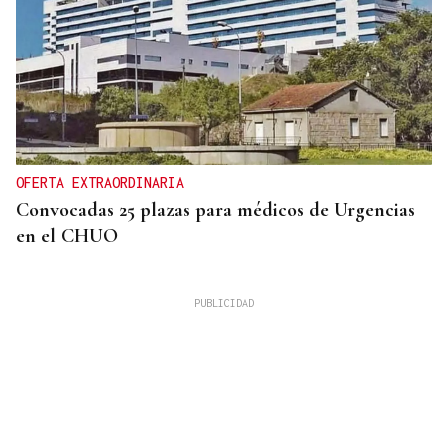
OFERTA EXTRAORDINARIA
Convocadas 25 plazas para médicos de Urgencias
en el CHUO