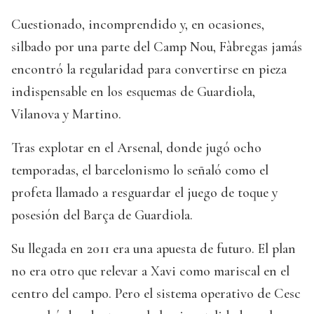
Cuestionado, incomprendido y, en ocasiones,
silbado por una parte del Camp Nou, Fàbregas jamás
encontró la regularidad para convertirse en pieza
indispensable en los esquemas de Guardiola,
Vilanova y Martino.
Tras explotar en el Arsenal, donde jugó ocho
temporadas, el barcelonismo lo señaló como el
profeta llamado a resguardar el juego de toque y
posesión del Barça de Guardiola.
Su llegada en 2011 era una apuesta de futuro. El plan
no era otro que relevar a Xavi como mariscal en el
centro del campo. Pero el sistema operativo de Cesc