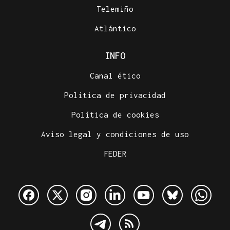
Telemiño
Atlántico
INFO
Canal ético
Política de privacidad
Política de cookies
Aviso legal y condiciones de uso
FEDER