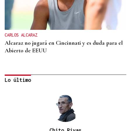
CARLOS ALCARAZ
Alcaraz no jugará en Cincinnati y es duda para el
Abierto de EEUU
Lo último
Chito Rivas