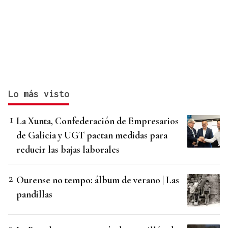
Lo más visto
La Xunta, Confederación de Empresarios
de Galicia y UGT pactan medidas para
reducir las bajas laborales
Ourense no tempo: álbum de verano | Las
pandillas