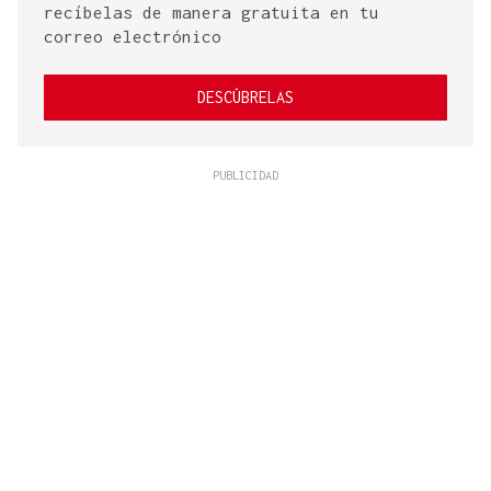
recíbelas de manera gratuita en tu
correo electrónico
DESCÚBRELAS