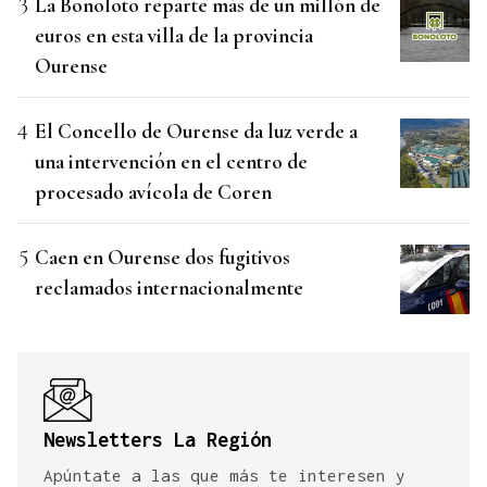
La Bonoloto reparte más de un millón de
euros en esta villa de la provincia
Ourense
El Concello de Ourense da luz verde a
una intervención en el centro de
procesado avícola de Coren
Caen en Ourense dos fugitivos
reclamados internacionalmente
Newsletters La Región
Apúntate a las que más te interesen y