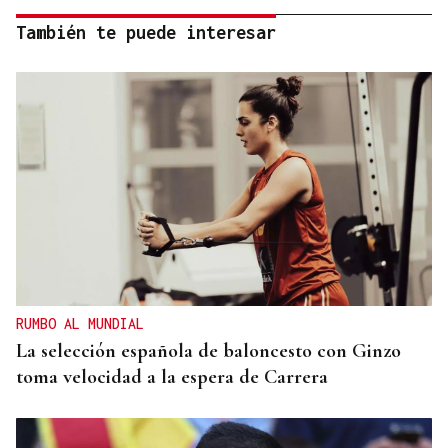
También te puede interesar
RUMBO AL MUNDIAL
La selección española de baloncesto con Ginzo
toma velocidad a la espera de Carrera