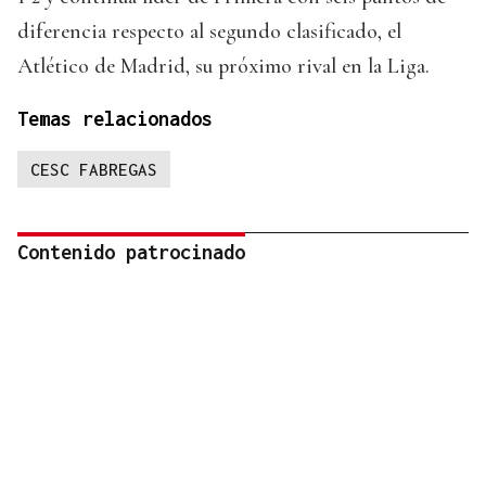
diferencia respecto al segundo clasificado, el
Atlético de Madrid, su próximo rival en la Liga.
Temas relacionados
CESC FABREGAS
Contenido patrocinado