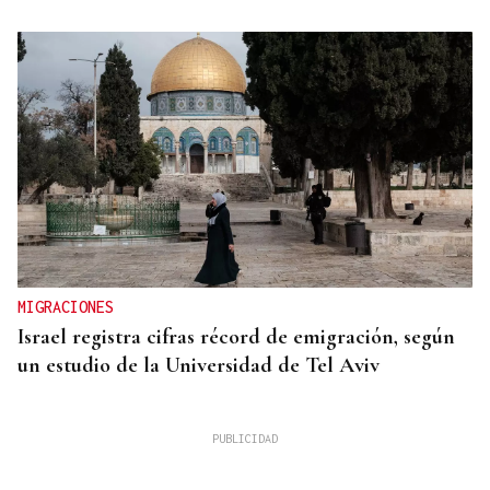
MIGRACIONES
Israel registra cifras récord de emigración, según
un estudio de la Universidad de Tel Aviv