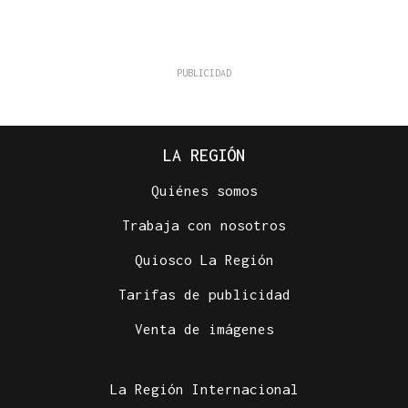
LA REGIÓN
Quiénes somos
Trabaja con nosotros
Quiosco La Región
Tarifas de publicidad
Venta de imágenes
La Región Internacional