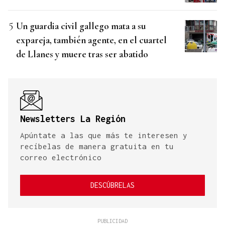
Un guardia civil gallego mata a su
expareja, también agente, en el cuartel
de Llanes y muere tras ser abatido
Newsletters La Región
Apúntate a las que más te interesen y
recíbelas de manera gratuita en tu
correo electrónico
DESCÚBRELAS