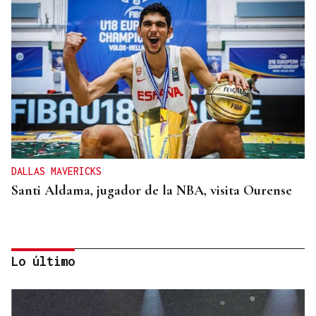
DALLAS MAVERICKS
Santi Aldama, jugador de la NBA, visita Ourense
Lo último