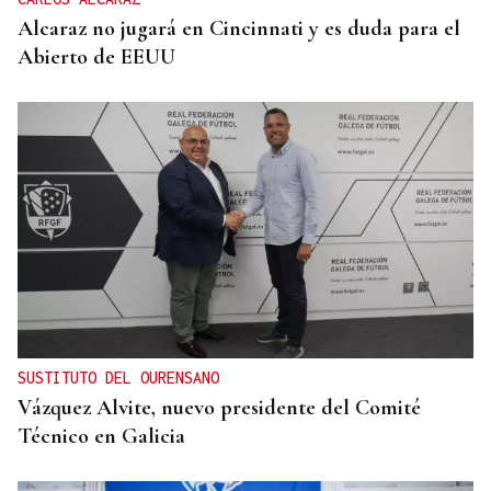
Alcaraz no jugará en Cincinnati y es duda para el
Abierto de EEUU
SUSTITUTO DEL OURENSANO
Vázquez Alvite, nuevo presidente del Comité
Técnico en Galicia