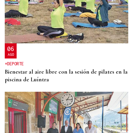
06
AGO
+DEPORTE
Bienestar al aire libre con la sesión de pilates en la
piscina de Luíntra