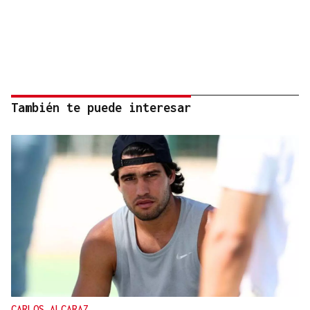
También te puede interesar
CARLOS ALCARAZ