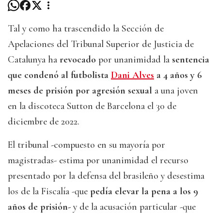
Tal y como ha trascendido la Sección de
Apelaciones del Tribunal Superior de Justicia de
Catalunya ha
revocado
por unanimidad la
sentencia
que condenó al futbolista
Dani Alves
a 4 años y 6
meses de prisión
por agresión
sexual
a una joven
en la discoteca Sutton de Barcelona el 30 de
diciembre de 2022.
El tribunal -compuesto en su mayoría por
magistradas- estima por unanimidad el recurso
presentado por la defensa del brasileño y desestima
los de la Fiscalía -que
pedía elevar la pena a los 9
años de prisión-
y de la acusación particular -que