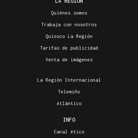
LA REGIÓN
Quiénes somos
Trabaja con nosotros
Quiosco La Región
Tarifas de publicidad
Venta de imágenes
La Región Internacional
Telemiño
Atlántico
INFO
Canal ético