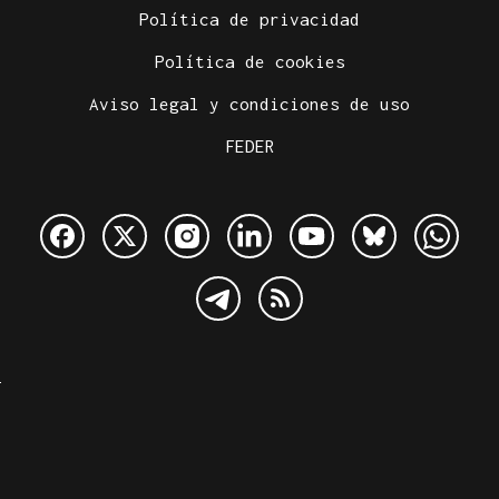
Política de privacidad
Política de cookies
Aviso legal y condiciones de uso
FEDER