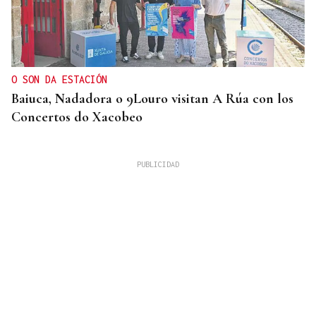
O SON DA ESTACIÓN
Baiuca, Nadadora o 9Louro visitan A Rúa con los
Concertos do Xacobeo