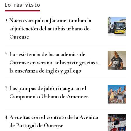
Lo más visto
Nuevo varapalo a Jácome: tumban la
adjudicación del autobús urbano de
Ourense
La resistencia de las academias de
Ourense en verano: sobrevivir gracias a
la enseñanza de inglés y gallego
Las pompas de jabón inauguran el
Campamento Urbano de Amencer
A vueltas con el contrato de la Avenida
de Portugal de Ourense