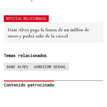
NOTICIAS RELACIONADAS
Dani Alves paga la fianza de un millón de
euros y podrá salir de la cárcel
Temas relacionados
DANI ALVES
AGRESION SEXUAL
Contenido patrocinado