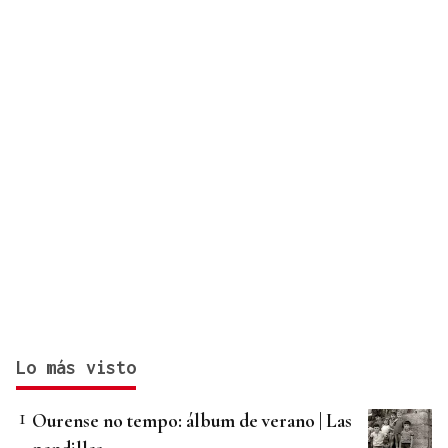
Lo más visto
Ourense no tempo: álbum de verano | Las