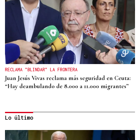
RECLAMA "BLINDAR" LA FRONTERA
Juan Jesús Vivas reclama más seguridad en Ceuta:
“Hay deambulando de 8.000 a 11.000 migrantes”
Lo último