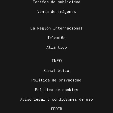
Tarifas de publicidad
Venta de imágenes
La Región Internacional
Telemiño
Atlántico
INFO
Canal ético
Política de privacidad
Política de cookies
Aviso legal y condiciones de uso
FEDER