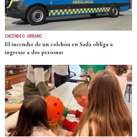
INCENDIO URBANO
El incendio de un colchón en Sada obliga a
ingresar a dos personas