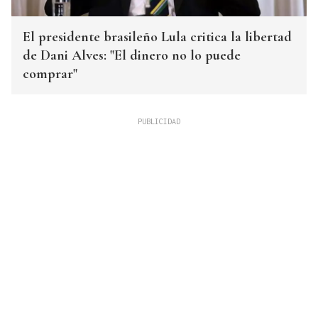
El presidente brasileño Lula critica la libertad
de Dani Alves: "El dinero no lo puede
comprar"