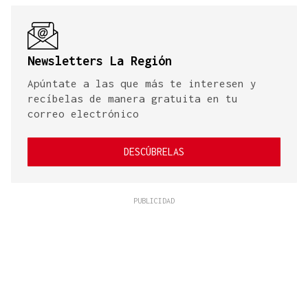
Newsletters La Región
Apúntate a las que más te interesen y
recíbelas de manera gratuita en tu
correo electrónico
DESCÚBRELAS