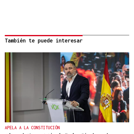
También te puede interesar
APELA A LA CONSTITUCIÓN