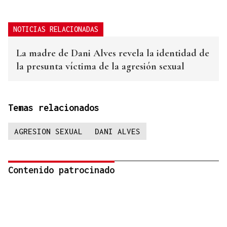
NOTICIAS RELACIONADAS
La madre de Dani Alves revela la identidad de
la presunta víctima de la agresión sexual
Temas relacionados
AGRESION SEXUAL
DANI ALVES
Contenido patrocinado