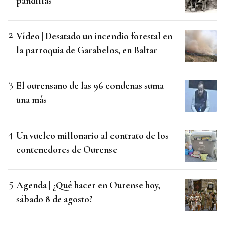
pandillas
Vídeo | Desatado un incendio forestal en
la parroquia de Garabelos, en Baltar
El ourensano de las 96 condenas suma
una más
Un vuelco millonario al contrato de los
contenedores de Ourense
Agenda | ¿Qué hacer en Ourense hoy,
sábado 8 de agosto?