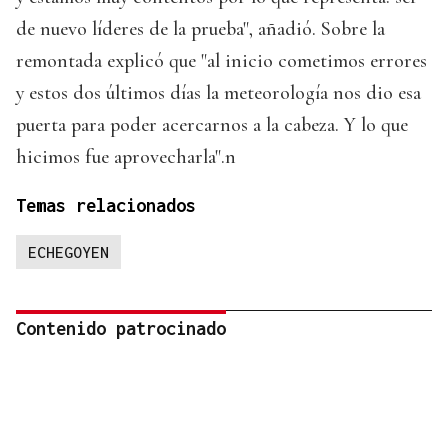
de nuevo líderes de la prueba", añadió. Sobre la
remontada explicó que "al inicio cometimos errores
y estos dos últimos días la meteorología nos dio esa
puerta para poder acercarnos a la cabeza. Y lo que
hicimos fue aprovecharla".n
Temas relacionados
ECHEGOYEN
Contenido patrocinado