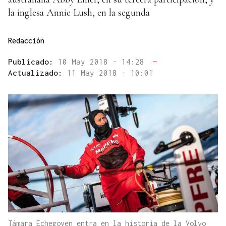
la inglesa Annie Lush, en la segunda
Redacción
Publicado:
10 May 2018 - 14:28
—
Actualizado:
11 May 2018 - 10:01
Támara Echegoyen entra en la historia de la Volvo