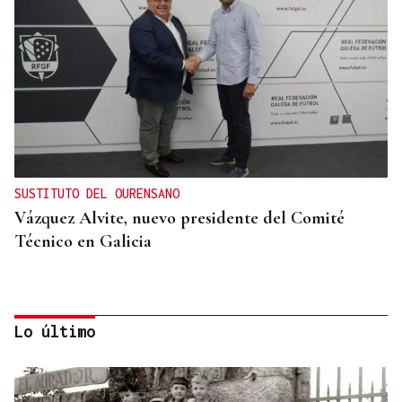
SUSTITUTO DEL OURENSANO
Vázquez Alvite, nuevo presidente del Comité
Técnico en Galicia
Lo último