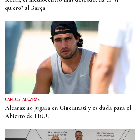
quiero" al Barça
CARLOS ALCARAZ
Alcaraz no jugará en Cincinnati y es duda para el
Abierto de EEUU