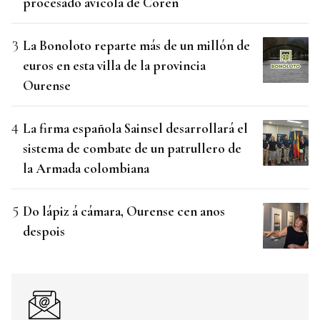
procesado avícola de Coren
La Bonoloto reparte más de un millón de
euros en esta villa de la provincia
Ourense
La firma española Sainsel desarrollará el
sistema de combate de un patrullero de
la Armada colombiana
Do lápiz á cámara, Ourense cen anos
despois