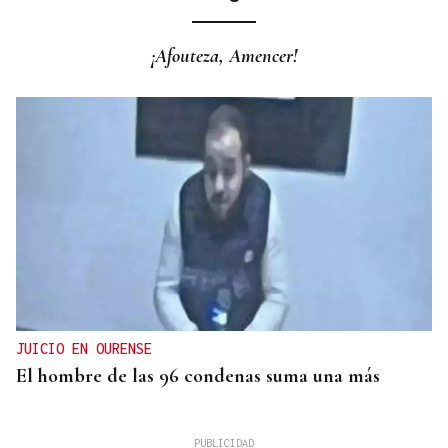
¡Afouteza, Amencer!
JUICIO EN OURENSE
El hombre de las 96 condenas suma una más