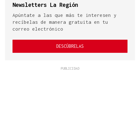
Newsletters La Región
Apúntate a las que más te interesen y
recíbelas de manera gratuita en tu
correo electrónico
DESCÚBRELAS