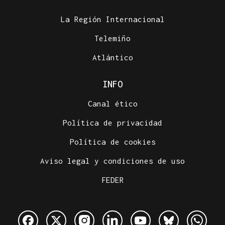
La Región Internacional
Telemiño
Atlántico
INFO
Canal ético
Política de privacidad
Política de cookies
Aviso legal y condiciones de uso
FEDER