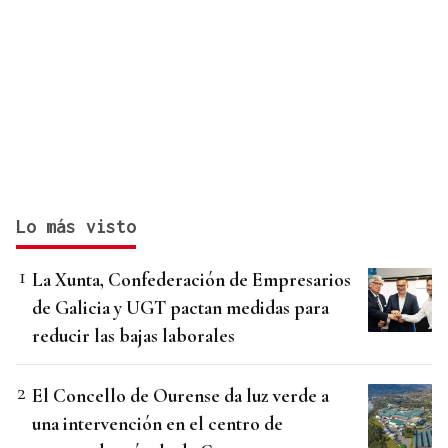
Lo más visto
La Xunta, Confederación de Empresarios
de Galicia y UGT pactan medidas para
reducir las bajas laborales
El Concello de Ourense da luz verde a
una intervención en el centro de