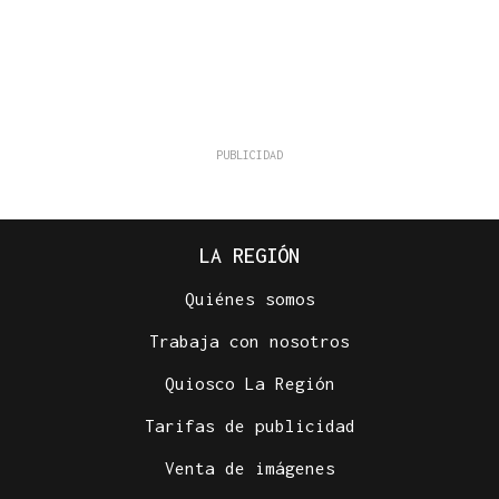
LA REGIÓN
Quiénes somos
Trabaja con nosotros
Quiosco La Región
Tarifas de publicidad
Venta de imágenes