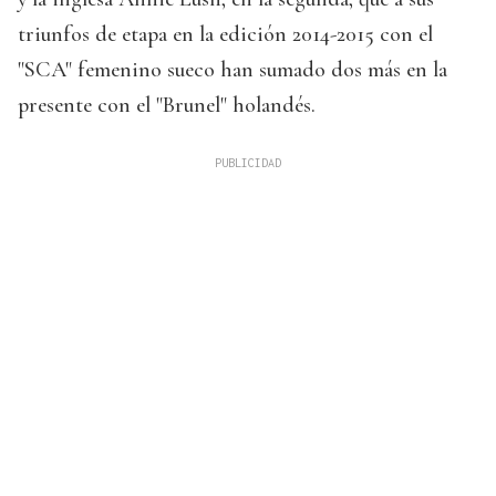
triunfos de etapa en la edición 2014-2015 con el
"SCA" femenino sueco han sumado dos más en la
presente con el "Brunel" holandés.