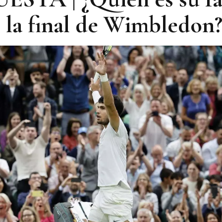
 la final de Wimbledon