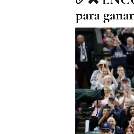
para ganar