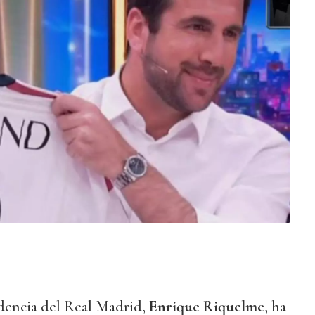
idencia del Real Madrid,
Enrique Riquelme
, ha