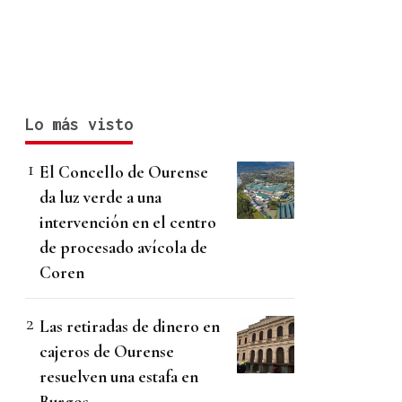
Lo más visto
El Concello de Ourense
da luz verde a una
intervención en el centro
de procesado avícola de
Coren
Las retiradas de dinero en
cajeros de Ourense
resuelven una estafa en
Burgos