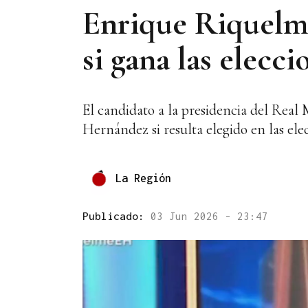
Enrique Riquelme
si gana las elecc
El candidato a la presidencia del Real
Hernández si resulta elegido en las ele
La Región
Publicado:
03 Jun 2026 - 23:47