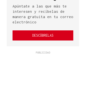
Apúntate a las que más te
interesen y recíbelas de
manera gratuita en tu correo
electrónico
DESCÚBRELAS