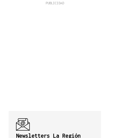
Newsletters La Región