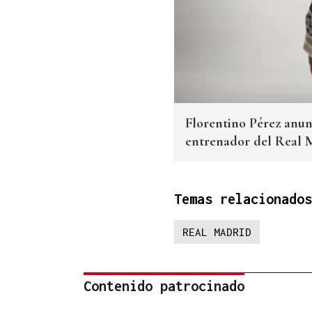
Florentino Pérez anun
entrenador del Real M
Temas relacionados
REAL MADRID
Contenido patrocinado