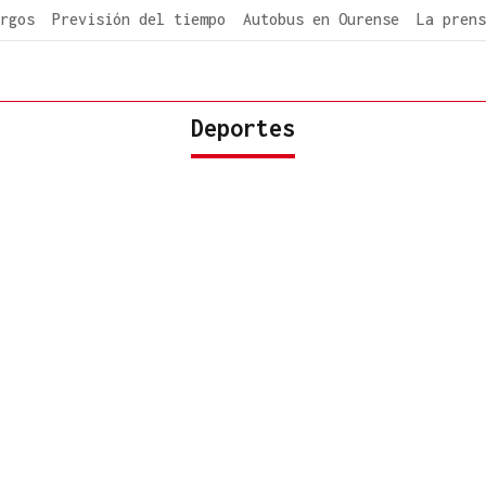
rgos
Previsión del tiempo
Autobus en Ourense
La prens
Deportes