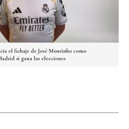
cia el fichaje de José Mourinho como
adrid si gana las elecciones