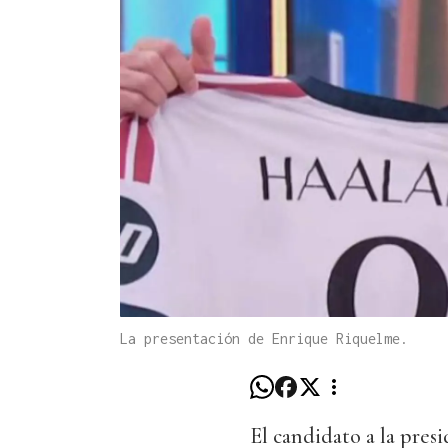
La presentación de Enrique Riquelme.
El candidato a la pres