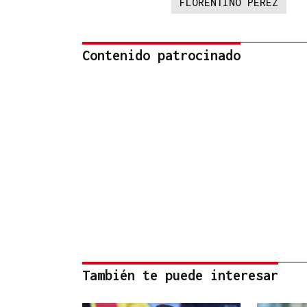
FLORENTINO PÉREZ
Contenido patrocinado
También te puede interesar