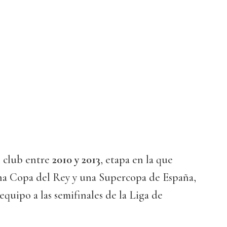
l club entre
2010 y 2013
, etapa en la que
na Copa del Rey y una Supercopa de España,
equipo a las semifinales de la Liga de