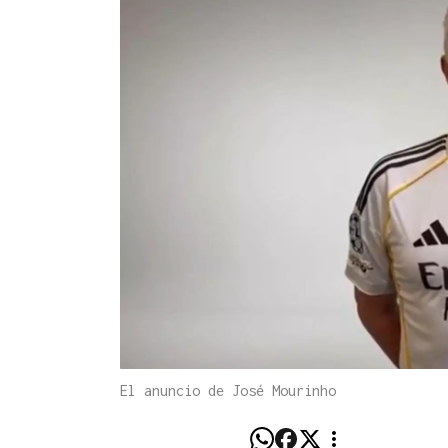
El anuncio de José Mourinho