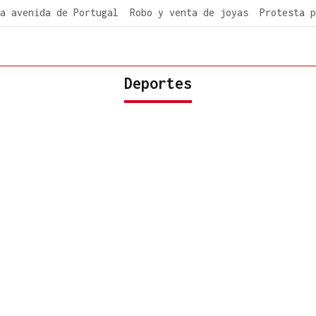
a avenida de Portugal
Robo y venta de joyas
Protesta p
Deportes