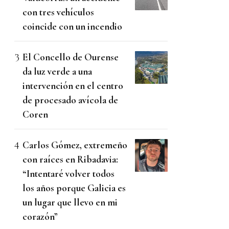
con tres vehículos
coincide con un incendio
El Concello de Ourense
da luz verde a una
intervención en el centro
de procesado avícola de
Coren
Carlos Gómez, extremeño
con raíces en Ribadavia:
“Intentaré volver todos
los años porque Galicia es
un lugar que llevo en mi
corazón”