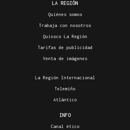
LA REGIÓN
Quiénes somos
Trabaja con nosotros
Quiosco La Región
Tarifas de publicidad
Venta de imágenes
La Región Internacional
Telemiño
Atlántico
INFO
Canal ético