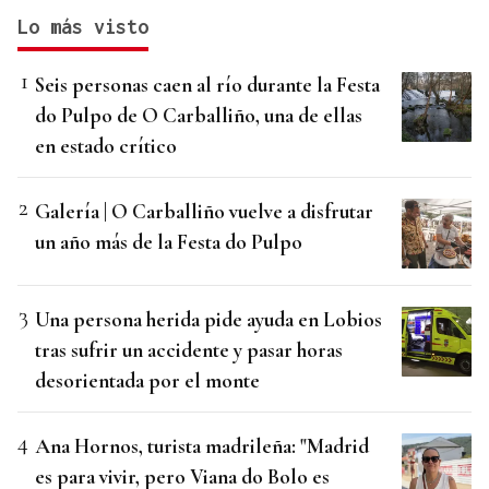
Lo más visto
Seis personas caen al río durante la Festa
do Pulpo de O Carballiño, una de ellas
en estado crítico
Galería | O Carballiño vuelve a disfrutar
un año más de la Festa do Pulpo
Una persona herida pide ayuda en Lobios
tras sufrir un accidente y pasar horas
desorientada por el monte
Ana Hornos, turista madrileña: "Madrid
es para vivir, pero Viana do Bolo es