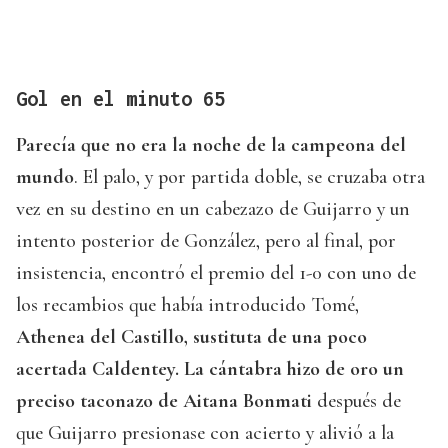
Gol en el minuto 65
Parecía que no era la noche de la campeona del
mundo
. El palo, y por partida doble, se cruzaba otra
vez en su destino en un cabezazo de Guijarro y un
intento posterior de González, pero al final, por
insistencia, encontró el premio del 1-0 con uno de
los recambios que había introducido Tomé,
Athenea del Castillo, sustituta de una poco
acertada Caldentey. La cántabra hizo de oro un
preciso taconazo de Aitana Bonmati
después de
que Guijarro presionase con acierto y alivió a la