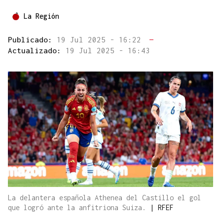
La Región
Publicado:
19 Jul 2025 - 16:22
—
Actualizado:
19 Jul 2025 - 16:43
La delantera española Athenea del Castillo el gol
que logró ante la anfitriona Suiza.
|
RFEF