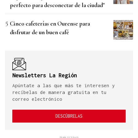
perfecto para desconectar de la ciudad"
Cinco cafeterías en Ourense para
disfrutar de un buen café
Newsletters La Región
Apúntate a las que más te interesen y
recíbelas de manera gratuita en tu
correo electrónico
DESCÚBRELAS