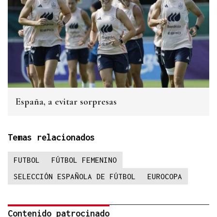
España, a evitar sorpresas
Temas relacionados
FUTBOL
FÚTBOL FEMENINO
SELECCIÓN ESPAÑOLA DE FÚTBOL
EUROCOPA
Contenido patrocinado