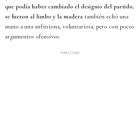
que podía haber cambiado el designio del partido,
se fueron al limbo y la madera
también echó una
mano a una anfitriona, voluntariosa, pero con pocos
argumentos ofensivos.