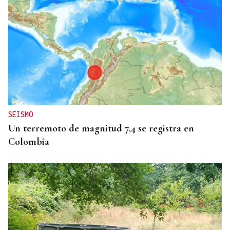
SEISMO
Un terremoto de magnitud 7,4 se registra en
Colombia