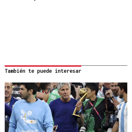
También te puede interesar