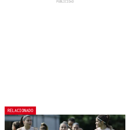
RELACIONADO