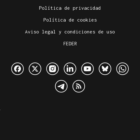
Política de privacidad
Política de cookies
Aviso legal y condiciones de uso
FEDER