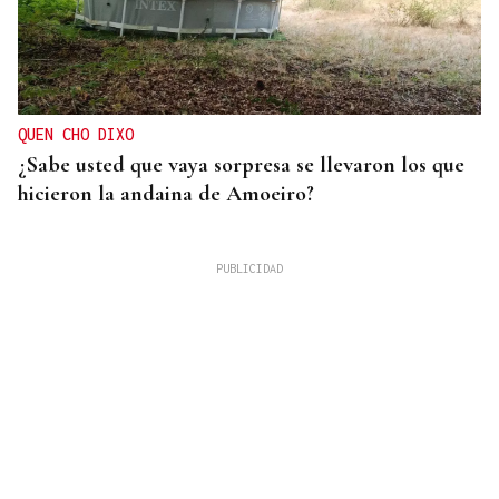
QUEN CHO DIXO
¿Sabe usted que vaya sorpresa se llevaron los que
hicieron la andaina de Amoeiro?