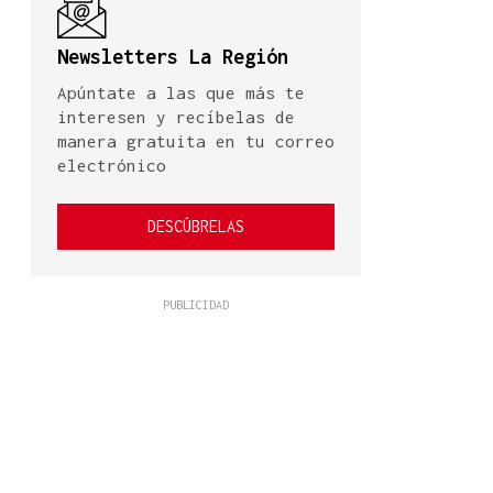
Newsletters La Región
Apúntate a las que más te
interesen y recíbelas de
manera gratuita en tu correo
electrónico
DESCÚBRELAS