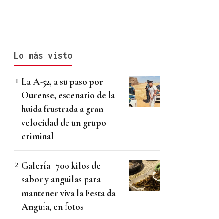
Lo más visto
La A-52, a su paso por
Ourense, escenario de la
huida frustrada a gran
velocidad de un grupo
criminal
Galería | 700 kilos de
sabor y anguilas para
mantener viva la Festa da
Anguía, en fotos