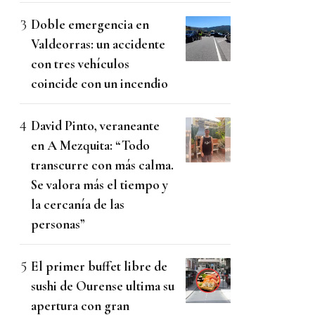
Doble emergencia en
Valdeorras: un accidente
con tres vehículos
coincide con un incendio
David Pinto, veraneante
en A Mezquita: “Todo
transcurre con más calma.
Se valora más el tiempo y
la cercanía de las
personas”
El primer buffet libre de
sushi de Ourense ultima su
apertura con gran