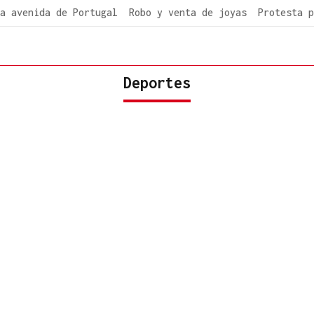
a avenida de Portugal
Robo y venta de joyas
Protesta p
Deportes