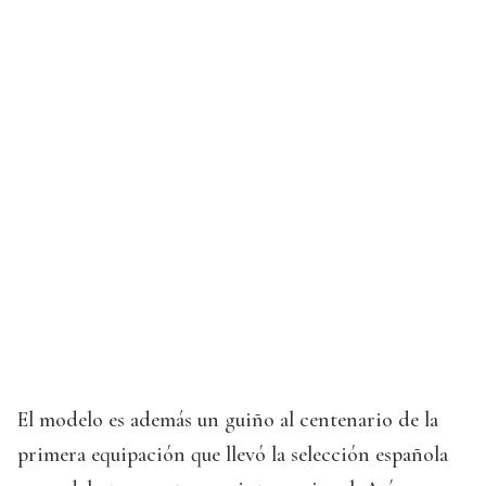
El modelo es además un guiño al centenario de la
primera equipación que llevó la selección española