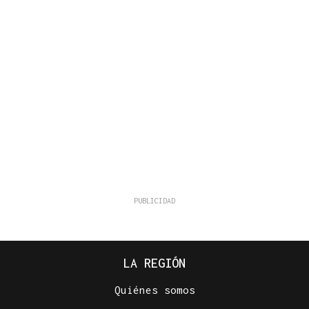
LA REGIÓN
Quiénes somos