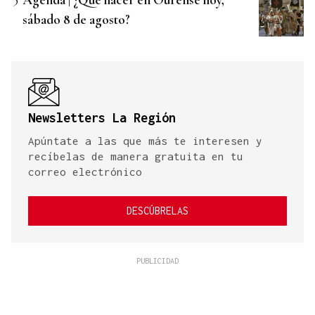
sábado 8 de agosto?
Newsletters La Región
Apúntate a las que más te interesen y
recíbelas de manera gratuita en tu
correo electrónico
DESCÚBRELAS