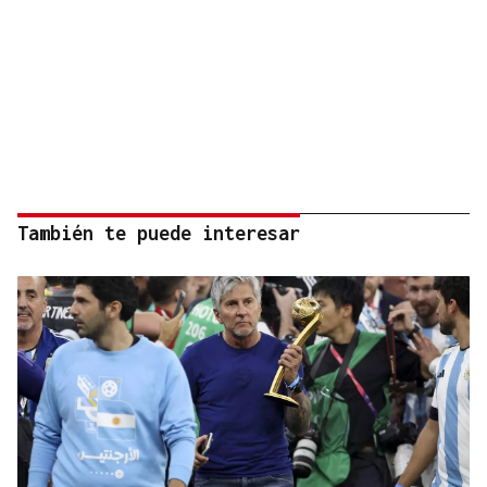
También te puede interesar