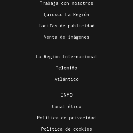
Trabaja con nosotros
Quiosco La Región
Tarifas de publicidad
Venta de imágenes
La Región Internacional
Telemiño
Atlántico
INFO
Canal ético
Política de privacidad
Política de cookies