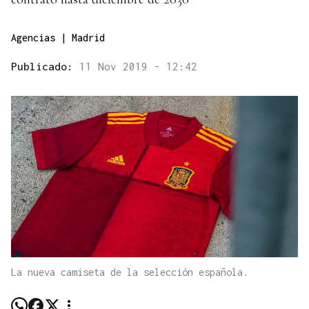
Agencias | Madrid
Publicado:
11 Nov 2019 - 12:42
La nueva camiseta de la selección española.