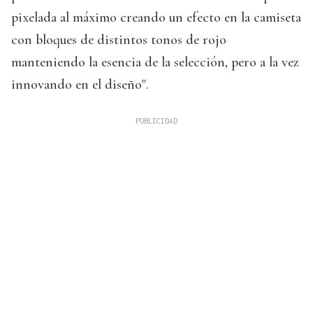
pixelada al máximo creando un efecto en la camiseta
con bloques de distintos tonos de rojo
manteniendo la esencia de la selección, pero a la vez
innovando en el diseño".