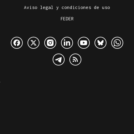
Aviso legal y condiciones de uso
FEDER