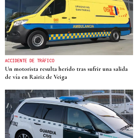
ACCIDENTE DE TRÁFICO
Un motorista resulta herido tras sufrir una salida
de vía en Rairiz de Veiga