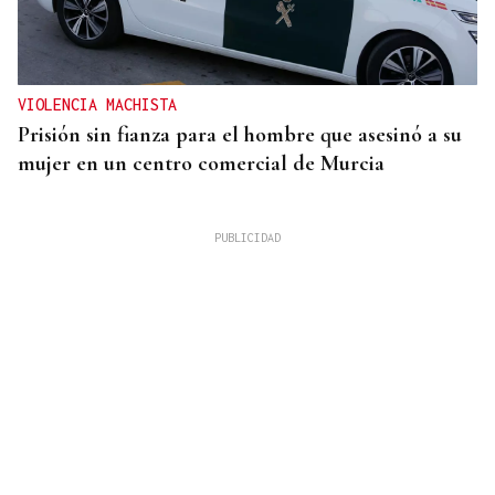
VIOLENCIA MACHISTA
Prisión sin fianza para el hombre que asesinó a su
mujer en un centro comercial de Murcia
QUEN CHO DIXO