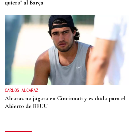
quiero" al Barça
CARLOS ALCARAZ
Alcaraz no jugará en Cincinnati y es duda para el
Abierto de EEUU