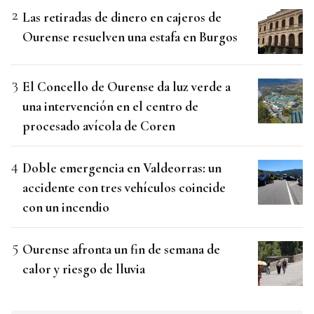
Las retiradas de dinero en cajeros de
Ourense resuelven una estafa en Burgos
El Concello de Ourense da luz verde a
una intervención en el centro de
procesado avícola de Coren
Doble emergencia en Valdeorras: un
accidente con tres vehículos coincide
con un incendio
Ourense afronta un fin de semana de
calor y riesgo de lluvia