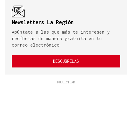
Newsletters La Región
Apúntate a las que más te interesen y
recíbelas de manera gratuita en tu
correo electrónico
DESCÚBRELAS