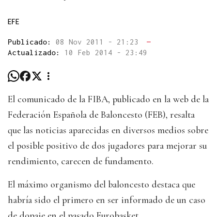
EFE
Publicado:
08 Nov 2011 - 21:23
—
Actualizado:
10 Feb 2014 - 23:49
El comunicado de la FIBA, publicado en la web de la
Federación Española de Baloncesto (FEB), resalta
que las noticias aparecidas en diversos medios sobre
el posible positivo de dos jugadores para mejorar su
rendimiento, carecen de fundamento.
El máximo organismo del baloncesto destaca que
habría sido el primero en ser informado de un caso
de dopaje en el pasado Eurobasket.