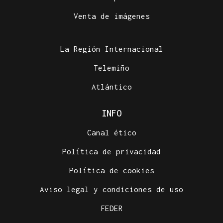
Venta de imágenes
La Región Internacional
Telemiño
Atlántico
INFO
Canal ético
Política de privacidad
Política de cookies
Aviso legal y condiciones de uso
FEDER