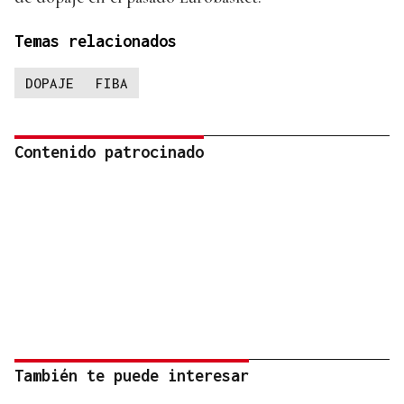
Temas relacionados
DOPAJE
FIBA
Contenido patrocinado
También te puede interesar