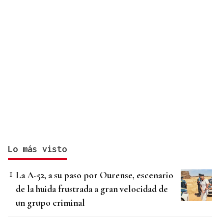
Lo más visto
La A-52, a su paso por Ourense, escenario
de la huida frustrada a gran velocidad de
un grupo criminal