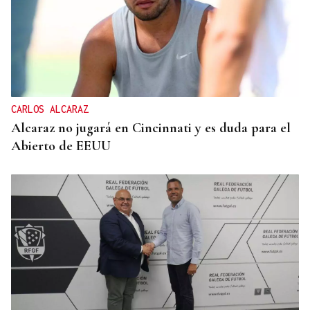
CARLOS ALCARAZ
Alcaraz no jugará en Cincinnati y es duda para el
Abierto de EEUU