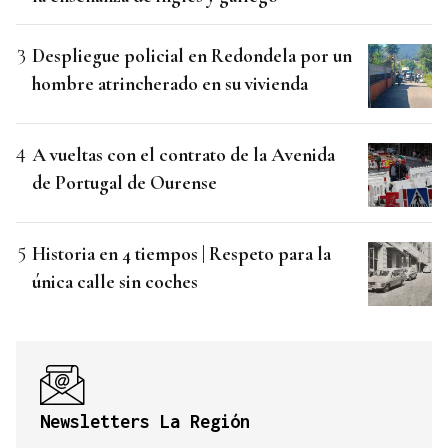
Despliegue policial en Redondela por un
hombre atrincherado en su vivienda
A vueltas con el contrato de la Avenida
de Portugal de Ourense
Historia en 4 tiempos | Respeto para la
única calle sin coches
Newsletters La Región