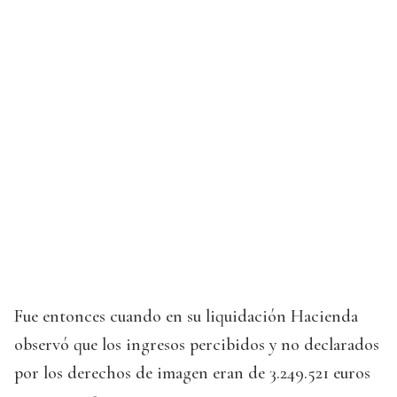
Fue entonces cuando en su liquidación Hacienda
observó que los ingresos percibidos y no declarados
por los derechos de imagen eran de 3.249.521 euros