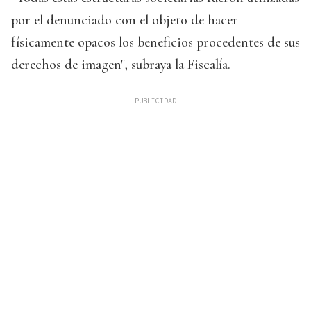
por el denunciado con el objeto de hacer
físicamente opacos los beneficios procedentes de sus
derechos de imagen", subraya la Fiscalía.