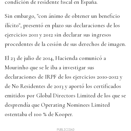
condición de residente fiscal en España.
Sin embargo, "con ánimo de obtener un beneficio
ilícito", presentó en plazo sus declaraciones de los
ejercicios 2011 y 2012 sin declarar sus ingresos
procedentes de la cesión de sus derechos de imagen.
El 23 de julio de 2014, Hacienda comunicó a
Mourinho que se le iba a investigar sus
declaraciones de IRPF de los ejercicios 2010-2012 y
de No Residentes de 2013 y aportó los certificados
emitidos por Global Directors Limited de los que se
desprendía que Operating Nominees Limited
ostentaba el 100 % de Kooper.