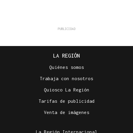
LA REGIÓN
Quiénes somos
Trabaja con nosotros
Quiosco La Región
Tarifas de publicidad
Venta de imágenes
La Región Internacional