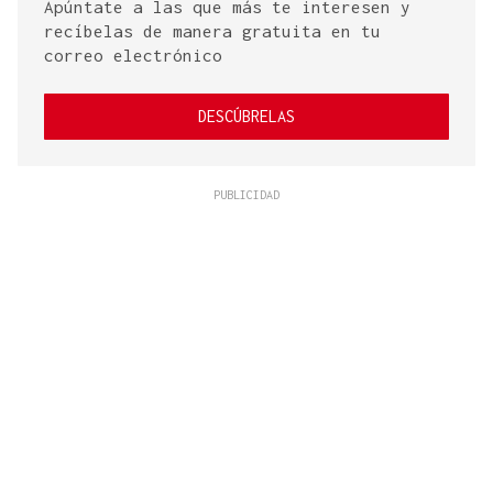
Apúntate a las que más te interesen y
recíbelas de manera gratuita en tu
correo electrónico
DESCÚBRELAS