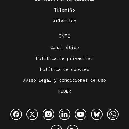
Telemiño
Atlántico
INFO
Canal ético
Política de privacidad
Política de cookies
Aviso legal y condiciones de uso
FEDER