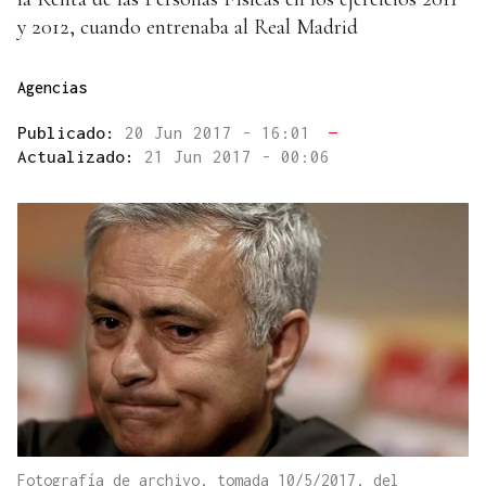
y 2012, cuando entrenaba al Real Madrid
Agencias
Publicado:
20 Jun 2017 - 16:01
—
Actualizado:
21 Jun 2017 - 00:06
Fotografía de archivo, tomada 10/5/2017, del