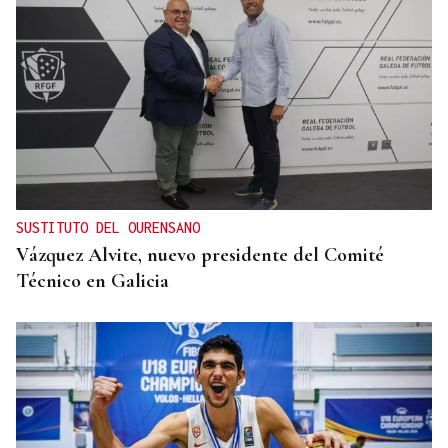
SUSTITUTO DEL OURENSANO
Vázquez Alvite, nuevo presidente del Comité
Técnico en Galicia