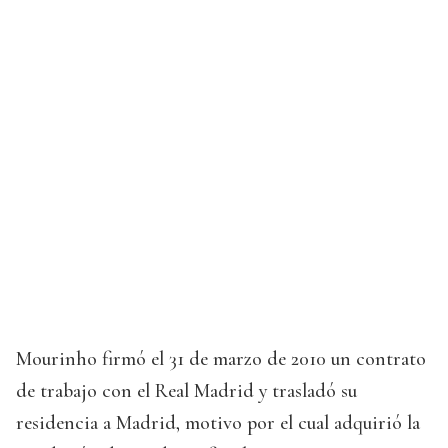
Mourinho firmó el 31 de marzo de 2010 un contrato
de trabajo con el Real Madrid y trasladó su
residencia a Madrid, motivo por el cual adquirió la