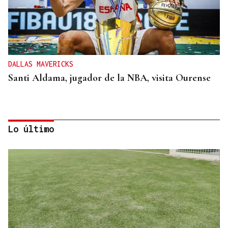
DALLAS MAVERICKS
Santi Aldama, jugador de la NBA, visita Ourense
Lo último
2019, SU PRIMERA GRANDE