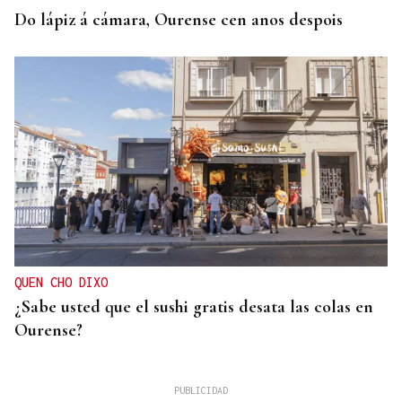
Do lápiz á cámara, Ourense cen anos despois
QUEN CHO DIXO
¿Sabe usted que el sushi gratis desata las colas en
Ourense?