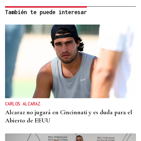
También te puede interesar
CARLOS ALCARAZ
Alcaraz no jugará en Cincinnati y es duda para el
Abierto de EEUU