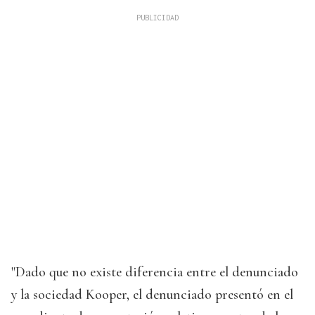
"Dado que no existe diferencia entre el denunciado
y la sociedad Kooper, el denunciado presentó en el