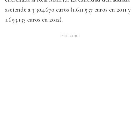
asciende a 3.304.670 euros (1.611.537 euros en 2011 y
1.693.133 euros en 2012).