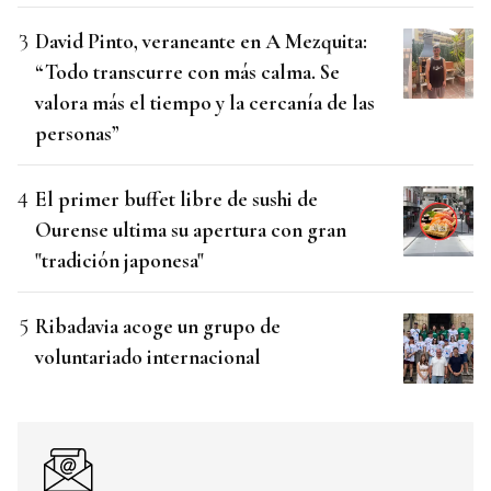
David Pinto, veraneante en A Mezquita:
“Todo transcurre con más calma. Se
valora más el tiempo y la cercanía de las
personas”
El primer buffet libre de sushi de
Ourense ultima su apertura con gran
"tradición japonesa"
Ribadavia acoge un grupo de
voluntariado internacional