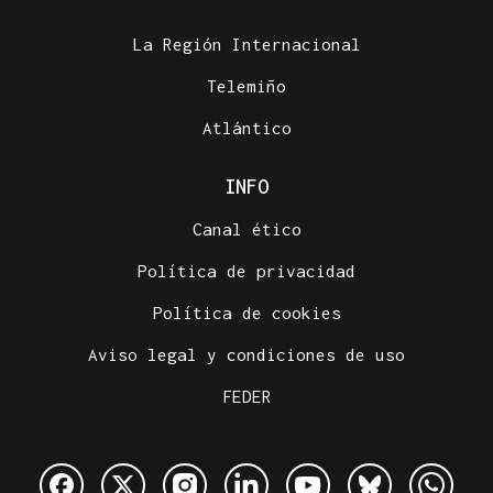
La Región Internacional
Telemiño
Atlántico
INFO
Canal ético
Política de privacidad
Política de cookies
Aviso legal y condiciones de uso
FEDER