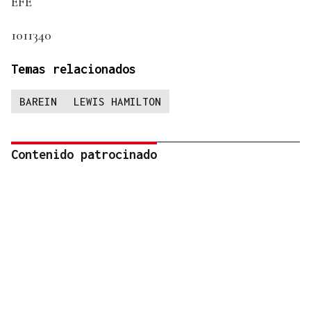
EFE
1011340
Temas relacionados
BAREIN
LEWIS HAMILTON
Contenido patrocinado