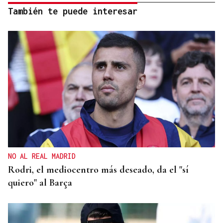
También te puede interesar
NO AL REAL MADRID
Rodri, el mediocentro más deseado, da el "sí
quiero" al Barça