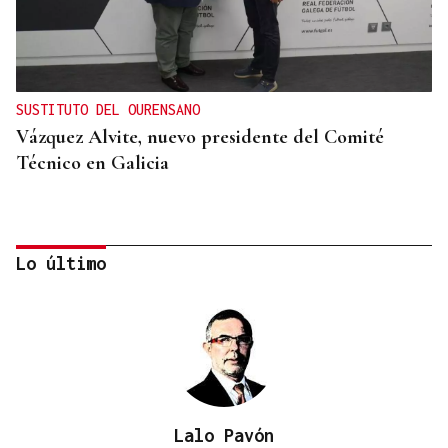
SUSTITUTO DEL OURENSANO
Vázquez Alvite, nuevo presidente del Comité
Técnico en Galicia
Lo último
Lalo Pavón