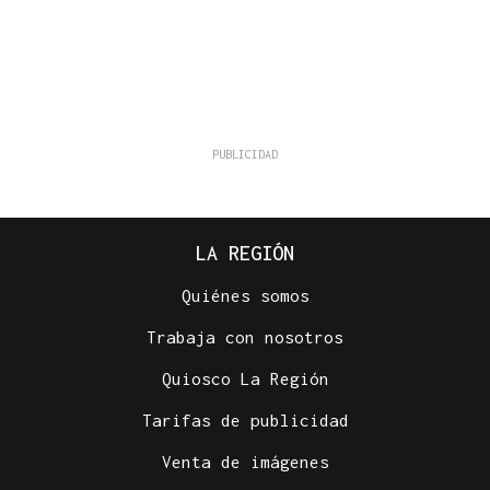
LA REGIÓN
Quiénes somos
Trabaja con nosotros
Quiosco La Región
Tarifas de publicidad
Venta de imágenes