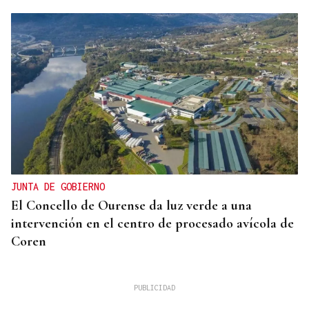
JUNTA DE GOBIERNO
El Concello de Ourense da luz verde a una
intervención en el centro de procesado avícola de
Coren