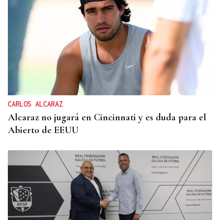
CARLOS ALCARAZ
Alcaraz no jugará en Cincinnati y es duda para el
Abierto de EEUU