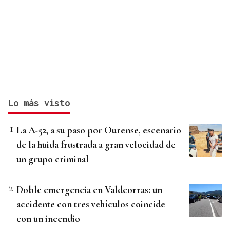
Lo más visto
La A-52, a su paso por Ourense, escenario
de la huida frustrada a gran velocidad de
un grupo criminal
Doble emergencia en Valdeorras: un
accidente con tres vehículos coincide
con un incendio