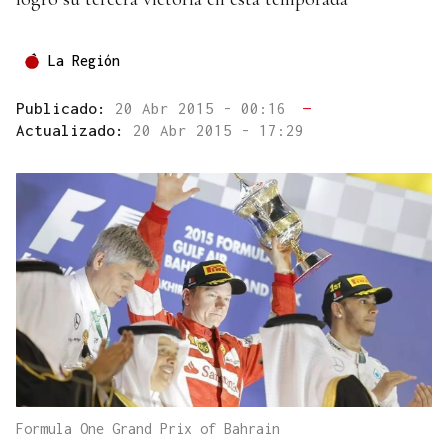
La Región
Publicado:
20 Abr 2015 - 00:16
—
Actualizado:
20 Abr 2015 - 17:29
Formula One Grand Prix of Bahrain