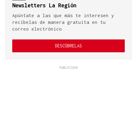
Newsletters La Región
Apúntate a las que más te interesen y
recíbelas de manera gratuita en tu
correo electrónico
DESCÚBRELAS