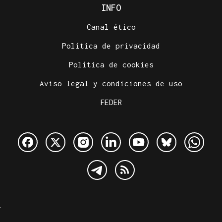
INFO
Canal ético
Política de privacidad
Política de cookies
Aviso legal y condiciones de uso
FEDER