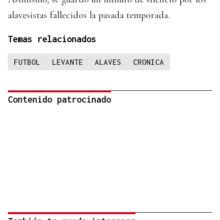
alavesistas fallecidos la pasada temporada.
Temas relacionados
FUTBOL
LEVANTE
ALAVES
CRONICA
Contenido patrocinado