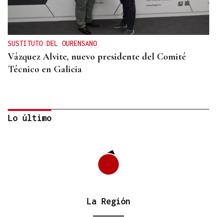
SUSTITUTO DEL OURENSANO
Vázquez Alvite, nuevo presidente del Comité
Técnico en Galicia
Lo último
La Región
DALLAS MAVERICKS