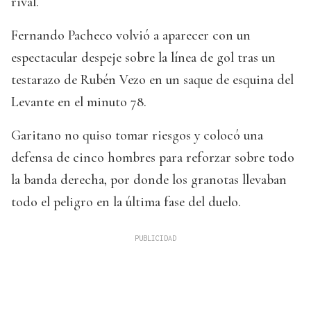
rival.
Fernando Pacheco volvió a aparecer con un
espectacular despeje sobre la línea de gol tras un
testarazo de Rubén Vezo en un saque de esquina del
Levante en el minuto 78.
Garitano no quiso tomar riesgos y colocó una
defensa de cinco hombres para reforzar sobre todo
la banda derecha, por donde los granotas llevaban
todo el peligro en la última fase del duelo.