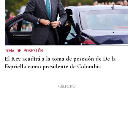
TOMA DE POSESIÓN
El Rey acudirá a la toma de posesión de De la
Espriella como presidente de Colombia