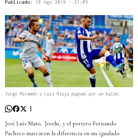
Publicado:
18 Ago 2019 - 21:05
Jorge Miramón y Luis Rioja pugnan por un balón.
José Luis Mato, `Joselu`, y el portero Fernando
Pacheco marcaron la diferencia en un igualado