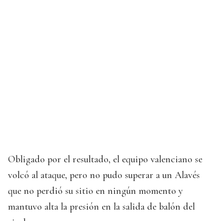
Obligado por el resultado, el equipo valenciano se
volcó al ataque, pero no pudo superar a un Alavés
que no perdió su sitio en ningún momento y
mantuvo alta la presión en la salida de balón del