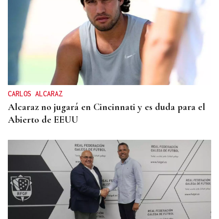
CARLOS ALCARAZ
Alcaraz no jugará en Cincinnati y es duda para el
Abierto de EEUU