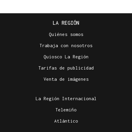
LA REGIÓN
Quiénes somos
Trabaja con nosotros
Quiosco La Región
Tarifas de publicidad
Venta de imágenes
La Región Internacional
Telemiño
Atlántico