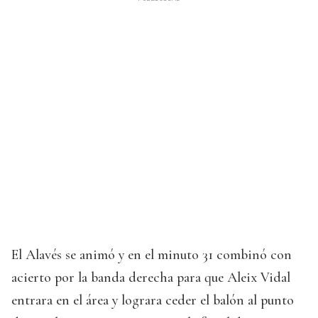
El Alavés se animó y en el minuto 31 combinó con
acierto por la banda derecha para que Aleix Vidal
entrara en el área y lograra ceder el balón al punto