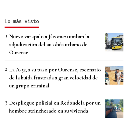
Lo más visto
Nuevo varapalo a Jácome: tumban la
adjudicación del autobús urbano de
Ourense
La A-52, a su paso por Ourense, escenario
de la huida frustrada a gran velocidad de
un grupo criminal
Despliegue policial en Redondela por un
hombre atrincherado en su vivienda