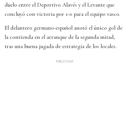
duelo entre el Deportivo Alavés y el Levante que
concluyó con victoria por 1-0 para el equipo vasco.
El delantero germano-español anotó el único gol de
la contienda en el arranque de la segunda mitad,
tras una buena jugada de estrategia de los locales.