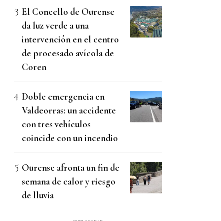
El Concello de Ourense
da luz verde a una
intervención en el centro
de procesado avícola de
Coren
Doble emergencia en
Valdeorras: un accidente
con tres vehículos
coincide con un incendio
Ourense afronta un fin de
semana de calor y riesgo
de lluvia