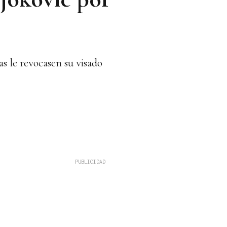
s le revocasen su visado