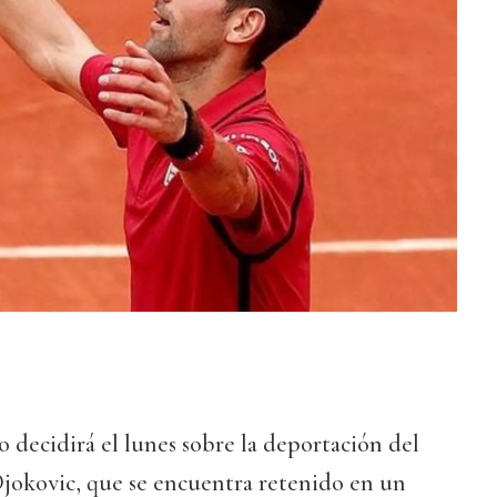
o decidirá el lunes sobre la deportación del
Djokovic, que se encuentra retenido en un