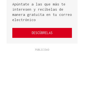
Apúntate a las que más te
interesen y recíbelas de
manera gratuita en tu correo
electrónico
DESCÚBRELAS