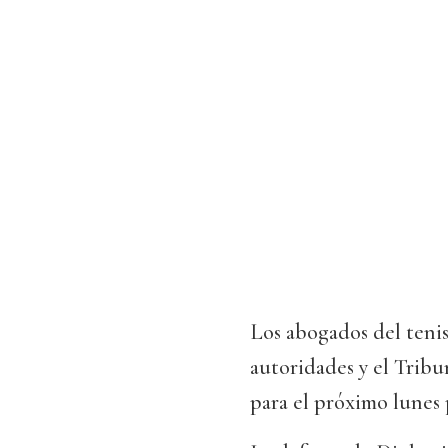
Los abogados del tenis
autoridades y el Tribu
para el próximo lunes 