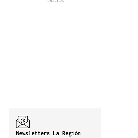
Newsletters La Región