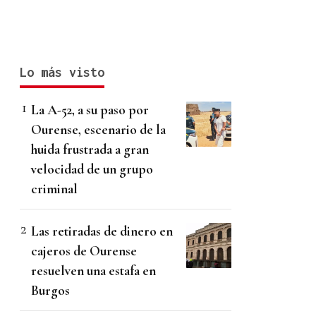
Lo más visto
La A-52, a su paso por
Ourense, escenario de la
huida frustrada a gran
velocidad de un grupo
criminal
Las retiradas de dinero en
cajeros de Ourense
resuelven una estafa en
Burgos