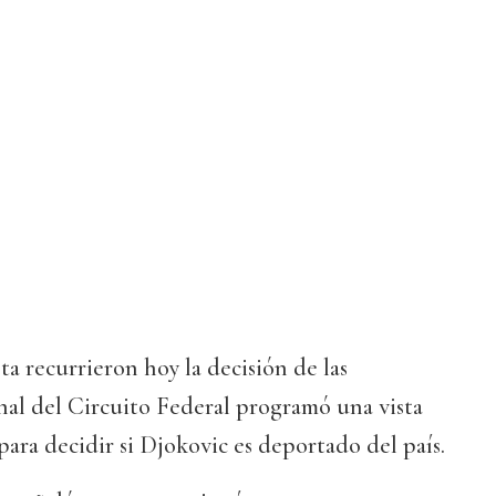
ta recurrieron hoy la decisión de las
nal del Circuito Federal programó una vista
para decidir si Djokovic es deportado del país.