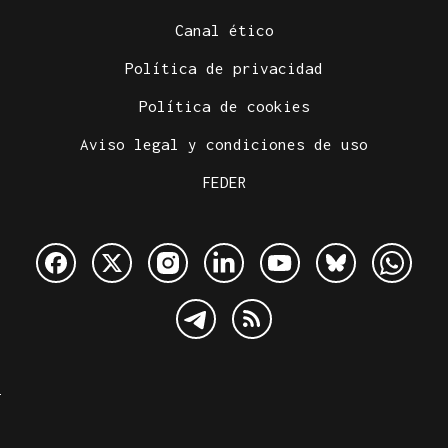
Canal ético
Política de privacidad
Política de cookies
Aviso legal y condiciones de uso
FEDER