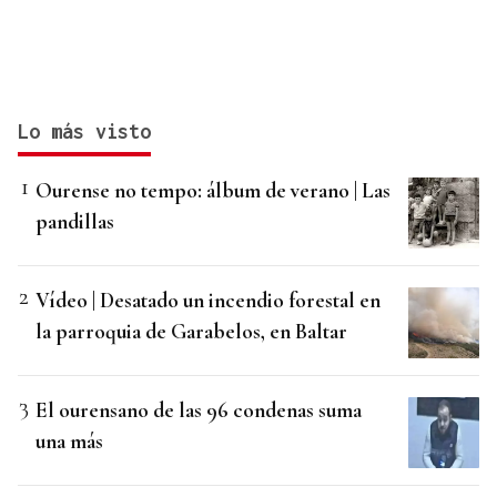
Lo más visto
Ourense no tempo: álbum de verano | Las
pandillas
Vídeo | Desatado un incendio forestal en
la parroquia de Garabelos, en Baltar
El ourensano de las 96 condenas suma
una más