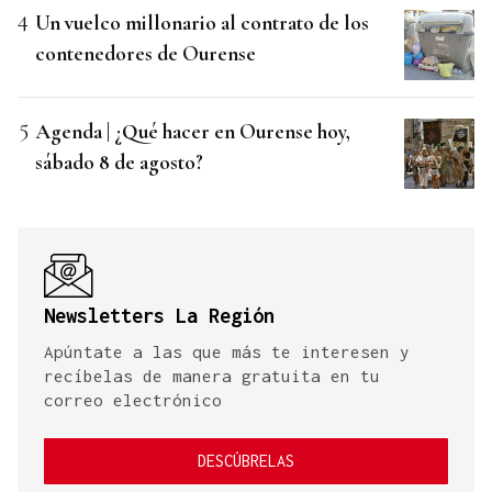
Un vuelco millonario al contrato de los
contenedores de Ourense
Agenda | ¿Qué hacer en Ourense hoy,
sábado 8 de agosto?
Newsletters La Región
Apúntate a las que más te interesen y
recíbelas de manera gratuita en tu
correo electrónico
DESCÚBRELAS