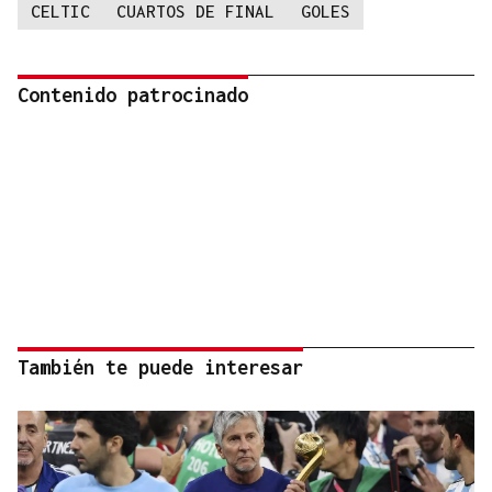
CELTIC
CUARTOS DE FINAL
GOLES
Contenido patrocinado
También te puede interesar