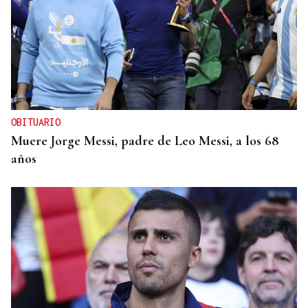
OBITUARIO
Muere Jorge Messi, padre de Leo Messi, a los 68
años