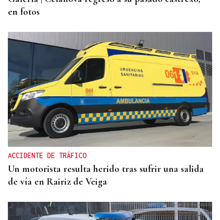
en fotos
ACCIDENTE DE TRÁFICO
Un motorista resulta herido tras sufrir una salida
de vía en Rairiz de Veiga