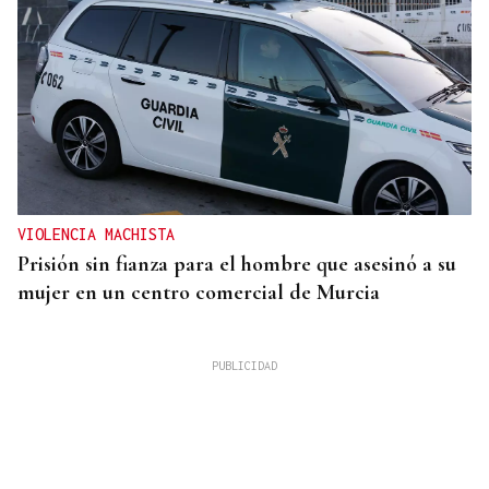
VIOLENCIA MACHISTA
Prisión sin fianza para el hombre que asesinó a su
mujer en un centro comercial de Murcia