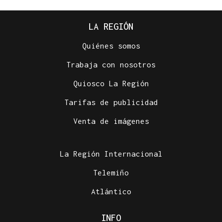
LA REGIÓN
Quiénes somos
Trabaja con nosotros
Quiosco La Región
Tarifas de publicidad
Venta de imágenes
La Región Internacional
Telemiño
Atlántico
INFO