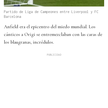
Partido de Liga de Campeones entre Liverpool y FC
Barcelona
Anfield era el epicentro del miedo mundial. Los
cánticos a Origi se entremezclaban con las caras de
los blaugranas, incrédulos.