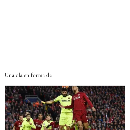
Una ola en forma de