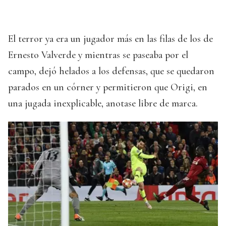
El terror ya era un jugador más en las filas de los de
Ernesto Valverde y mientras se paseaba por el
campo, dejó helados a los defensas, que se quedaron
parados en un córner y permitieron que Origi, en
una jugada inexplicable, anotase libre de marca.