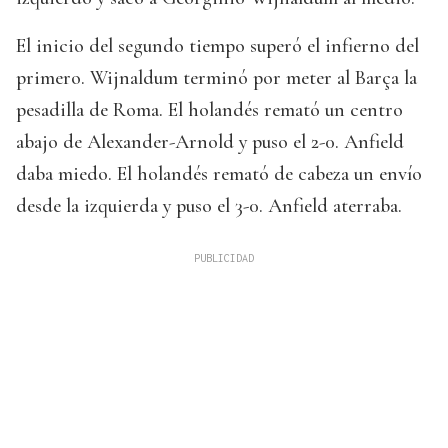
El inicio del segundo tiempo superó el infierno del
primero. Wijnaldum terminó por meter al Barça la
pesadilla de Roma. El holandés remató un centro
abajo de Alexander-Arnold y puso el 2-0. Anfield
daba miedo. El holandés remató de cabeza un envío
desde la izquierda y puso el 3-0. Anfield aterraba.