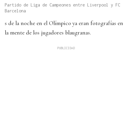
Partido de Liga de Campeones entre Liverpool y FC
Barcelona
s de la noche en el Olímpico ya eran fotografías en
la mente de los jugadores blaugranas.