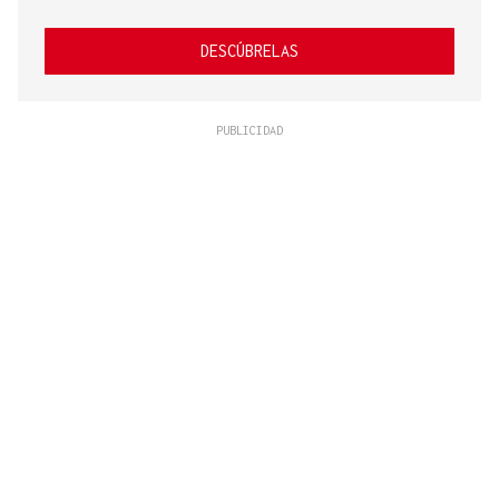
DESCÚBRELAS