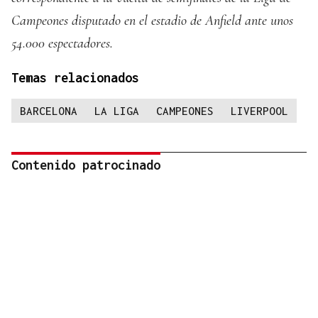
Campeones disputado en el estadio de Anfield ante unos
54.000 espectadores.
Temas relacionados
BARCELONA
LA LIGA
CAMPEONES
LIVERPOOL
Contenido patrocinado