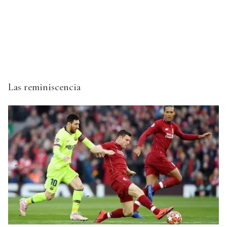
Las reminiscencia