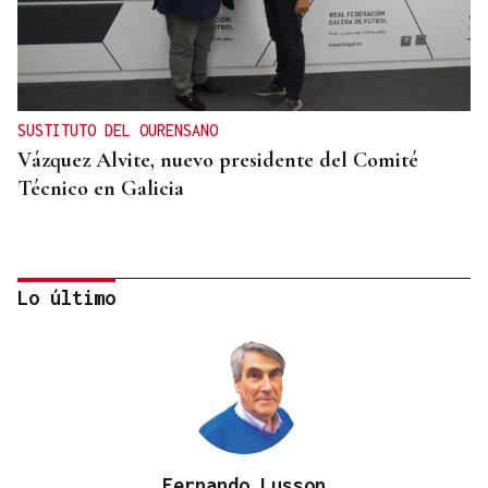
SUSTITUTO DEL OURENSANO
Vázquez Alvite, nuevo presidente del Comité
Técnico en Galicia
Lo último
Fernando Lusson