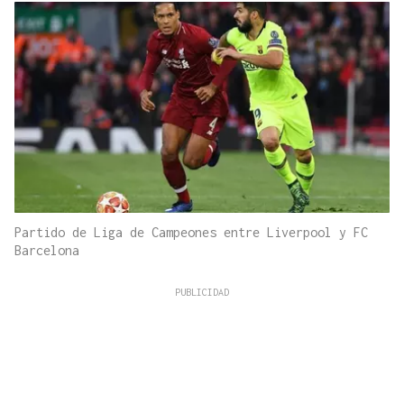
Partido de Liga de Campeones entre Liverpool y FC
Barcelona