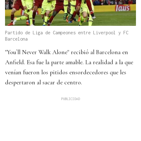
Partido de Liga de Campeones entre Liverpool y FC
Barcelona
"You`ll Never Walk Alone" recibió al Barcelona en
Anfield. Esa fue la parte amable. La realidad a la que
venían fueron los pitidos ensordecedores que les
despertaron al sacar de centro.