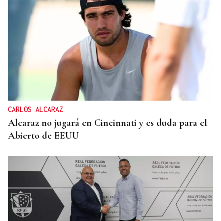
CARLOS ALCARAZ
Alcaraz no jugará en Cincinnati y es duda para el
Abierto de EEUU