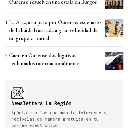
Ourense resuelven una estafa en Burgos
La A-52, a su paso por Ourense, escenario
de la huida frustrada a gran velocidad de
un grupo criminal
Caen en Ourense dos fugitivos
reclamados internacionalmente
Newsletters La Región
Apúntate a las que más te interesen y
recíbelas de manera gratuita en tu
correo electrónico