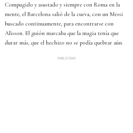
Compugido y asustado y siempre con Roma en la
mente, el Barcelona salió de la cueva, con un Messi
buscado continuamente, para encontrarse con
Alisson. El guión marcaba que la magia tenía que
durar más, que el hechizo no se podía quebrar aún.