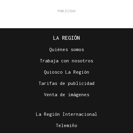
LA REGIÓN
Quiénes somos
Trabaja con nosotros
Quiosco La Región
Tarifas de publicidad
Venta de imágenes
La Región Internacional
Telemiño