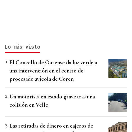
Lo más visto
El Concello de Ourense da luz verde a
una intervención en el centro de
procesado avícola de Coren
Un motorista en estado grave tras una
colisión en Velle
Las retiradas de dinero en cajeros de