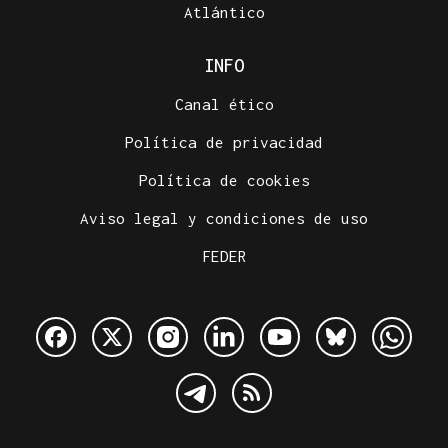
Atlántico
INFO
Canal ético
Política de privacidad
Política de cookies
Aviso legal y condiciones de uso
FEDER