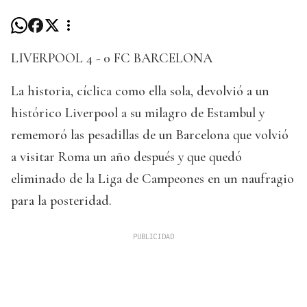
LIVERPOOL 4 - 0 FC BARCELONA
La historia, cíclica como ella sola, devolvió a un
histórico Liverpool a su milagro de Estambul y
rememoró las pesadillas de un Barcelona que volvió
a visitar Roma un año después y que quedó
eliminado de la Liga de Campeones en un naufragio
para la posteridad.