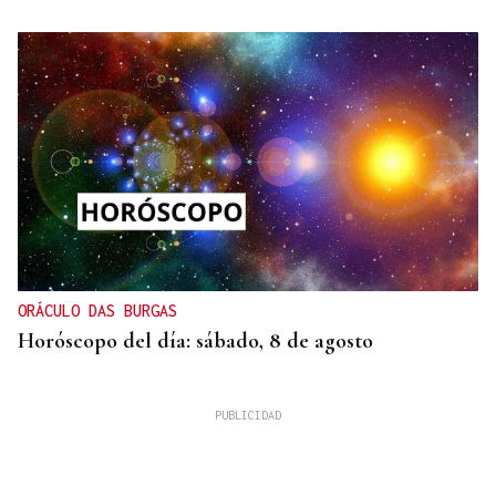
ORÁCULO DAS BURGAS
Horóscopo del día: sábado, 8 de agosto