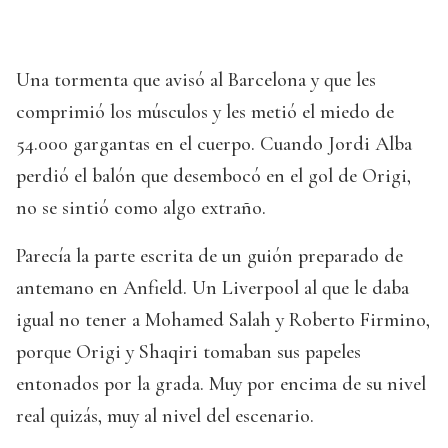
Una tormenta que avisó al Barcelona y que les
comprimió los músculos y les metió el miedo de
54.000 gargantas en el cuerpo. Cuando Jordi Alba
perdió el balón que desembocó en el gol de Origi,
no se sintió como algo extraño.
Parecía la parte escrita de un guión preparado de
antemano en Anfield. Un Liverpool al que le daba
igual no tener a Mohamed Salah y Roberto Firmino,
porque Origi y Shaqiri tomaban sus papeles
entonados por la grada. Muy por encima de su nivel
real quizás, muy al nivel del escenario.