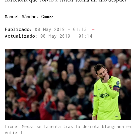
Manuel Sánchez Gómez
Publicado:
08 May 2019 - 01:13
—
Actualizado:
08 May 2019 - 01:14
Lionel Messi se lamenta tras la derrota blaugrana en
Anfield.