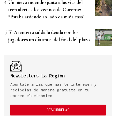
Un nuevo incendio junto a las vías del
tren alerta a los vecinos de Ourense:
“Estaba ardendo ao lado da miña casa”
El Arenteiro salda la deuda con los
jugadores un día antes del final del plazo
Newsletters La Región
Apúntate a las que más te interesen y
recíbelas de manera gratuita en tu
correo electrónico
DESCÚBRELAS