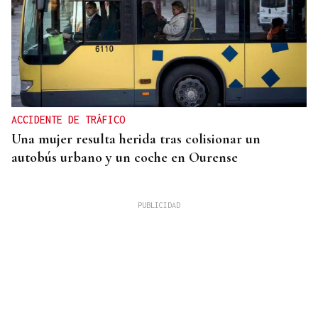
ACCIDENTE DE TRÁFICO
Una mujer resulta herida tras colisionar un
autobús urbano y un coche en Ourense