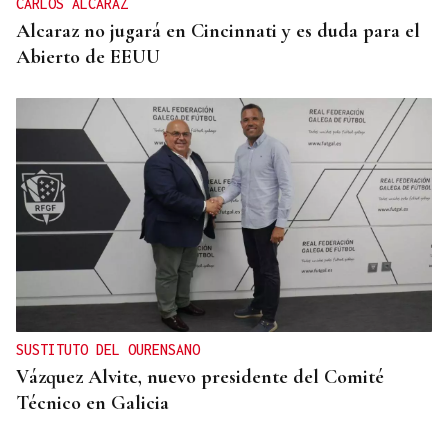
CARLOS ALCARAZ
Alcaraz no jugará en Cincinnati y es duda para el
Abierto de EEUU
SUSTITUTO DEL OURENSANO
Vázquez Alvite, nuevo presidente del Comité
Técnico en Galicia