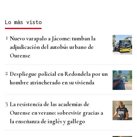
Lo más visto
Nuevo varapalo a Jácome: tumban la
adjudicación del autobús urbano de
Ourense
Despliegue policial en Redondela por un
hombre atrincherado en su vivienda
La resistencia de las academias de
Ourense en verano: sobrevivir gracias a
la enseñanza de inglés y gallego