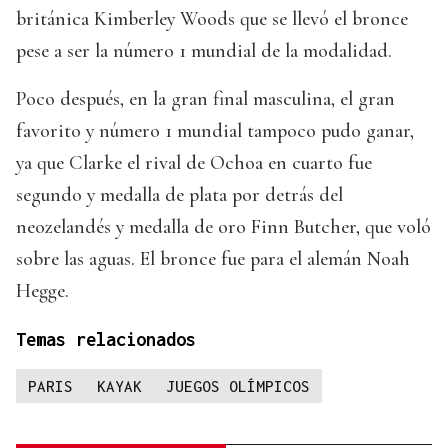
británica Kimberley Woods que se llevó el bronce
pese a ser la número 1 mundial de la modalidad.
Poco después, en la gran final masculina, el gran
favorito y número 1 mundial tampoco pudo ganar,
ya que Clarke el rival de Ochoa en cuarto fue
segundo y medalla de plata por detrás del
neozelandés y medalla de oro Finn Butcher, que voló
sobre las aguas. El bronce fue para el alemán Noah
Hegge.
Temas relacionados
PARIS
KAYAK
JUEGOS OLÍMPICOS