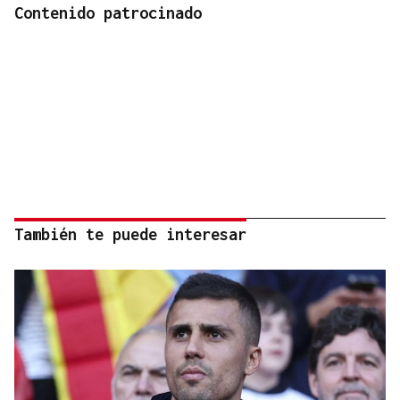
Contenido patrocinado
También te puede interesar