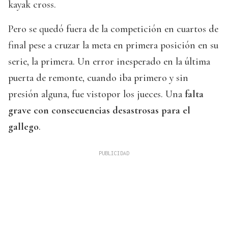
kayak cross.
Pero se quedó fuera de la competición en cuartos de
final pese a cruzar la meta en primera posición en su
serie, la primera. Un error inesperado en la última
puerta de remonte, cuando iba primero y sin
presión alguna, fue vistopor los jueces. Una
falta
grave con consecuencias desastrosas para el
gallego
.