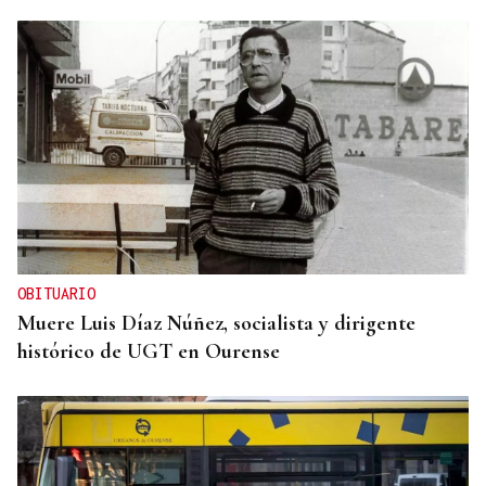
OBITUARIO
Muere Luis Díaz Núñez, socialista y dirigente
histórico de UGT en Ourense