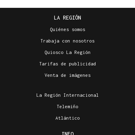
LA REGIÓN
Quiénes somos
Trabaja con nosotros
Quiosco La Región
Tarifas de publicidad
Venta de imágenes
La Región Internacional
Telemiño
Atlántico
INFO