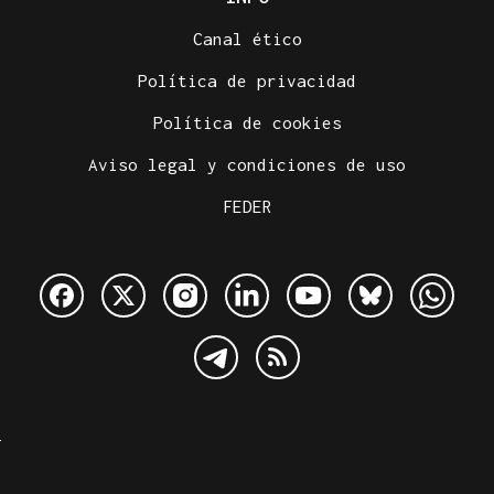
Canal ético
Política de privacidad
Política de cookies
Aviso legal y condiciones de uso
FEDER