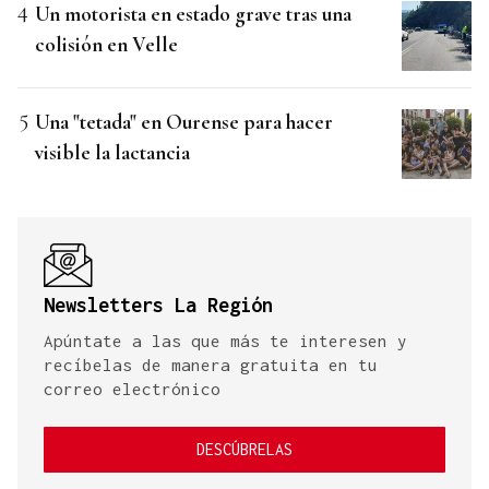
Un motorista en estado grave tras una
colisión en Velle
Una "tetada" en Ourense para hacer
visible la lactancia
Newsletters La Región
Apúntate a las que más te interesen y
recíbelas de manera gratuita en tu
correo electrónico
DESCÚBRELAS