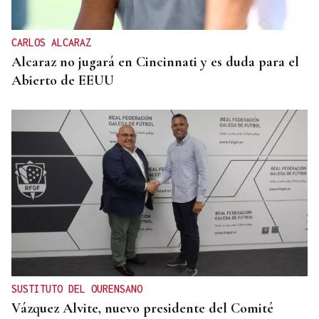
CARLOS ALCARAZ
Alcaraz no jugará en Cincinnati y es duda para el
Abierto de EEUU
SUSTITUTO DEL OURENSANO
Vázquez Alvite, nuevo presidente del Comité