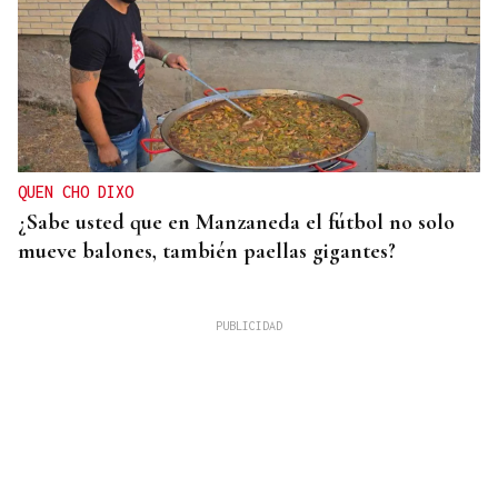
QUEN CHO DIXO
¿Sabe usted que en Manzaneda el fútbol no solo
mueve balones, también paellas gigantes?