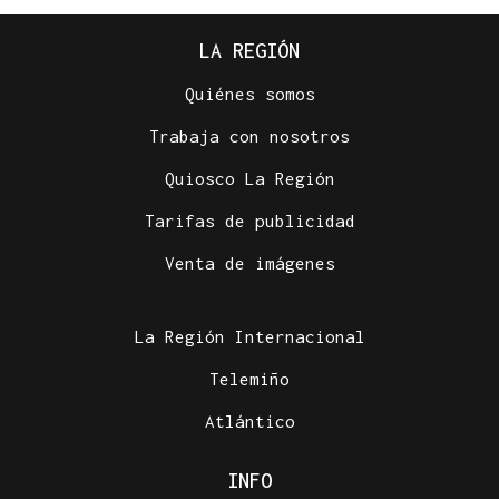
LA REGIÓN
Quiénes somos
Trabaja con nosotros
Quiosco La Región
Tarifas de publicidad
Venta de imágenes
La Región Internacional
Telemiño
Atlántico
INFO