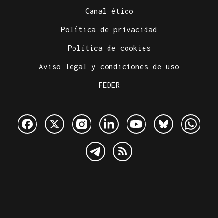
Canal ético
Política de privacidad
Política de cookies
Aviso legal y condiciones de uso
FEDER