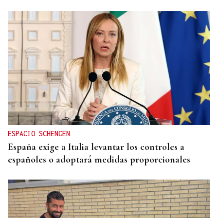
ESPACIO SCHENGEN
España exige a Italia levantar los controles a
españoles o adoptará medidas proporcionales