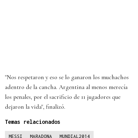
"Nos respetaron y eso se lo ganaron los muchachos
adentro de la cancha. Argentina al menos merecía
los penales, por el sacrificio de 11 jugadores que
dejaron la vida", finalizó.
Temas relacionados
MESSI
MARADONA
MUNDIAL2014