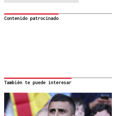
Contenido patrocinado
También te puede interesar