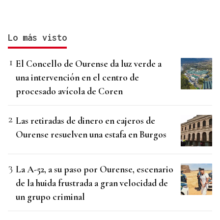
Lo más visto
El Concello de Ourense da luz verde a
una intervención en el centro de
procesado avícola de Coren
Las retiradas de dinero en cajeros de
Ourense resuelven una estafa en Burgos
La A-52, a su paso por Ourense, escenario
de la huida frustrada a gran velocidad de
un grupo criminal