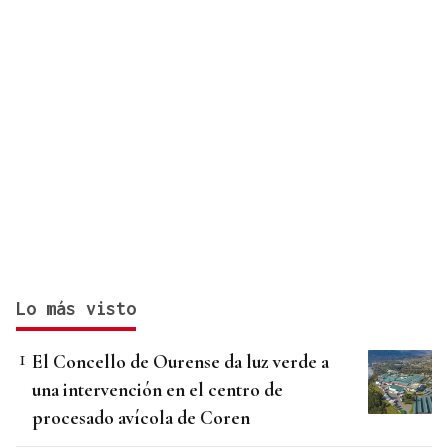
Lo más visto
El Concello de Ourense da luz verde a
una intervención en el centro de
procesado avícola de Coren