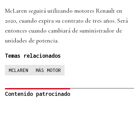
McLaren seguirá utilizando motores Renault en
2020, cuando expira su contrato de tres años. Será
entonces cuando cambiará de suministrador de
unidades de potencia.
Temas relacionados
MCLAREN
MÁS MOTOR
Contenido patrocinado