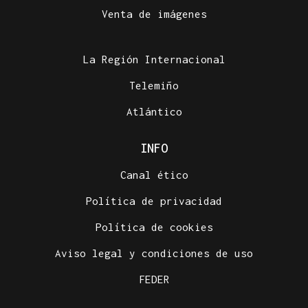
Venta de imágenes
La Región Internacional
Telemiño
Atlántico
INFO
Canal ético
Política de privacidad
Política de cookies
Aviso legal y condiciones de uso
FEDER