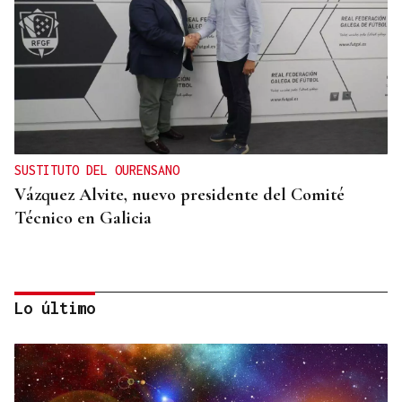
SUSTITUTO DEL OURENSANO
Vázquez Alvite, nuevo presidente del Comité
Técnico en Galicia
Lo último