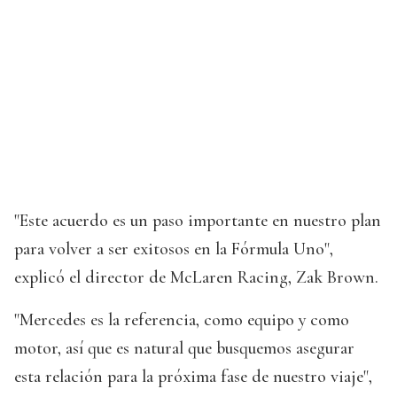
"Este acuerdo es un paso importante en nuestro plan
para volver a ser exitosos en la Fórmula Uno",
explicó el director de McLaren Racing, Zak Brown.
"Mercedes es la referencia, como equipo y como
motor, así que es natural que busquemos asegurar
esta relación para la próxima fase de nuestro viaje",