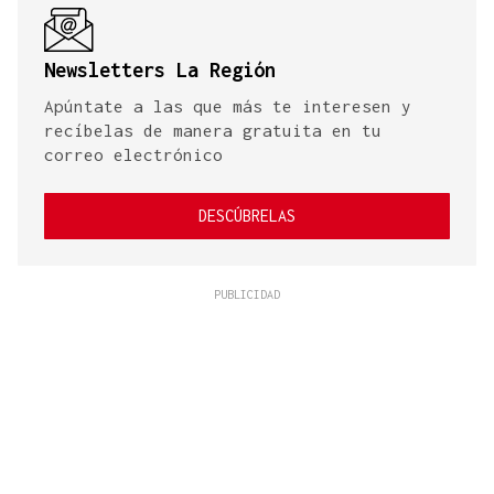
Newsletters La Región
Apúntate a las que más te interesen y
recíbelas de manera gratuita en tu
correo electrónico
DESCÚBRELAS