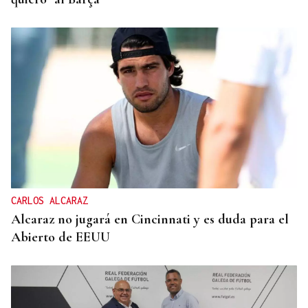
CARLOS ALCARAZ
Alcaraz no jugará en Cincinnati y es duda para el
Abierto de EEUU