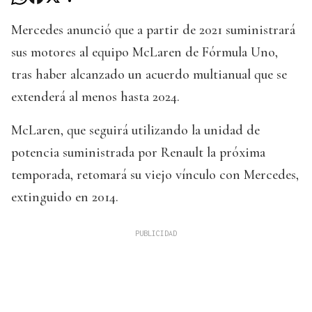
Mercedes anunció que a partir de 2021 suministrará
sus motores al equipo McLaren de Fórmula Uno,
tras haber alcanzado un acuerdo multianual que se
extenderá al menos hasta 2024.
McLaren, que seguirá utilizando la unidad de
potencia suministrada por Renault la próxima
temporada, retomará su viejo vínculo con Mercedes,
extinguido en 2014.