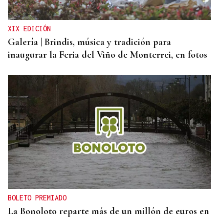
XIX EDICIÓN
Galería | Brindis, música y tradición para
inaugurar la Feria del Viño de Monterrei, en fotos
BOLETO PREMIADO
La Bonoloto reparte más de un millón de euros en