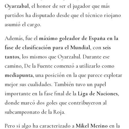
Oyarzabal
, el honor de ser el jugador que más
partidos ha disputado desde que el técnico riojano
asumió el cargo.
Además, fue el
máximo goleador de España en la
fase de clasificación para el Mundial
, con
seis
tantos
, los mismos que Oyarzabal. Durante ese
camino, De la Fuente comenzó a utilizarlo como
mediapunta
, una posición en la que parece explotar
mejor sus cualidades. También tuvo un papel
importante en la fase final de la
Liga de Naciones
,
donde marcó dos goles que contribuyeron al
subcampeonato de la Roja.
Pero si algo ha caracterizado a
Mikel Merino
en la