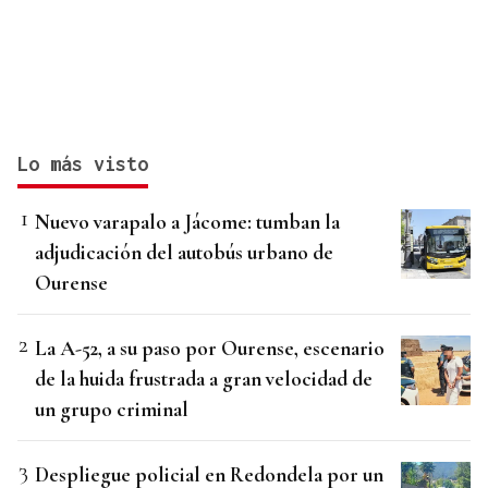
Lo más visto
Nuevo varapalo a Jácome: tumban la
adjudicación del autobús urbano de
Ourense
La A-52, a su paso por Ourense, escenario
de la huida frustrada a gran velocidad de
un grupo criminal
Despliegue policial en Redondela por un