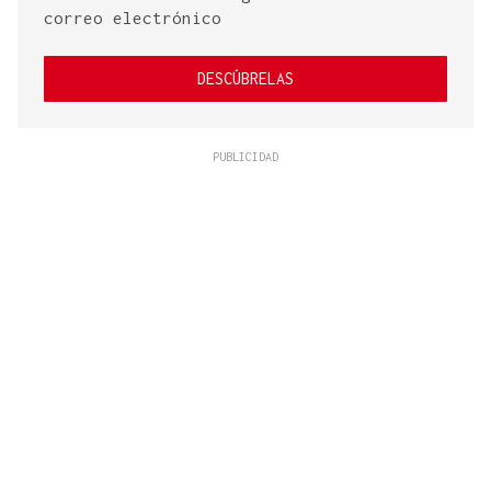
correo electrónico
DESCÚBRELAS