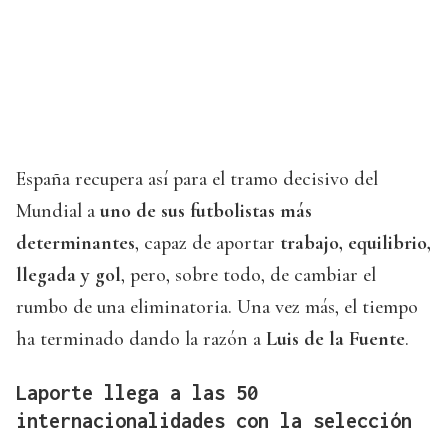
España recupera así para el tramo decisivo del
Mundial a
uno de sus futbolistas más
determinantes
, capaz de aportar
trabajo, equilibrio,
llegada y gol
, pero, sobre todo, de cambiar el
rumbo de una eliminatoria. Una vez más, el tiempo
ha terminado dando la razón a
Luis de la Fuente
.
Laporte llega a las 50
internacionalidades con la selección