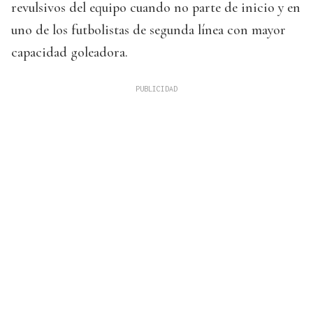
revulsivos del equipo cuando no parte de inicio y en
uno de los futbolistas de segunda línea con mayor
capacidad goleadora.