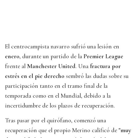
El centrocampista navarro sufrió una lesión en
enero
, durante un partido de la
Premier League
frente al
Manchester United
. Una
fractura por
estrés en el pie derecho
sembró las dudas sobre su
participación tanto en el tramo final de la
temporada como en el Mundial, debido a la
incertidumbre de los plazos de recuperación.
Tras pasar por el quirófano, comenzó una
recuperación que el propio Merino calificó de
"muy