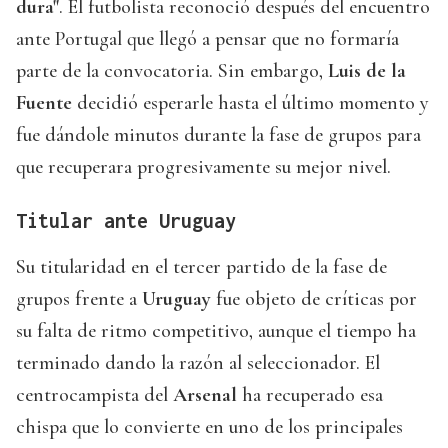
dura"
. El futbolista reconoció después del encuentro
ante Portugal que llegó a pensar que no formaría
parte de la convocatoria. Sin embargo,
Luis de la
Fuente
decidió esperarle hasta el último momento y
fue dándole minutos durante la fase de grupos para
que recuperara progresivamente su mejor nivel.
Titular ante Uruguay
Su titularidad en el tercer partido de la fase de
grupos frente a
Uruguay
fue objeto de críticas por
su falta de ritmo competitivo, aunque el tiempo ha
terminado dando la razón al seleccionador. El
centrocampista del
Arsenal
ha recuperado esa
chispa que lo convierte en uno de los principales