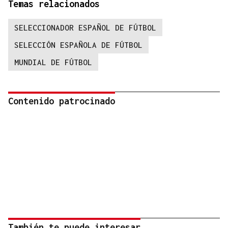
Temas relacionados
SELECCIONADOR ESPAÑOL DE FÚTBOL
SELECCIÓN ESPAÑOLA DE FÚTBOL
MUNDIAL DE FÚTBOL
Contenido patrocinado
También te puede interesar