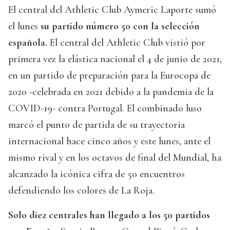
El central del Athletic Club Aymeric Laporte sumó
el lunes
su partido número 50 con la selección
española.
El central del Athletic Club vistió por
primera vez la elástica nacional el 4 de junio de 2021,
en un partido de preparación para la Eurocopa de
2020 -celebrada en 2021 debido a la pandemia de la
COVID-19- contra Portugal. El combinado luso
marcó el punto de partida de su trayectoria
internacional hace cinco años y este lunes, ante el
mismo rival y en los octavos de final del Mundial, ha
alcanzado la icónica cifra de 50 encuentros
defendiendo los colores de La Roja.
Solo diez centrales han llegado a los 50 partidos