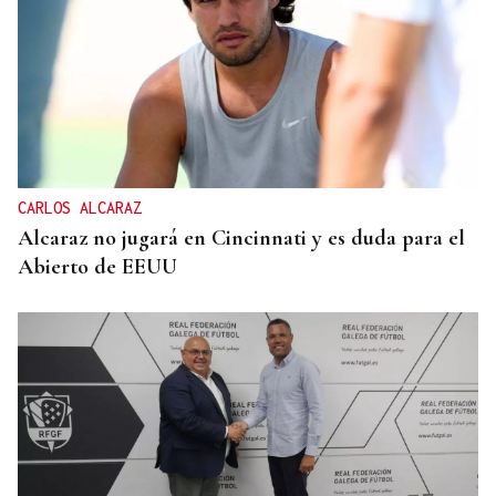
CARLOS ALCARAZ
Alcaraz no jugará en Cincinnati y es duda para el
Abierto de EEUU