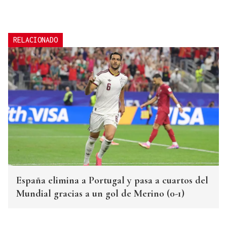
RELACIONADO
España elimina a Portugal y pasa a cuartos del
Mundial gracias a un gol de Merino (0-1)