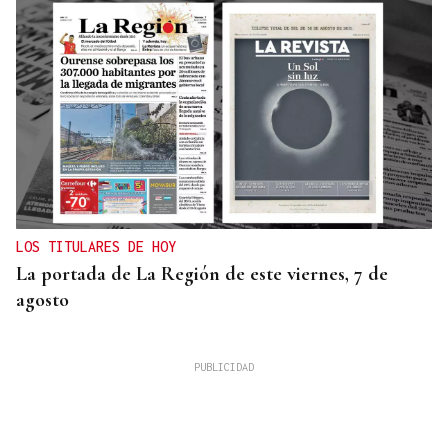
LOS TITULARES DE HOY
La portada de La Región de este viernes, 7 de
agosto