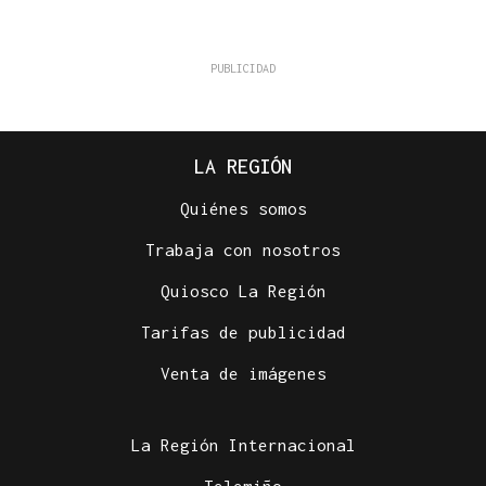
LA REGIÓN
Quiénes somos
Trabaja con nosotros
Quiosco La Región
Tarifas de publicidad
Venta de imágenes
La Región Internacional