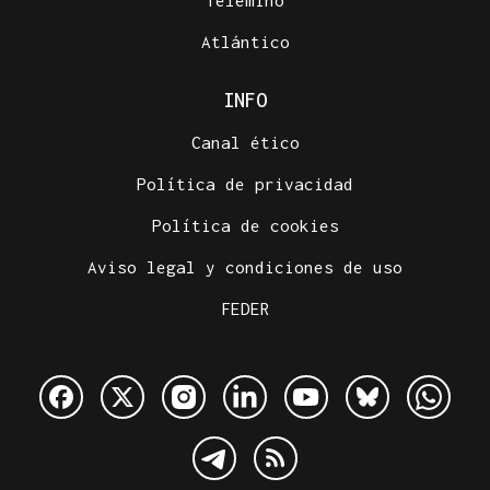
Telemiño
Atlántico
INFO
Canal ético
Política de privacidad
Política de cookies
Aviso legal y condiciones de uso
FEDER