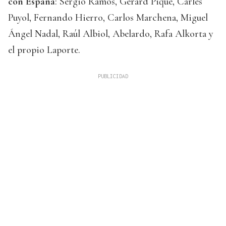
con España
: Sergio Ramos, Gerard Piqué, Carles
Puyol, Fernando Hierro, Carlos Marchena, Miguel
Ángel Nadal, Raúl Albiol, Abelardo, Rafa Alkorta y
el propio Laporte.