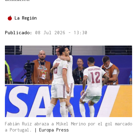
La Región
Publicado:
08 Jul 2026 - 13:30
Fabián Ruiz abraza a Mikel Merino por el gol marcado
a Portugal.
|
Europa Press