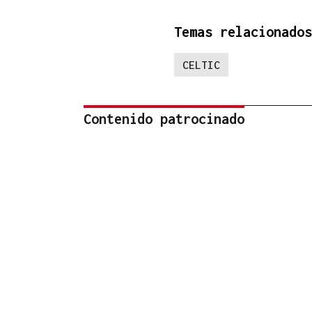
Temas relacionados
CELTIC
Contenido patrocinado