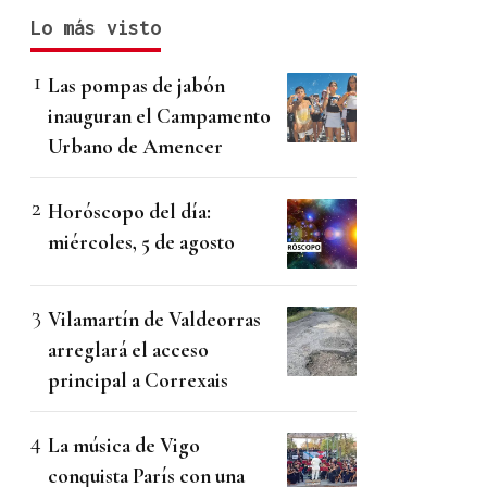
Lo más visto
Las pompas de jabón
inauguran el Campamento
Urbano de Amencer
Horóscopo del día:
miércoles, 5 de agosto
Vilamartín de Valdeorras
arreglará el acceso
principal a Correxais
La música de Vigo
conquista París con una