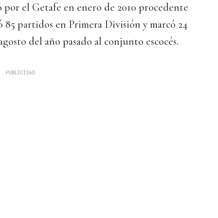
ó por el Getafe en enero de 2010 procedente
 85 partidos en Primera División y marcó 24
 agosto del año pasado al conjunto escocés.