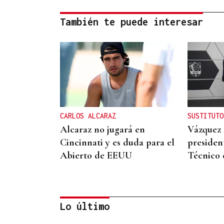
También te puede interesar
CARLOS ALCARAZ
SUSTITUTO
Alcaraz no jugará en
Vázquez 
Cincinnati y es duda para el
presiden
Abierto de EEUU
Técnico 
Lo último