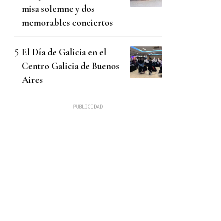
misa solemne y dos
memorables conciertos
El Día de Galicia en el
Centro Galicia de Buenos
Aires