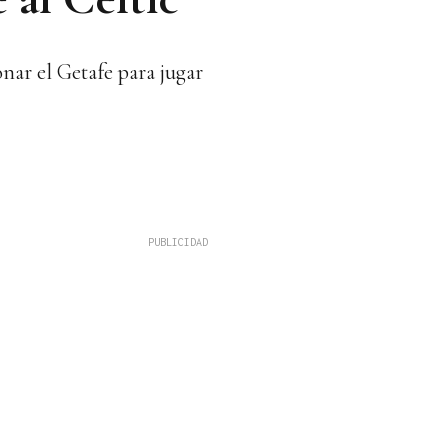
nar el Getafe para jugar