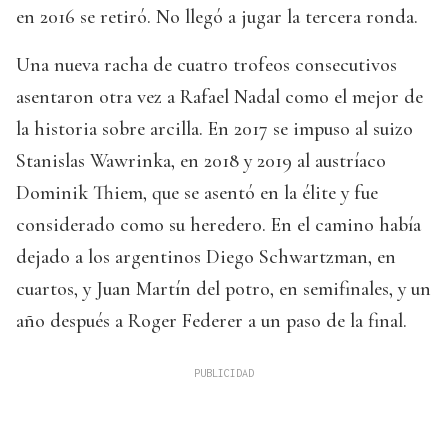
en 2016 se retiró. No llegó a jugar la tercera ronda.
Una nueva racha de cuatro trofeos consecutivos
asentaron otra vez a Rafael Nadal como el mejor de
la historia sobre arcilla. En 2017 se impuso al suizo
Stanislas Wawrinka, en 2018 y 2019 al austríaco
Dominik Thiem, que se asentó en la élite y fue
considerado como su heredero. En el camino había
dejado a los argentinos Diego Schwartzman, en
cuartos, y Juan Martín del potro, en semifinales, y un
año después a Roger Federer a un paso de la final.