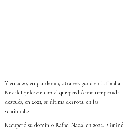
Y en 2020, en pandemia, otra vez ganó en la final a
Novak Djokovic con el que perdió una temporada
después, en 2021, su última derrota, en las
semifinales.
Recuperó su dominio Rafael Nadal en 2022. Eliminó