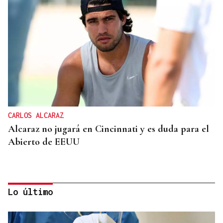
CARLOS ALCARAZ
Alcaraz no jugará en Cincinnati y es duda para el
Abierto de EEUU
Lo último