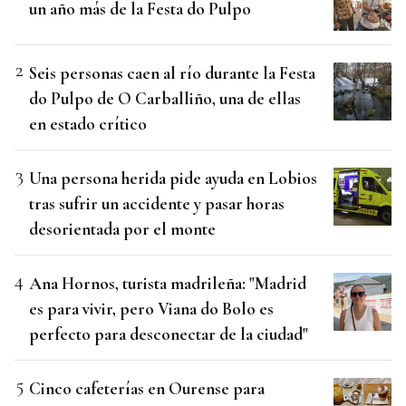
un año más de la Festa do Pulpo
Seis personas caen al río durante la Festa
do Pulpo de O Carballiño, una de ellas
en estado crítico
Una persona herida pide ayuda en Lobios
tras sufrir un accidente y pasar horas
desorientada por el monte
Ana Hornos, turista madrileña: "Madrid
es para vivir, pero Viana do Bolo es
perfecto para desconectar de la ciudad"
Cinco cafeterías en Ourense para