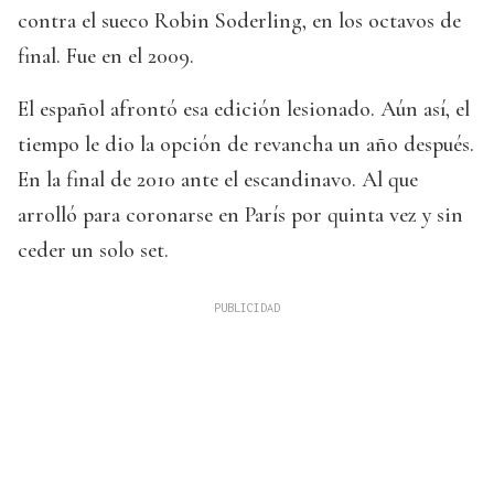
contra el sueco Robin Soderling, en los octavos de
final. Fue en el 2009.
El español afrontó esa edición lesionado. Aún así, el
tiempo le dio la opción de revancha un año después.
En la final de 2010 ante el escandinavo. Al que
arrolló para coronarse en París por quinta vez y sin
ceder un solo set.