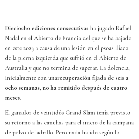
Dieciocho ediciones consecutivas
ha jugado Rafael
Nadal en el Abierto de Francia del que se ha bajado
en este 2023 a causa de una lesión en el psoas ilíaco
de la pierna izquierda que sufrió en el Abierto de
Australia y que no termina de superar. La dolencia,
inicialmente con una
recuperación fijada de seis a
ocho semanas, no ha remitido después de cuatro
meses
.
El ganador de veintidós Grand Slam tenía previsto
su retorno a las canchas para el inicio de la campaña
de polvo de ladrillo. Pero nada ha ido según lo