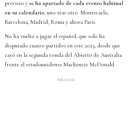
previsto y
se ha apartado de cada evento habitual
en su calendario
, uno tras otro. Montecarlo,
Barcelona, Madrid, Roma y ahora París.
No ha vuelto a jugar el español, que solo ha
disputado cuatro partidos en este 2023, desde que
cayó en la segunda ronda del Abierto de Australia
frente el estadounidense Mackenzie McDonald.