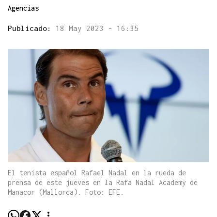
Agencias
Publicado:
18 May 2023 - 16:35
El tenista español Rafael Nadal en la rueda de
prensa de este jueves en la Rafa Nadal Academy de
Manacor (Mallorca). Foto: EFE.