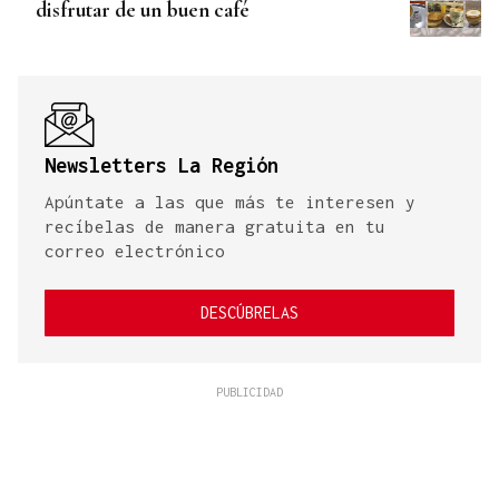
disfrutar de un buen café
Newsletters La Región
Apúntate a las que más te interesen y
recíbelas de manera gratuita en tu
correo electrónico
DESCÚBRELAS