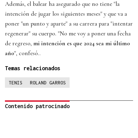
Además, el balear ha asegurado que no tiene "la
intención de jugar los siguientes meses" y que va a
poner "un punto y aparte" a su carrera para "intentar
regenerar" su cuerpo. "No me voy a poner una fecha
de regreso,
mi intención es que 2024 sea mi último
año
", confesó..
Temas relacionados
TENIS
ROLAND GARROS
Contenido patrocinado