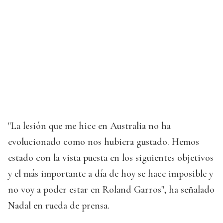
"La lesión que me hice en Australia no ha
evolucionado como nos hubiera gustado. Hemos
estado con la vista puesta en los siguientes objetivos
y el más importante a día de hoy se hace imposible y
no voy a poder estar en Roland Garros", ha señalado
Nadal en rueda de prensa.