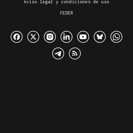
Aviso legal y condiciones de uso
FEDER