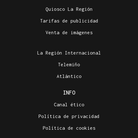
Quiosco La Región
Tarifas de publicidad
Venta de imágenes
La Región Internacional
Telemiño
Atlántico
INFO
Canal ético
Política de privacidad
Política de cookies