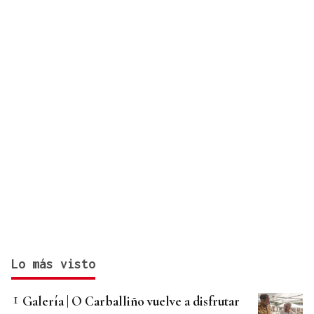
Lo más visto
Galería | O Carballiño vuelve a disfrutar