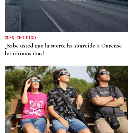
QUEN CHO DIXO
¿Sabe usted que la suerte ha sonreído a Ourense
los últimos días?