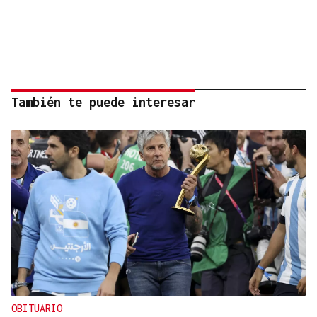
También te puede interesar
OBITUARIO