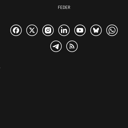
FEDER