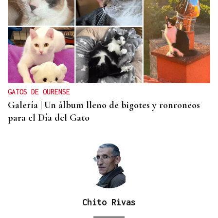
GATOS DE OURENSE
Galería | Un álbum lleno de bigotes y ronroneos
para el Día del Gato
Chito Rivas