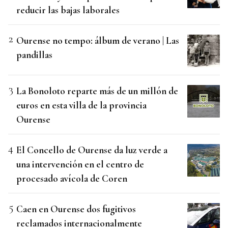
reducir las bajas laborales
Ourense no tempo: álbum de verano | Las
pandillas
La Bonoloto reparte más de un millón de
euros en esta villa de la provincia
Ourense
El Concello de Ourense da luz verde a
una intervención en el centro de
procesado avícola de Coren
Caen en Ourense dos fugitivos
reclamados internacionalmente