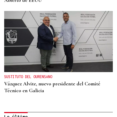
Abierto de EEUU
SUSTITUTO DEL OURENSANO
Vázquez Alvite, nuevo presidente del Comité
Técnico en Galicia
Lo último