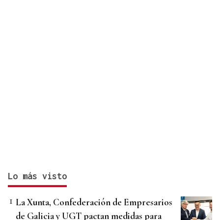
Lo más visto
La Xunta, Confederación de Empresarios
de Galicia y UGT pactan medidas para