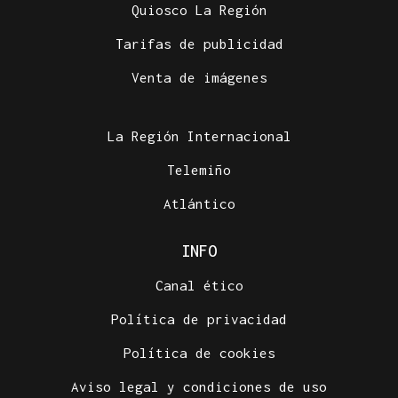
Quiosco La Región
Tarifas de publicidad
Venta de imágenes
La Región Internacional
Telemiño
Atlántico
INFO
Canal ético
Política de privacidad
Política de cookies
Aviso legal y condiciones de uso