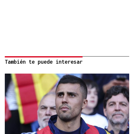
También te puede interesar