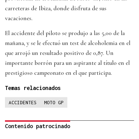
carreteras de Ibiza, donde disfruta de sus
vacaciones.
El accidente del piloto se produjo a las 5,00 de la
mañana, y se le efectuó un test de alcoholemia en el
que arrojó un resultado positivo de 0,87. Un
importante borrón para un aspirante al título en el
prestigioso campeonato en el que participa.
Temas relacionados
ACCIDENTES
MOTO GP
Contenido patrocinado