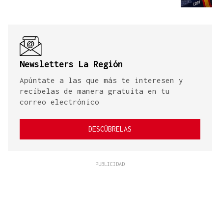
Newsletters La Región
Apúntate a las que más te interesen y
recíbelas de manera gratuita en tu
correo electrónico
DESCÚBRELAS