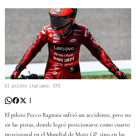
El piloto italiano. EFE
El piloto Pecco Bagnaia sufrió un accidente, pero no
en las pistas, donde logró posicionarse como cuarto
provisional en el Mundial de Moto GP, sino en las