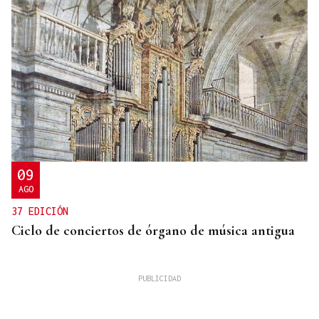
09
AGO
37 EDICIÓN
Ciclo de conciertos de órgano de música antigua