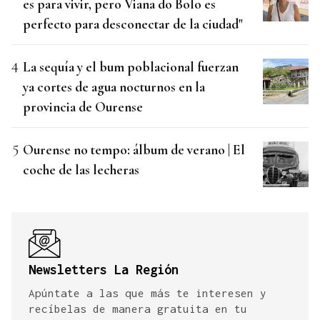
es para vivir, pero Viana do Bolo es
perfecto para desconectar de la ciudad"
La sequía y el bum poblacional fuerzan
ya cortes de agua nocturnos en la
provincia de Ourense
Ourense no tempo: álbum de verano | El
coche de las lecheras
Newsletters La Región
Apúntate a las que más te interesen y
recíbelas de manera gratuita en tu