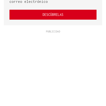
correo electrónico
DESCÚBRELAS