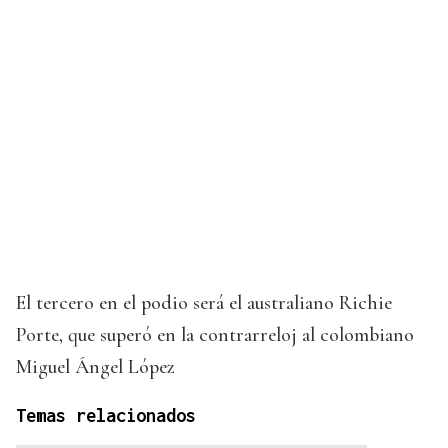
El tercero en el podio será el australiano Richie
Porte, que superó en la contrarreloj al colombiano
Miguel Ángel López
Temas relacionados