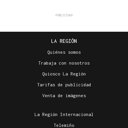
LA REGIÓN
Quiénes somos
Trabaja con nosotros
Quiosco La Región
Tarifas de publicidad
Venta de imágenes
La Región Internacional
Telemiño