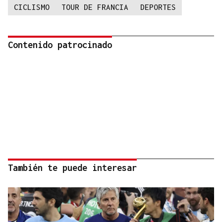
CICLISMO
TOUR DE FRANCIA
DEPORTES
Contenido patrocinado
También te puede interesar