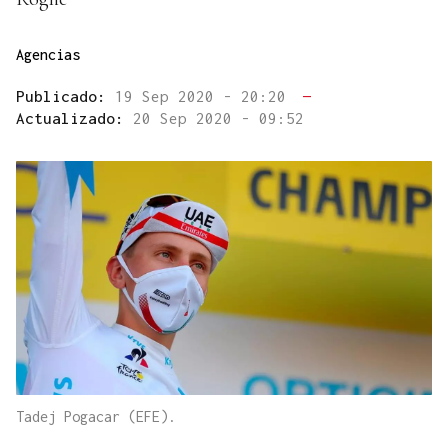
Agencias
Publicado:
19 Sep 2020 - 20:20
—
Actualizado:
20 Sep 2020 - 09:52
Tadej Pogacar (EFE).