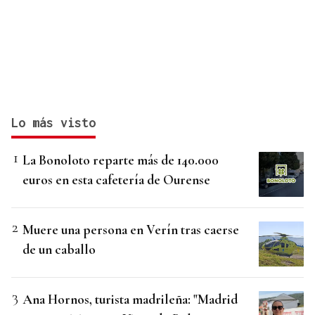
Lo más visto
La Bonoloto reparte más de 140.000
euros en esta cafetería de Ourense
Muere una persona en Verín tras caerse
de un caballo
Ana Hornos, turista madrileña: "Madrid