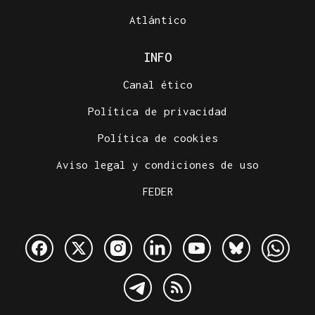
Atlántico
INFO
Canal ético
Política de privacidad
Política de cookies
Aviso legal y condiciones de uso
FEDER