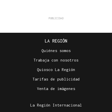
LA REGIÓN
Quiénes somos
Trabaja con nosotros
Quiosco La Región
Tarifas de publicidad
Venta de imágenes
La Región Internacional