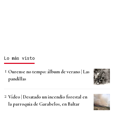
Lo más visto
Ourense no tempo: álbum de verano | Las
pandillas
Vídeo | Desatado un incendio forestal en
la parroquia de Garabelos, en Baltar