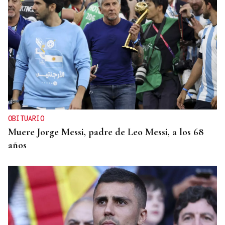
OBITUARIO
Muere Jorge Messi, padre de Leo Messi, a los 68
años