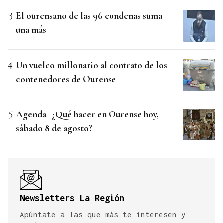
El ourensano de las 96 condenas suma
una más
Un vuelco millonario al contrato de los
contenedores de Ourense
Agenda | ¿Qué hacer en Ourense hoy,
sábado 8 de agosto?
Newsletters La Región
Apúntate a las que más te interesen y