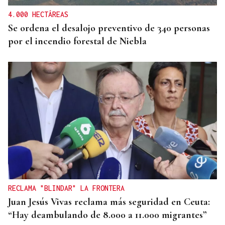
4.000 HECTÁREAS
Se ordena el desalojo preventivo de 340 personas
por el incendio forestal de Niebla
RECLAMA "BLINDAR" LA FRONTERA
Juan Jesús Vivas reclama más seguridad en Ceuta:
“Hay deambulando de 8.000 a 11.000 migrantes”