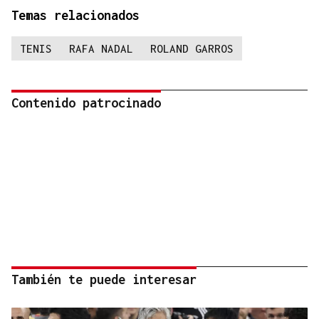
Temas relacionados
TENIS
RAFA NADAL
ROLAND GARROS
Contenido patrocinado
También te puede interesar