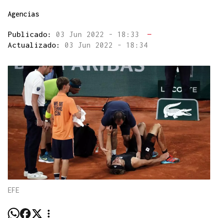
Agencias
Publicado:
03 Jun 2022 - 18:33
—
Actualizado:
03 Jun 2022 - 18:34
EFE