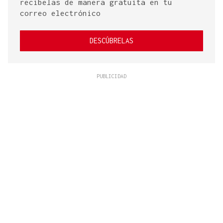
recíbelas de manera gratuita en tu
correo electrónico
DESCÚBRELAS