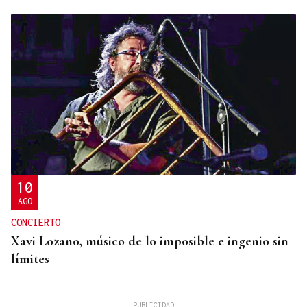
10
AGO
CONCIERTO
Xavi Lozano, músico de lo imposible e ingenio sin
límites