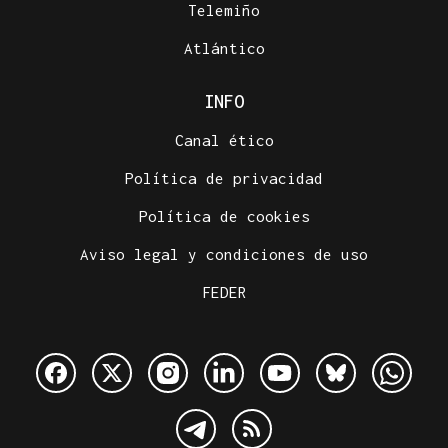
Telemiño
Atlántico
INFO
Canal ético
Política de privacidad
Política de cookies
Aviso legal y condiciones de uso
FEDER