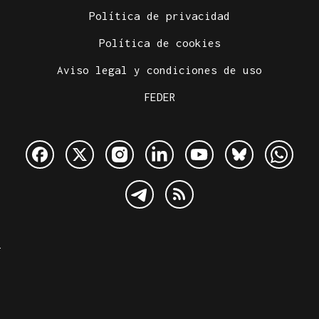
Política de privacidad
Política de cookies
Aviso legal y condiciones de uso
FEDER