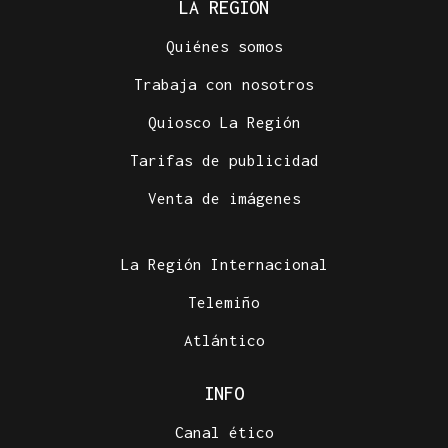
LA REGIÓN
Quiénes somos
Trabaja con nosotros
Quiosco La Región
Tarifas de publicidad
Venta de imágenes
La Región Internacional
Telemiño
Atlántico
INFO
Canal ético