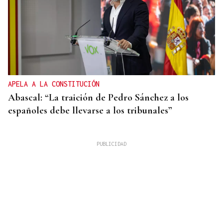
APELA A LA CONSTITUCIÓN
Abascal: “La traición de Pedro Sánchez a los
españoles debe llevarse a los tribunales”