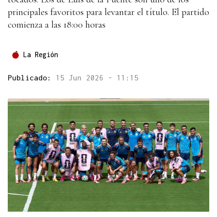
principales favoritos para levantar el título. El partido
comienza a las 18:00 horas
La Región
Publicado:
15 Jun 2026 - 11:15