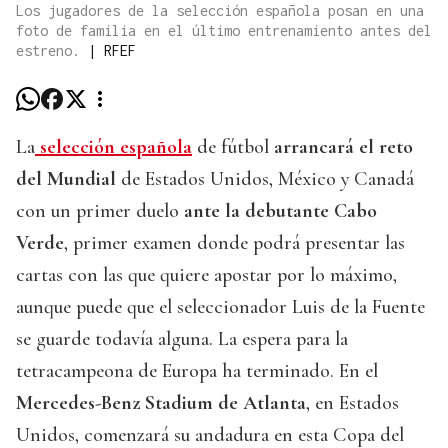
Los jugadores de la selección española posan en una
foto de familia en el último entrenamiento antes del
estreno.
|
RFEF
La
selección española
de fútbol
arrancará el reto
del Mundial
de Estados Unidos, México y Canadá
con un primer duelo
ante la debutante Cabo
Verde
, primer examen donde podrá presentar las
cartas con las que quiere apostar por lo máximo,
aunque puede que el seleccionador Luis de la Fuente
se guarde todavía alguna. La espera para la
tetracampeona de Europa ha terminado. En el
Mercedes-Benz Stadium de Atlanta
, en Estados
Unidos, comenzará su andadura en esta Copa del