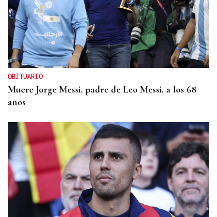
OBITUARIO
Muere Jorge Messi, padre de Leo Messi, a los 68
años