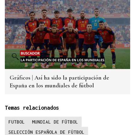
Gráficos | Así ha sido la participación de
España en los mundiales de fútbol
Temas relacionados
FUTBOL
MUNDIAL DE FÚTBOL
SELECCIÓN ESPAÑOLA DE FÚTBOL