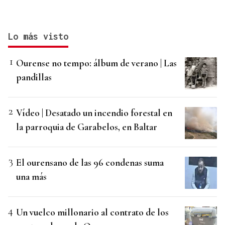
Lo más visto
Ourense no tempo: álbum de verano | Las
pandillas
Vídeo | Desatado un incendio forestal en
la parroquia de Garabelos, en Baltar
El ourensano de las 96 condenas suma
una más
Un vuelco millonario al contrato de los