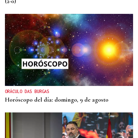
(2-0)
ORÁCULO DAS BURGAS
Horóscopo del día: domingo, 9 de agosto