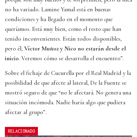
no ha variado. Lamine Yamal está en buenas
condiciones y ha llegado en el momento que
queríamos. Está muy bien, como el resto que han
tenido inconvenientes. Están todos disponibles,
pero él,
Víctor Muñoz y Nico no estarán desde el
inicio
. Veremos cómo se desarrolla el encuentro”.
Sobre el fichaje de Cucurella por el Real Madrid y la
posibilidad de que afecte al lateral, De la Fuente se
mostró seguro de que “no le afectará. No genera una
situación incómoda. Nadie haría algo que pudiera
afectar al grupo”.
RELACIONADO