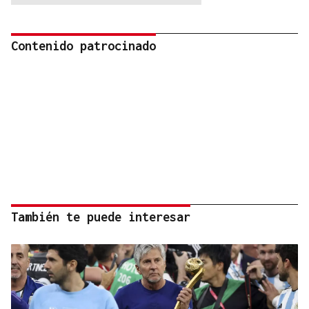
Contenido patrocinado
También te puede interesar