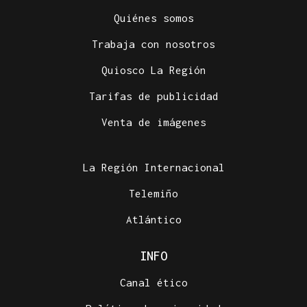
Quiénes somos
Trabaja con nosotros
Quiosco La Región
Tarifas de publicidad
Venta de imágenes
La Región Internacional
Telemiño
Atlántico
INFO
Canal ético