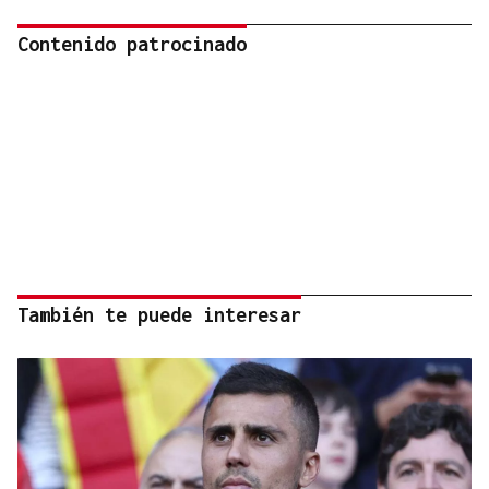
Contenido patrocinado
También te puede interesar