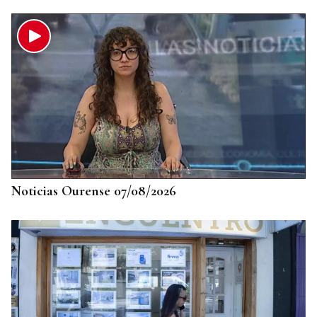
Noticias Ourense 07/08/2026