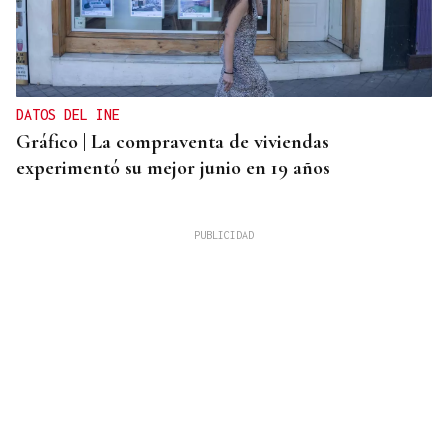
DATOS DEL INE
Gráfico | La compraventa de viviendas
experimentó su mejor junio en 19 años