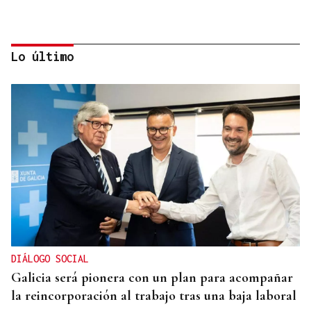
Lo último
DALLAS MAVERICKS
Santi Aldama, jugador de la NBA, visita Ourense
DIÁLOGO SOCIAL
Galicia será pionera con un plan para acompañar
la reincorporación al trabajo tras una baja laboral