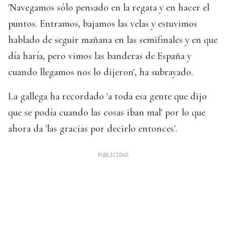
'Navegamos sólo pensado en la regata y en hacer el
puntos. Entramos, bajamos las velas y estuvimos
hablado de seguir mañana en las semifinales y en que
día haría, pero vimos las banderas de España y
cuando llegamos nos lo dijeron', ha subrayado.
La gallega ha recordado 'a toda esa gente que dijo
que se podía cuando las cosas iban mal' por lo que
ahora da 'las gracias por decirlo entonces'.