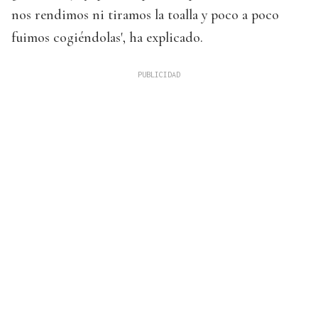
nos rendimos ni tiramos la toalla y poco a poco
fuimos cogiéndolas', ha explicado.