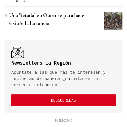
Una "tetada" en Ourense para hacer
visible la lactancia
Newsletters La Región
Apúntate a las que más te interesen y
recíbelas de manera gratuita en tu
correo electrónico
DESCÚBRELAS