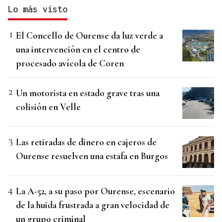
Lo más visto
El Concello de Ourense da luz verde a
una intervención en el centro de
procesado avícola de Coren
Un motorista en estado grave tras una
colisión en Velle
Las retiradas de dinero en cajeros de
Ourense resuelven una estafa en Burgos
La A-52, a su paso por Ourense, escenario
de la huida frustrada a gran velocidad de
un grupo criminal