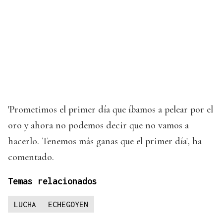
'Prometimos el primer día que íbamos a pelear por el
oro y ahora no podemos decir que no vamos a
hacerlo. Tenemos más ganas que el primer día', ha
comentado.
Temas relacionados
LUCHA
ECHEGOYEN