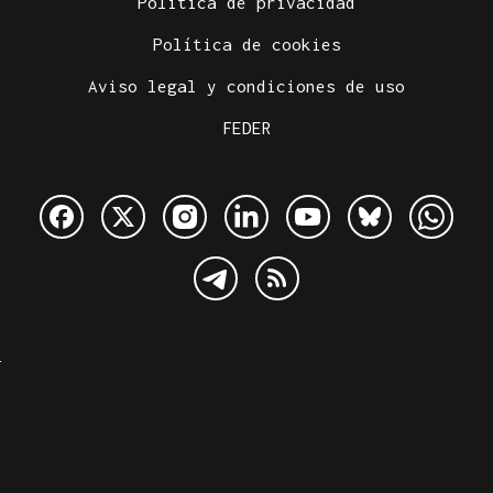
Política de privacidad
Política de cookies
Aviso legal y condiciones de uso
FEDER