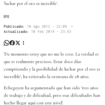
'luchar por el oro es increíble'.
EFE
Publicado:
10 Ago 2012 - 22:09
—
Actualizado:
10 Feb 2014 - 23:53
'De momento estoy que no me lo creo. La verdad es
que es realmente precioso. Estar doce días
compitiendo y la posibilidad de luchar por el oro es
increíble', ha reiterado la orensana de 28 años.
Echegoyen ha argumentado que han sido 'tres años
de trabajo y de dificultad, pero esas dificultades han
hecho llegar aquí con este nivel'.