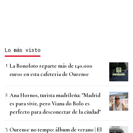
Lo más visto
La Bonoloto reparte más de 140.000
euros en esta cafetería de Ourense
Ana Hornos, turista madrileña: "Madrid
es para vivir, pero Viana do Bolo es
perfecto para desconectar de la ciudad"
Ourense no tempo: álbum de verano | El