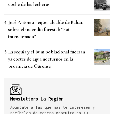
coche de las lecheras
José Antonio Feijóo, alcalde de Baltar,
sobre el incendio forestal: “Foi
intencionado”
La sequía y el bum poblacional fuerzan
ya cortes de agua nocturnos en la
provincia de Ourense
Newsletters La Región
Apúntate a las que más te interesen y
recíbelas de manera gratuita en tu