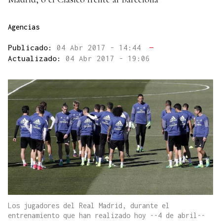
Agencias
Publicado:
04 Abr 2017 - 14:44
—
Actualizado:
04 Abr 2017 - 19:06
Los jugadores del Real Madrid, durante el
entrenamiento que han realizado hoy --4 de abril--