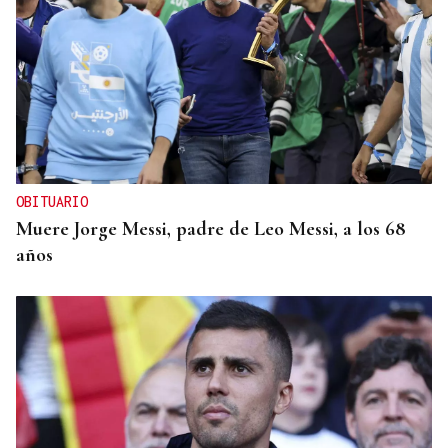
OBITUARIO
Muere Jorge Messi, padre de Leo Messi, a los 68
años