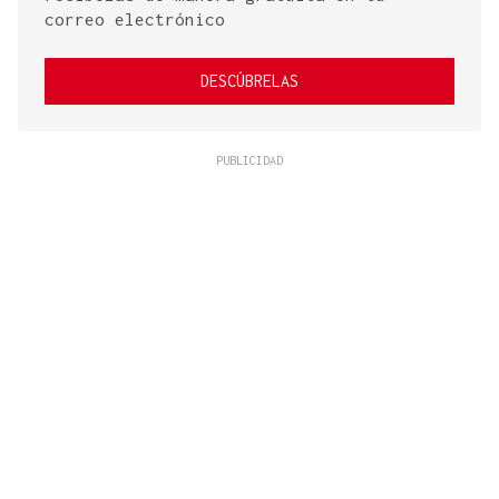
correo electrónico
DESCÚBRELAS