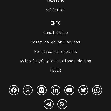
Telemiño
Atlántico
INFO
Canal ético
Política de privacidad
Política de cookies
Aviso legal y condiciones de uso
FEDER