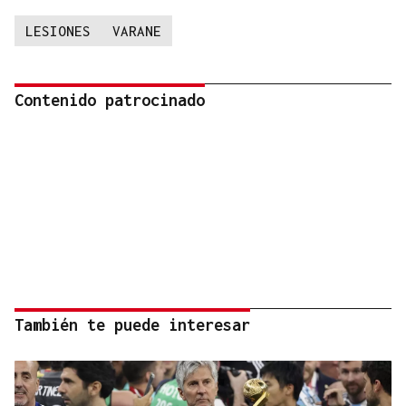
LESIONES
VARANE
Contenido patrocinado
También te puede interesar