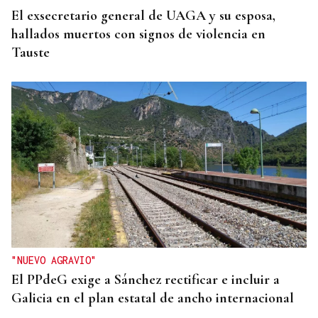
El exsecretario general de UAGA y su esposa,
hallados muertos con signos de violencia en
Tauste
"NUEVO AGRAVIO"
El PPdeG exige a Sánchez rectificar e incluir a
Galicia en el plan estatal de ancho internacional