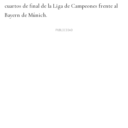
cuartos de final de la Liga de Campeones frente al
Bayern de Múnich.