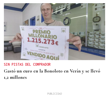
SIN PISTAS DEL COMPRADOR
Gastó un euro en la Bonoloto en Verín y se llevó
1,2 millones