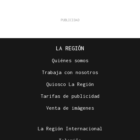
LA REGIÓN
Quiénes somos
Trabaja con nosotros
Quiosco La Región
Tarifas de publicidad
Venta de imágenes
La Región Internacional