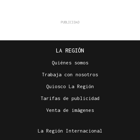
LA REGIÓN
Quiénes somos
Trabaja con nosotros
Quiosco La Región
Tarifas de publicidad
Venta de imágenes
La Región Internacional