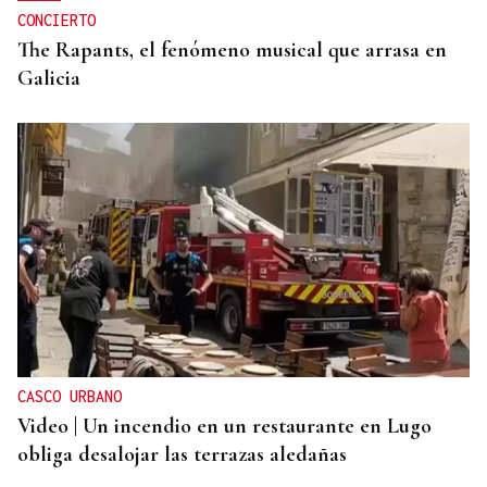
CONCIERTO
The Rapants, el fenómeno musical que arrasa en
Galicia
CASCO URBANO
Video | Un incendio en un restaurante en Lugo
obliga desalojar las terrazas aledañas