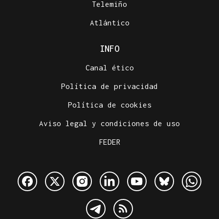
Telemiño
Atlántico
INFO
Canal ético
Política de privacidad
Política de cookies
Aviso legal y condiciones de uso
FEDER