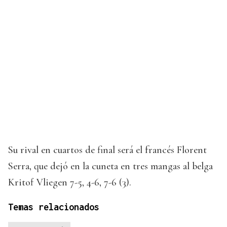
Su rival en cuartos de final será el francés Florent
Serra, que dejó en la cuneta en tres mangas al belga
Kritof Vliegen 7-5, 4-6, 7-6 (3).
Temas relacionados