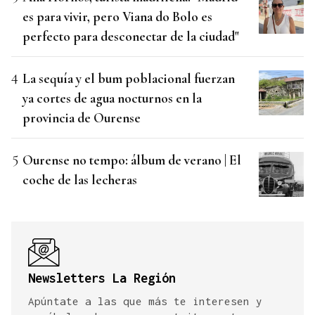
es para vivir, pero Viana do Bolo es
perfecto para desconectar de la ciudad"
La sequía y el bum poblacional fuerzan
ya cortes de agua nocturnos en la
provincia de Ourense
Ourense no tempo: álbum de verano | El
coche de las lecheras
Newsletters La Región
Apúntate a las que más te interesen y