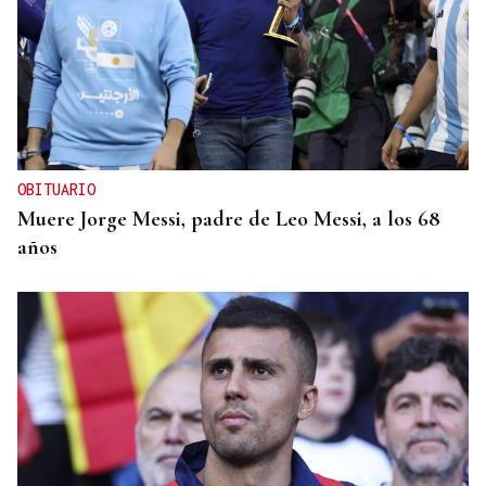
OBITUARIO
Muere Jorge Messi, padre de Leo Messi, a los 68
años