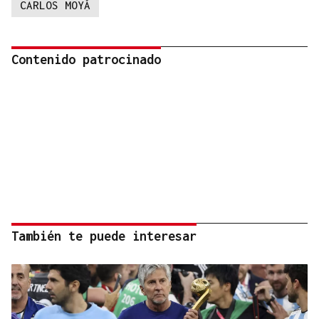
CARLOS MOYÁ
Contenido patrocinado
También te puede interesar