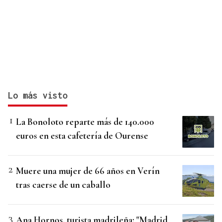
Lo más visto
La Bonoloto reparte más de 140.000
euros en esta cafetería de Ourense
Muere una mujer de 66 años en Verín
tras caerse de un caballo
Ana Hornos, turista madrileña: "Madrid