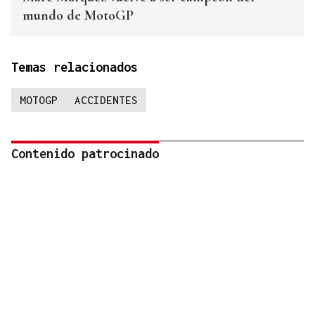
mundo de MotoGP
Temas relacionados
MOTOGP
ACCIDENTES
Contenido patrocinado