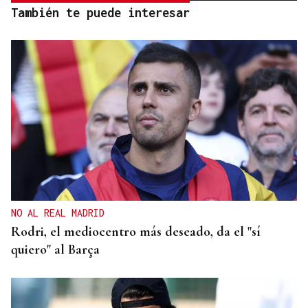
También te puede interesar
NO AL REAL MADRID
Rodri, el mediocentro más deseado, da el "sí
quiero" al Barça