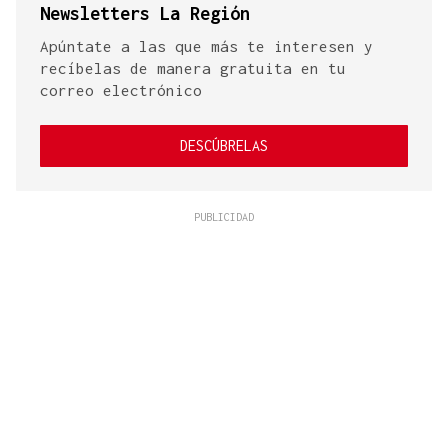
Newsletters La Región
Apúntate a las que más te interesen y
recíbelas de manera gratuita en tu
correo electrónico
DESCÚBRELAS