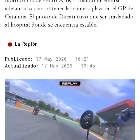
moto con la de Pedro Acosta cuando intentaba
adelantarlo para obtener la primera plaza en el GP de
Cataluña. El piloto de Ducati tuvo que ser trasladado
al hospital donde se encuentra estable.
La Región
Publicado:
17 May 2026 - 16:21
—
Actualizado:
17 May 2026 - 19:45