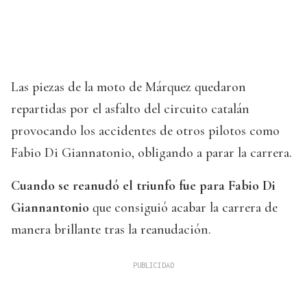
Las piezas de la moto de Márquez quedaron
repartidas por el asfalto del circuito catalán
provocando los accidentes de otros pilotos como
Fabio Di Giannatonio, obligando a parar la carrera.
Cuando se reanudó el triunfo fue para Fabio Di
Giannantonio
que consiguió acabar la carrera de
manera brillante tras la reanudación.