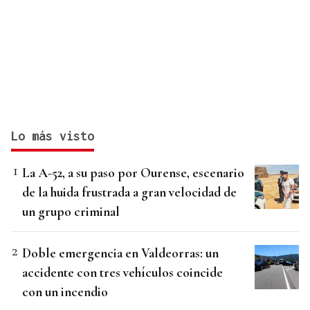
Lo más visto
La A-52, a su paso por Ourense, escenario
de la huida frustrada a gran velocidad de
un grupo criminal
Doble emergencia en Valdeorras: un
accidente con tres vehículos coincide
con un incendio