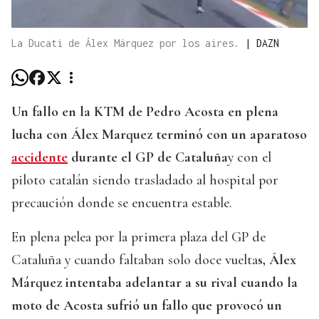
La Ducati de Álex Márquez por los aires.
|
DAZN
Un fallo en la KTM de Pedro Acosta en plena
lucha con Álex Marquez terminó con un aparatoso
accidente
durante el GP de Cataluña
y con el
piloto catalán siendo trasladado al hospital por
precaución donde se encuentra estable.
En plena pelea por la primera plaza del GP de
Cataluña y cuando faltaban solo doce vuelta
s, Álex
Márquez intentaba adelantar a su rival cuando la
moto de Acosta sufrió un fallo que provocó un