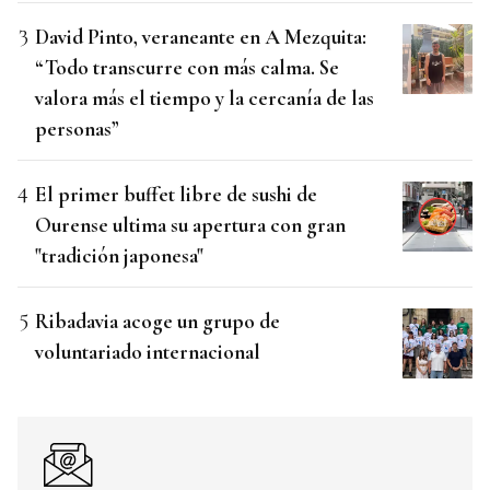
David Pinto, veraneante en A Mezquita:
“Todo transcurre con más calma. Se
valora más el tiempo y la cercanía de las
personas”
El primer buffet libre de sushi de
Ourense ultima su apertura con gran
"tradición japonesa"
Ribadavia acoge un grupo de
voluntariado internacional