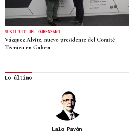
SUSTITUTO DEL OURENSANO
Vázquez Alvite, nuevo presidente del Comité
Técnico en Galicia
Lo último
Lalo Pavón