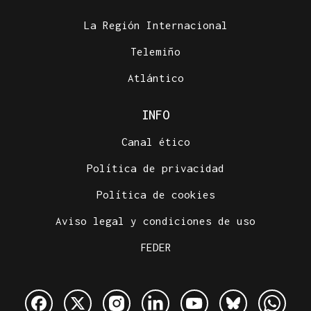
La Región Internacional
Telemiño
Atlántico
INFO
Canal ético
Política de privacidad
Política de cookies
Aviso legal y condiciones de uso
FEDER