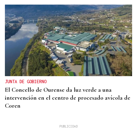
JUNTA DE GOBIERNO
El Concello de Ourense da luz verde a una
intervención en el centro de procesado avícola de
Coren