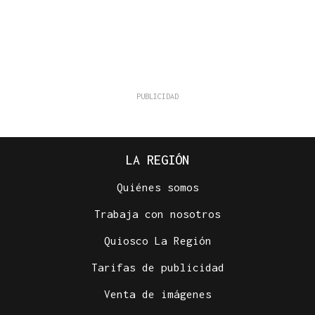
LA REGIÓN
Quiénes somos
Trabaja con nosotros
Quiosco La Región
Tarifas de publicidad
Venta de imágenes