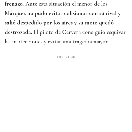
frenazo
. Ante esta situación el menor de los
Márquez no pudo evitar colisionar con su rival y
salió despedido por los aires y su moto quedó
destrozada.
El piloto de Cervera consiguió esquivar
las protecciones y evitar una tragedia mayor.