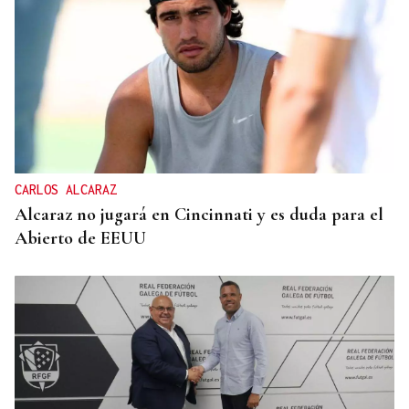
CARLOS ALCARAZ
Alcaraz no jugará en Cincinnati y es duda para el
Abierto de EEUU