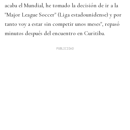
acaba el Mundial, he tomado la decisión de ir a la
"Major League Soccer" (Liga estadounidense) y por
tanto voy a estar sin competir unos meses", repasó
minutos después del encuentro en Curitiba.