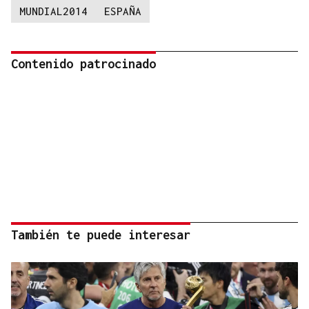
MUNDIAL2014
ESPAÑA
Contenido patrocinado
También te puede interesar