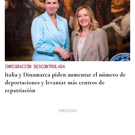
INMIGRACIÓN DESCONTROLADA
Italia y Dinamarca piden aumentar el número de
deportaciones y levantar más centros de
repatriación