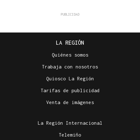
LA REGIÓN
Quiénes somos
Trabaja con nosotros
Quiosco La Región
Tarifas de publicidad
Venta de imágenes
La Región Internacional
Telemiño