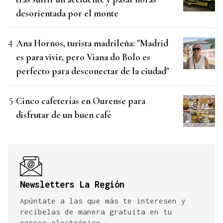
desorientada por el monte
Ana Hornos, turista madrileña: "Madrid
es para vivir, pero Viana do Bolo es
perfecto para desconectar de la ciudad"
Cinco cafeterías en Ourense para
disfrutar de un buen café
Newsletters La Región
Apúntate a las que más te interesen y
recíbelas de manera gratuita en tu
correo electrónico