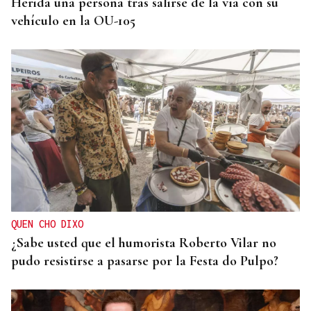
Herida una persona tras salirse de la vía con su
vehículo en la OU-105
QUEN CHO DIXO
¿Sabe usted que el humorista Roberto Vilar no
pudo resistirse a pasarse por la Festa do Pulpo?