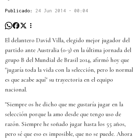
Publicado:
24 Jun 2014 - 00:04
El delantero David Villa, elegido mejor jugador del
partido ante Australia (0-3) en la última jornada del
grupo B del Mundial de Brasil 2014, afirmó hoy que
"jugaría toda la vida con la selección, pero lo normal
es que acabe aquí" su trayectoria en el equipo
nacional.
"Siempre os he dicho que me gustaría jugar en la
selección porque la amo desde que tengo uso de
razón. Siempre he soñado jugar hasta los 55 años,
pero sé que eso es imposible, que no se puede. Ahora