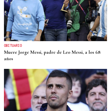
OBITUARIO
Muere Jorge Messi, padre de Leo Messi, a los 68
años