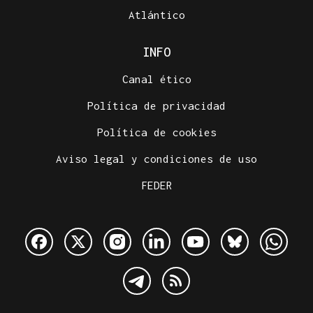
Atlántico
INFO
Canal ético
Política de privacidad
Política de cookies
Aviso legal y condiciones de uso
FEDER