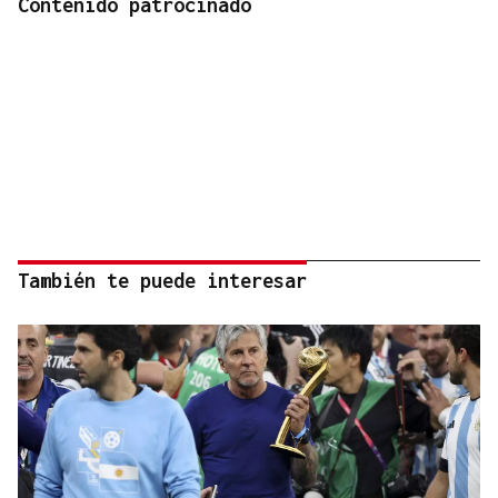
Contenido patrocinado
También te puede interesar