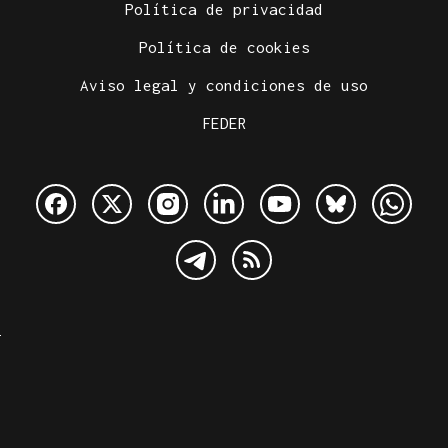
Política de privacidad
Política de cookies
Aviso legal y condiciones de uso
FEDER