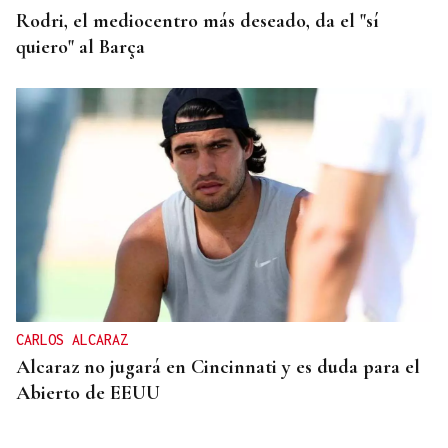
Rodri, el mediocentro más deseado, da el "sí
quiero" al Barça
CARLOS ALCARAZ
Alcaraz no jugará en Cincinnati y es duda para el
Abierto de EEUU