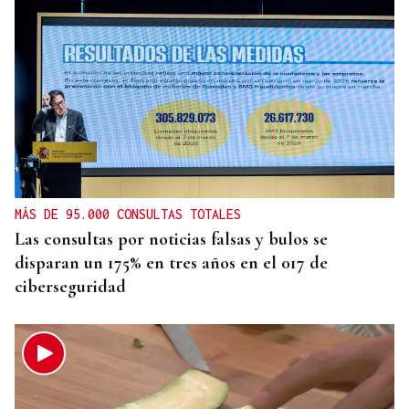
MÁS DE 95.000 CONSULTAS TOTALES
Las consultas por noticias falsas y bulos se
disparan un 175% en tres años en el 017 de
ciberseguridad