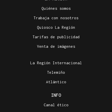
Quiénes somos
Trabaja con nosotros
Quiosco La Región
Tarifas de publicidad
Venta de imágenes
La Región Internacional
Telemiño
Atlántico
INFO
Canal ético