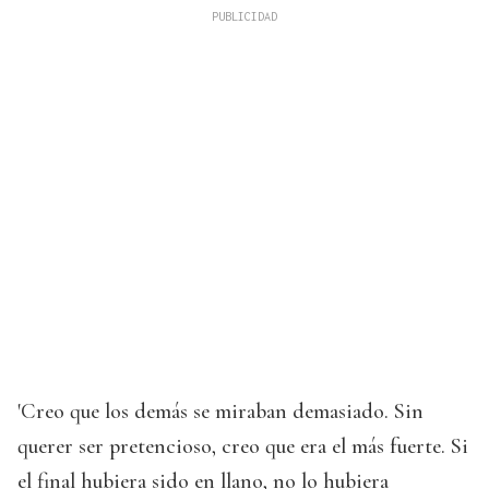
'Creo que los demás se miraban demasiado. Sin
querer ser pretencioso, creo que era el más fuerte. Si
el final hubiera sido en llano, no lo hubiera