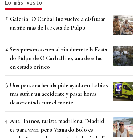
Lo más visto
Galería | O Carballiño vuelve a disfrutar
un año más de la Festa do Pulpo
Seis personas caen al río durante la Festa
do Pulpo de O Carballiño, una de ellas
en estado crítico
Una persona herida pide ayuda en Lobios
tras sufrir un accidente y pasar horas
desorientada por el monte
Ana Hornos, turista madrileña: "Madrid
es para vivir, pero Viana do Bolo es