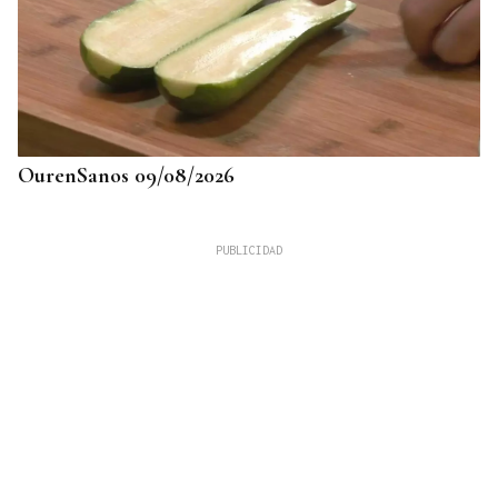
OurenSanos 09/08/2026