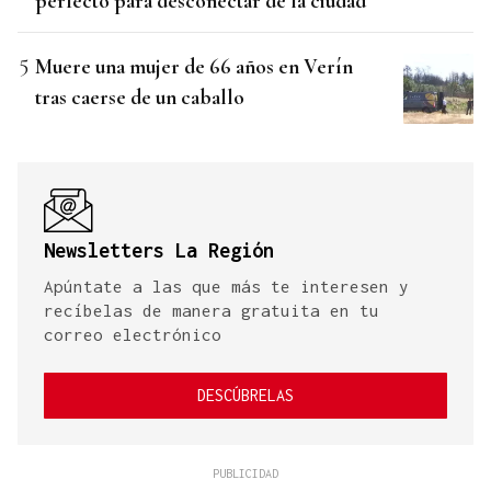
perfecto para desconectar de la ciudad"
Muere una mujer de 66 años en Verín
tras caerse de un caballo
Newsletters La Región
Apúntate a las que más te interesen y
recíbelas de manera gratuita en tu
correo electrónico
DESCÚBRELAS