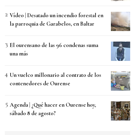
Vídeo | Desatado un incendio forestal en
la parroquia de Garabelos, en Baltar
El ourensano de las 96 condenas suma
una más
Un vuelco millonario al contrato de los
contenedores de Ourense
Agenda | ¿Qué hacer en Ourense hoy,
sábado 8 de agosto?