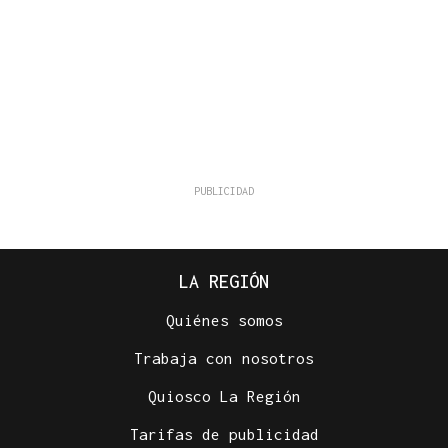
LA REGIÓN
Quiénes somos
Trabaja con nosotros
Quiosco La Región
Tarifas de publicidad