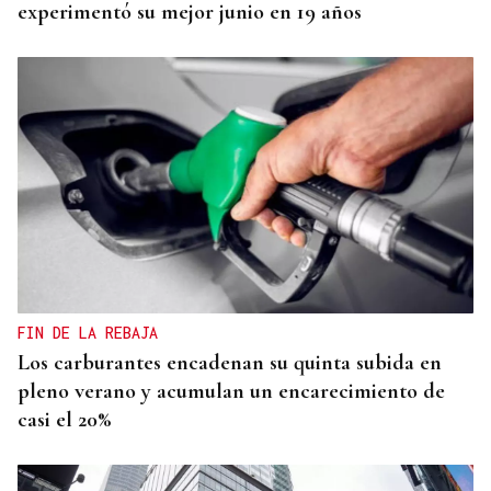
experimentó su mejor junio en 19 años
FIN DE LA REBAJA
Los carburantes encadenan su quinta subida en
pleno verano y acumulan un encarecimiento de
casi el 20%