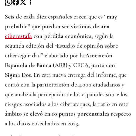
Seis de cada diez españoles
creen que es
“muy
probable” que puedan ser víctimas de una
ciberestafa
con pérdida económica
, según la
segunda edición del “Estudio de opinión sobre
ciberseguridad” elaborado por la
Asociación
Española de Banca (AEB) y CECA, junto con
Sigma Dos
. En esta nueva entrega del informe, que
contó con la participación de 4.000 ciudadanos y
que analiza la percepción de los españoles sobre los
riesgos asociados a los ciberataques, la ratio en este
ámbito
se elevó en 10 puntos porcentuales
respecto
a los datos cosechados en 2023.