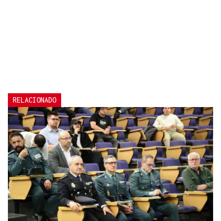
RELACIONADO