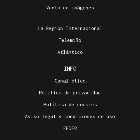
Venta de imágenes
La Región Internacional
Telemiño
Atlántico
INFO
Canal ético
Política de privacidad
Política de cookies
Aviso legal y condiciones de uso
FEDER