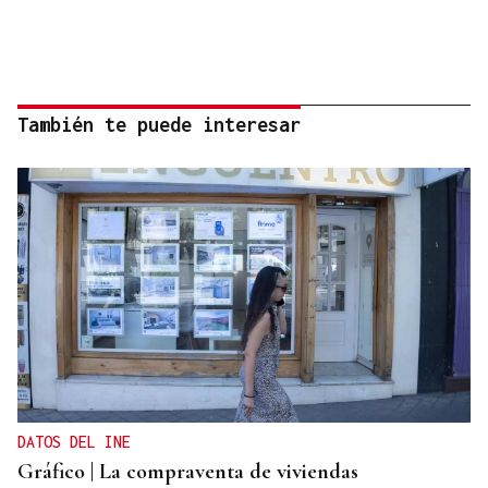
También te puede interesar
DATOS DEL INE
Gráfico | La compraventa de viviendas