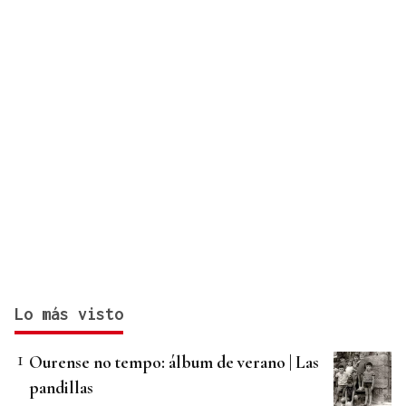
Lo más visto
Ourense no tempo: álbum de verano | Las
pandillas