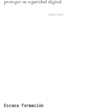
proteger su seguridad digital.
Escasa formación