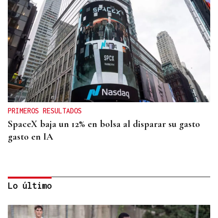
PRIMEROS RESULTADOS
SpaceX baja un 12% en bolsa al disparar su gasto
gasto en IA
Lo último