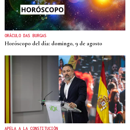
ORÁCULO DAS BURGAS
Horóscopo del día: domingo, 9 de agosto
APELA A LA CONSTITUCIÓN