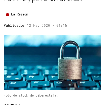
La Región
Publicado:
12 May 2026 - 01:15
Foto de stock de ciberestafa.