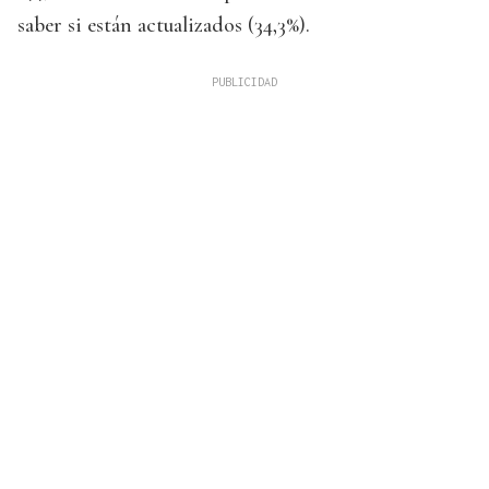
saber si están actualizados (34,3%).