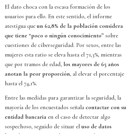
El dato choca con la escasa formación de los
usuarios para ello. En este sentido, el informe
atestigua que
un 62,8% de la población considera
que tiene “poco o ningún conocimiento”
sobre
cuestiones de ciberseguridad. Por sexos, entre las
mujeres esta ratio se eleva hasta el 71,3%, mientras
que por tramos de edad,
los mayores de 65 años
anotan la peor proporción
, al elevar el porcentaje
hasta el 74,1%.
Entre las medidas para garantizar la seguridad, la
mayoría de los encuestados señala
contactar con su
entidad bancaria
en el caso de detectar algo
sospechoso, seguido de situar el
uso de datos