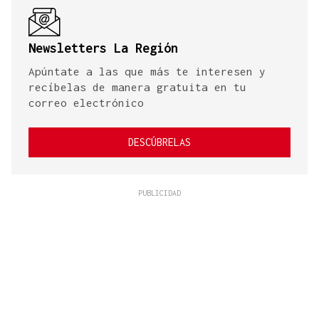
Newsletters La Región
Apúntate a las que más te interesen y
recíbelas de manera gratuita en tu
correo electrónico
DESCÚBRELAS