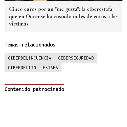
Cinco euros por un "me gusta": la ciberestafa
que en Ourense ha costado miles de euros a las
víctimas
Temas relacionados
CIBERDELINCUENCIA
CIBERSEGURIDAD
CIBERDELITO
ESTAFA
Contenido patrocinado