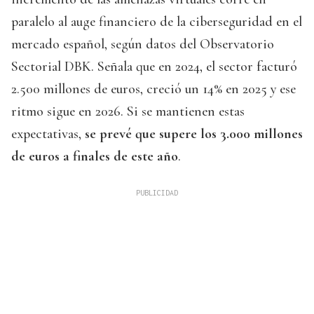
paralelo al auge financiero de la ciberseguridad en el
mercado español, según datos del Observatorio
Sectorial DBK. Señala que en 2024, el sector facturó
2.500 millones de euros, creció un 14% en 2025 y ese
ritmo sigue en 2026. Si se mantienen estas
expectativas,
se prevé que supere los 3.000 millones
de euros a finales de este año
.