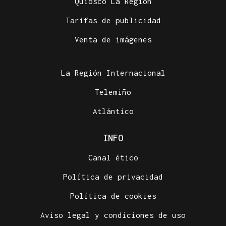
Quiosco La Región
Tarifas de publicidad
Venta de imágenes
La Región Internacional
Telemiño
Atlántico
INFO
Canal ético
Política de privacidad
Política de cookies
Aviso legal y condiciones de uso