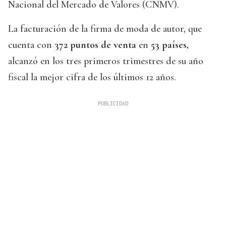
Nacional del Mercado de Valores (CNMV).
La facturación de la firma de moda de autor, que
cuenta con
372 puntos de venta
en
53 países,
alcanzó en los tres primeros trimestres de su año
fiscal la mejor cifra de los últimos 12 años.