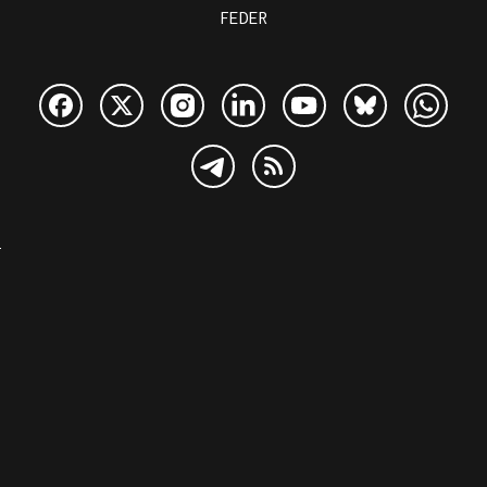
FEDER