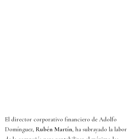
El director corporativo financiero de Adolfo
Domínguez,
Rubén Martín
, ha subrayado la labor