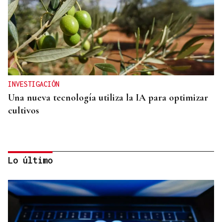
INVESTIGACIÓN
Una nueva tecnología utiliza la IA para optimizar
cultivos
Lo último