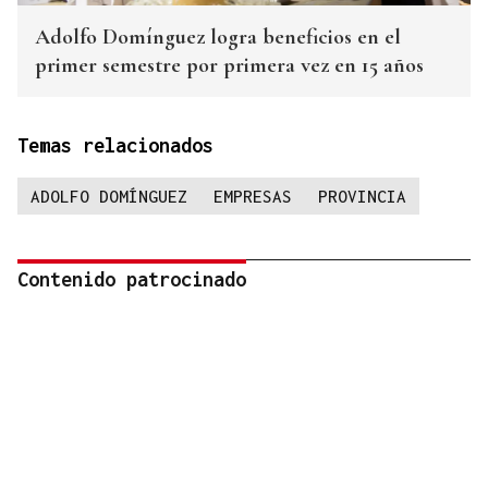
Adolfo Domínguez logra beneficios en el
primer semestre por primera vez en 15 años
Temas relacionados
ADOLFO DOMÍNGUEZ
EMPRESAS
PROVINCIA
Contenido patrocinado