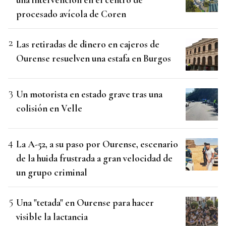
procesado avícola de Coren
Las retiradas de dinero en cajeros de
Ourense resuelven una estafa en Burgos
Un motorista en estado grave tras una
colisión en Velle
La A-52, a su paso por Ourense, escenario
de la huida frustrada a gran velocidad de
un grupo criminal
Una "tetada" en Ourense para hacer
visible la lactancia