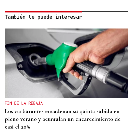
También te puede interesar
FIN DE LA REBAJA
Los carburantes encadenan su quinta subida en
pleno verano y acumulan un encarecimiento de
casi el 20%