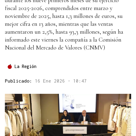
durante los nueve primeros meses de su ejercicio
fiscal 2025-2026, comprendidos entre marzo y
noviembre de 2025, hasta 1,3 millones de euros, su
mejor cifra en 13 años, mientras que las ventas
aumentaron un 2,5%, hasta 93,3 millones, según ha
informado este viernes la compañía a la Comisión
Nacional del Mercado de Valores (CNMV)
La Región
Publicado:
16 Ene 2026 - 10:47