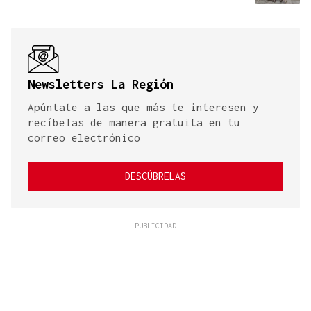
Newsletters La Región
Apúntate a las que más te interesen y
recíbelas de manera gratuita en tu
correo electrónico
DESCÚBRELAS