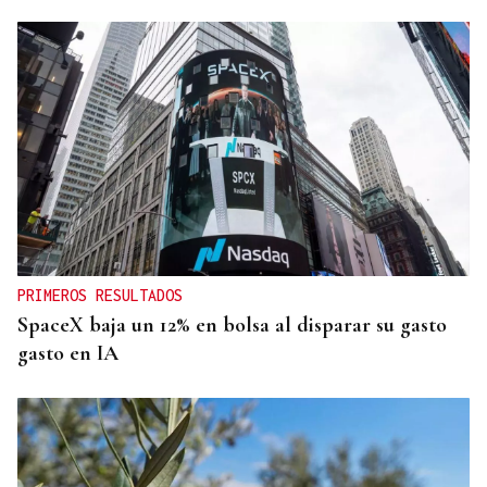
PRIMEROS RESULTADOS
SpaceX baja un 12% en bolsa al disparar su gasto
gasto en IA