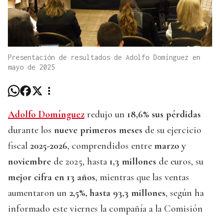
Presentación de resultados de Adolfo Domínguez en
mayo de 2025
Adolfo Domínguez
redujo un
18,6% sus pérdidas
durante los
nueve primeros meses
de su ejercicio
fiscal
2025-2026
, comprendidos entre
marzo y
noviembre
de 2025, hasta
1,3 millones
de euros, su
mejor cifra en 13 años
, mientras que las ventas
aumentaron un
2,5%, hasta 93,3 millones
, según ha
informado este viernes la compañía a la Comisión