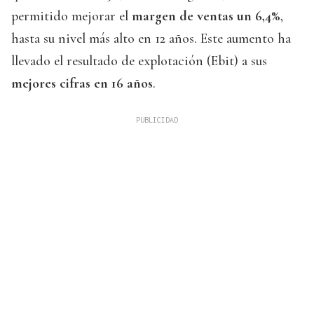
permitido mejorar el
margen de ventas un 6,4%
,
hasta su nivel más alto en 12 años. Este aumento ha
llevado el resultado de explotación (Ebit) a sus
mejores cifras en 16 años
.