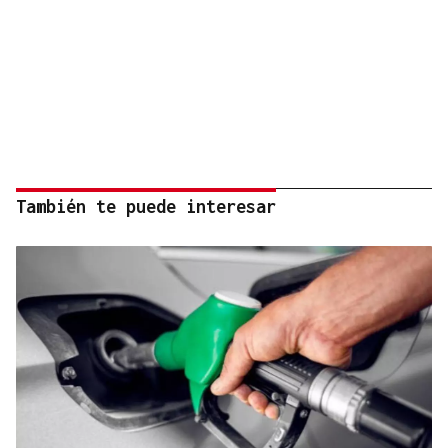
También te puede interesar