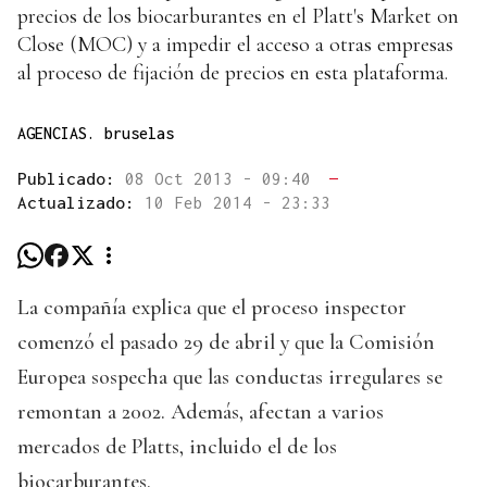
precios de los biocarburantes en el Platt's Market on
Close (MOC) y a impedir el acceso a otras empresas
al proceso de fijación de precios en esta plataforma.
AGENCIAS. bruselas
Publicado:
08 Oct 2013 - 09:40
—
Actualizado:
10 Feb 2014 - 23:33
La compañía explica que el proceso inspector
comenzó el pasado 29 de abril y que la Comisión
Europea sospecha que las conductas irregulares se
remontan a 2002. Además, afectan a varios
mercados de Platts, incluido el de los
biocarburantes.