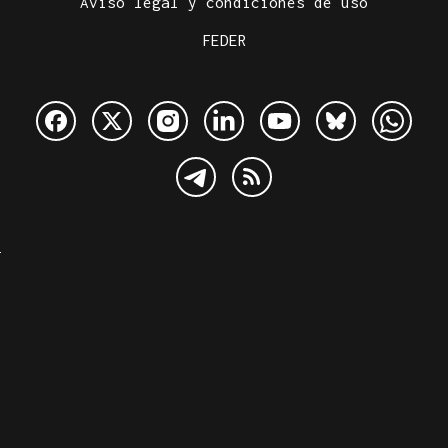
Aviso legal y condiciones de uso
FEDER