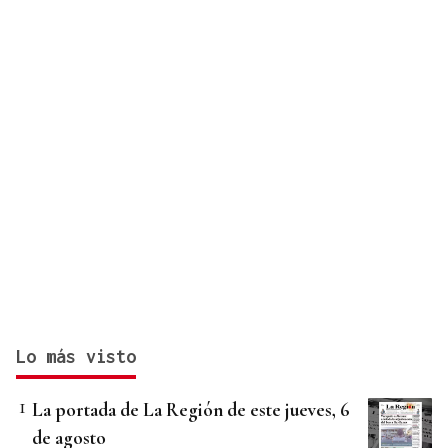
Lo más visto
La portada de La Región de este jueves, 6
de agosto