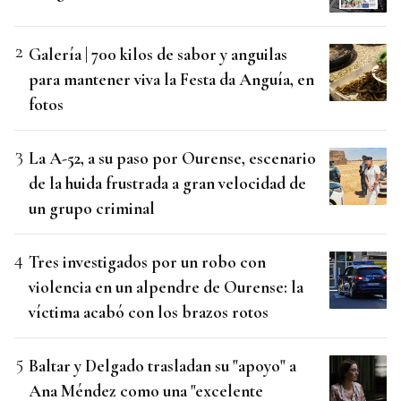
Galería | 700 kilos de sabor y anguilas
para mantener viva la Festa da Anguía, en
fotos
La A-52, a su paso por Ourense, escenario
de la huida frustrada a gran velocidad de
un grupo criminal
Tres investigados por un robo con
violencia en un alpendre de Ourense: la
víctima acabó con los brazos rotos
Baltar y Delgado trasladan su "apoyo" a
Ana Méndez como una "excelente