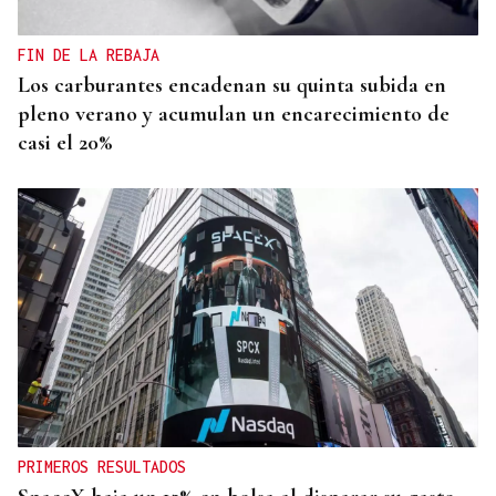
FIN DE LA REBAJA
Los carburantes encadenan su quinta subida en
pleno verano y acumulan un encarecimiento de
casi el 20%
PRIMEROS RESULTADOS