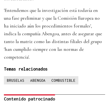
'Entendemos que la investigación está todavía en
una fase preliminar y que la Comisión Europea no
ha iniciado aún los procedimientos formales',
indica la compañía Abengoa, antes de asegurar que
tanto la matriz como las distintas filiales del grupo
'han cumplido siempre con las normas de
competencia'.
Temas relacionados
BRUSELAS
ABENGOA
COMBUSTIBLE
Contenido patrocinado