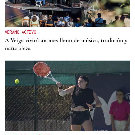
VERANO ACTIVO
A Veiga vivirá un mes lleno de música, tradición y
naturaleza