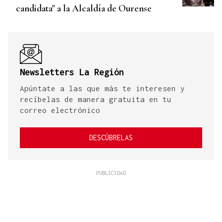
candidata" a la Alcaldía de Ourense
Newsletters La Región
Apúntate a las que más te interesen y
recíbelas de manera gratuita en tu
correo electrónico
DESCÚBRELAS