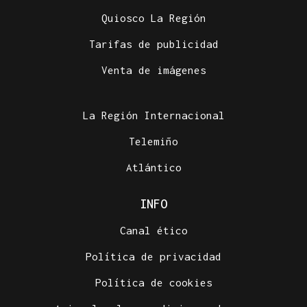
Quiosco La Región
Tarifas de publicidad
Venta de imágenes
La Región Internacional
Telemiño
Atlántico
INFO
Canal ético
Política de privacidad
Política de cookies