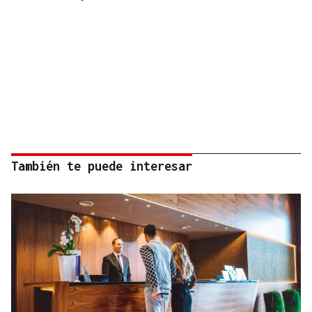
También te puede interesar