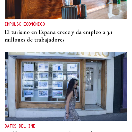
IMPULSO ECONÓMICO
El turismo en España crece y da empleo a 3,1
millones de trabajadores
DATOS DEL INE