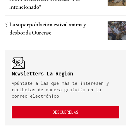
intencionado”
La superpoblación estival anima y
desborda Ourense
Newsletters La Región
Apúntate a las que más te interesen y
recíbelas de manera gratuita en tu
correo electrónico
DESCÚBRELAS