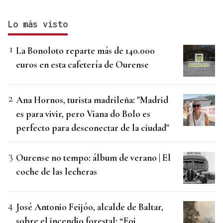
Lo más visto
La Bonoloto reparte más de 140.000
euros en esta cafetería de Ourense
Ana Hornos, turista madrileña: "Madrid
es para vivir, pero Viana do Bolo es
perfecto para desconectar de la ciudad"
Ourense no tempo: álbum de verano | El
coche de las lecheras
José Antonio Feijóo, alcalde de Baltar,
sobre el incendio forestal: “Foi