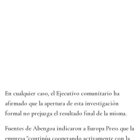
En cualquier caso, el Ejecutivo comunitario ha
afirmado que la apertura de esta investigación
formal no prejuzga el resultado final de la misma.
Fuentes de Abengoa indicaron a Europa Press que la
empresa "continúa cooperando activamente con la