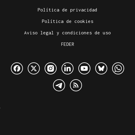
Política de privacidad
Política de cookies
Aviso legal y condiciones de uso
FEDER