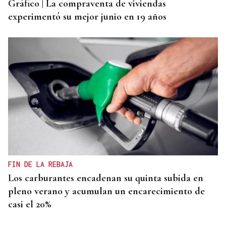
Gráfico | La compraventa de viviendas
experimentó su mejor junio en 19 años
FIN DE LA REBAJA
Los carburantes encadenan su quinta subida en
pleno verano y acumulan un encarecimiento de
casi el 20%