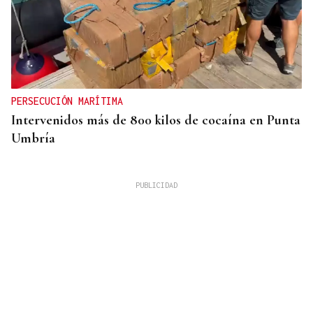
PERSECUCIÓN MARÍTIMA
Intervenidos más de 800 kilos de cocaína en Punta
Umbría