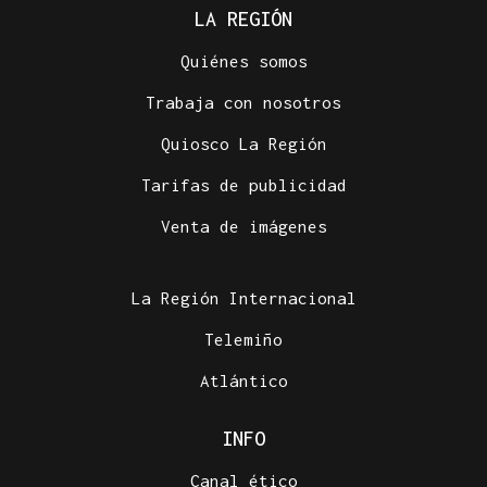
LA REGIÓN
Quiénes somos
Trabaja con nosotros
Quiosco La Región
Tarifas de publicidad
Venta de imágenes
La Región Internacional
Telemiño
Atlántico
INFO
Canal ético