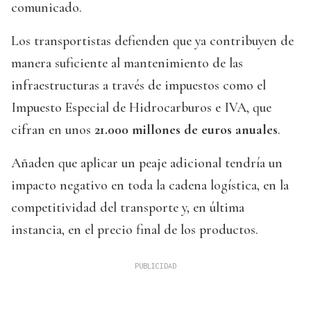
comunicado.
Los transportistas defienden que ya contribuyen de
manera suficiente al mantenimiento de las
infraestructuras a través de impuestos como el
Impuesto Especial de Hidrocarburos e IVA, que
cifran en unos
21.000 millones de euros anuales
.
Añaden que aplicar un peaje adicional tendría un
impacto negativo en toda la cadena logística, en la
competitividad del transporte y, en última
instancia, en el precio final de los productos.