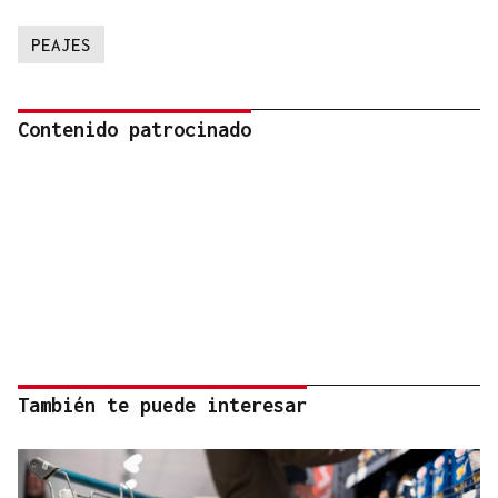
PEAJES
Contenido patrocinado
También te puede interesar