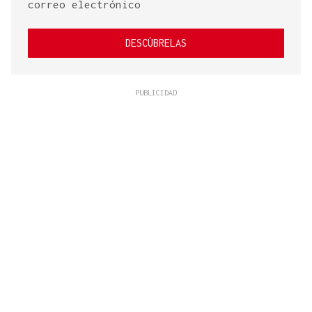
correo electrónico
DESCÚBRELAS