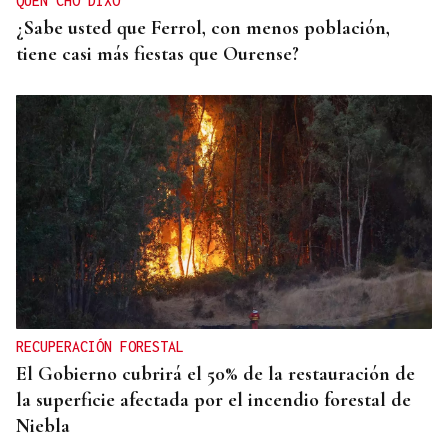
QUEN CHO DIXO
¿Sabe usted que Ferrol, con menos población,
tiene casi más fiestas que Ourense?
RECUPERACIÓN FORESTAL
El Gobierno cubrirá el 50% de la restauración de
la superficie afectada por el incendio forestal de
Niebla