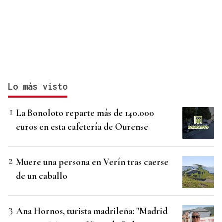
Lo más visto
La Bonoloto reparte más de 140.000
euros en esta cafetería de Ourense
Muere una persona en Verín tras caerse
de un caballo
Ana Hornos, turista madrileña: "Madrid