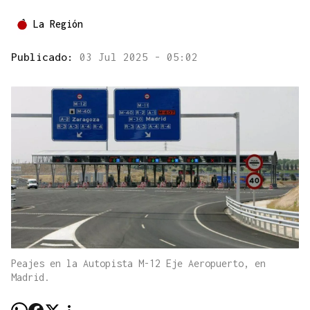
La Región
Publicado:
03 Jul 2025 - 05:02
Peajes en la Autopista M-12 Eje Aeropuerto, en
Madrid.