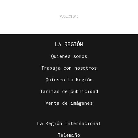
LA REGIÓN
Quiénes somos
Trabaja con nosotros
Quiosco La Región
Tarifas de publicidad
Venta de imágenes
La Región Internacional
Telemiño