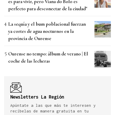
es para vivir, pero Viana do Bolo es
perfecto para desconectar de la ciudad"
La sequía y el bum poblacional fuerzan
ya cortes de agua nocturnos en la
provincia de Ourense
Ourense no tempo: álbum de verano | El
coche de las lecheras
Newsletters La Región
Apúntate a las que más te interesen y
recíbelas de manera gratuita en tu