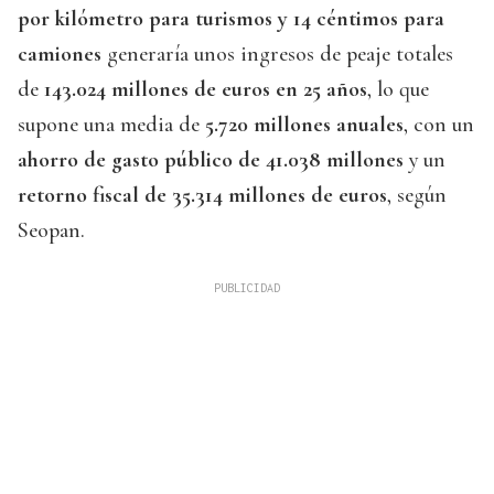
por kilómetro para turismos y 14 céntimos para
camiones
generaría unos ingresos de peaje totales
de
143.024 millones de euros en 25 años
, lo que
supone una media de
5.720 millones anuales
, con un
ahorro de gasto público de 41.038 millones
y un
retorno fiscal de 35.314 millones de euros
, según
Seopan.