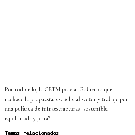
Por todo ello, la CETM pide al Gobierno que
rechace la propuesta, escuche al sector y trabaje por
una política de infraestructuras “sostenible,
equilibrada y justa”.
Temas relacionados