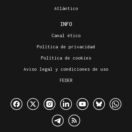
Atlántico
INFO
Canal ético
Política de privacidad
Política de cookies
Aviso legal y condiciones de uso
FEDER