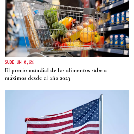
SUBE UN 0,6%
El precio mundial de los alimentos sube a
máximos desde el año 2023