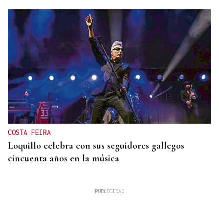
COSTA FEIRA
Loquillo celebra con sus seguidores gallegos
cincuenta años en la música