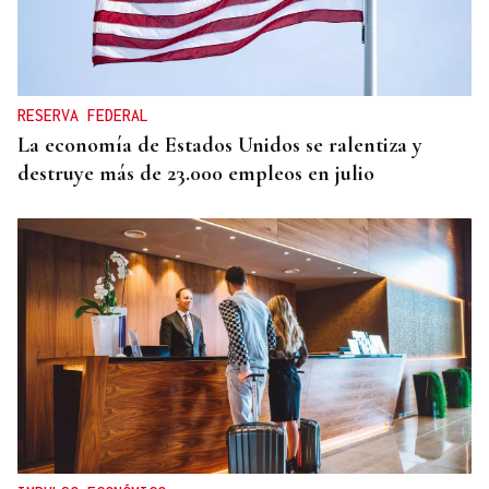
RESERVA FEDERAL
La economía de Estados Unidos se ralentiza y
destruye más de 23.000 empleos en julio