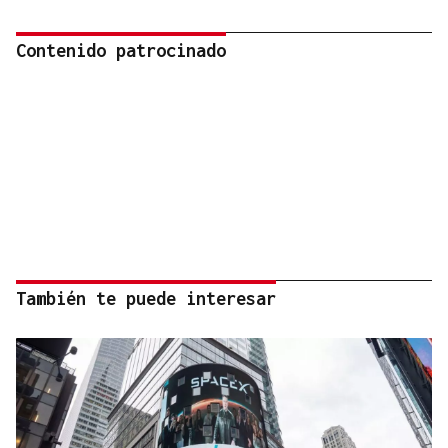
Contenido patrocinado
También te puede interesar