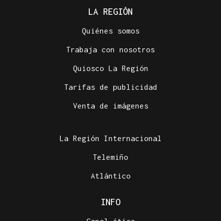
LA REGIÓN
Quiénes somos
Trabaja con nosotros
Quiosco La Región
Tarifas de publicidad
Venta de imágenes
La Región Internacional
Telemiño
Atlántico
INFO