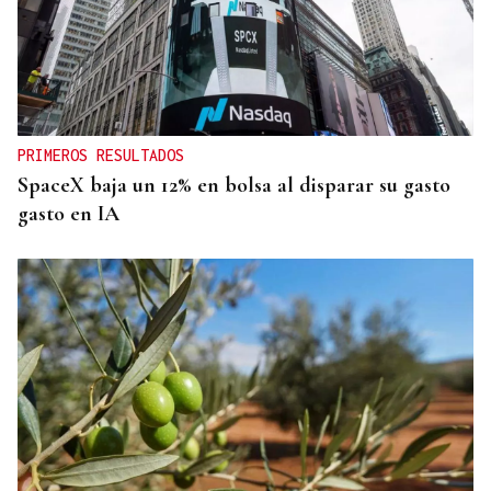
PRIMEROS RESULTADOS
SpaceX baja un 12% en bolsa al disparar su gasto
gasto en IA