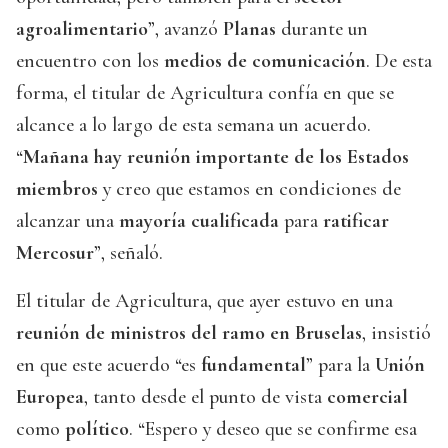
agroalimentario
”, avanzó
Planas
durante un
encuentro con los
medios de comunicación
. De esta
forma, el titular de Agricultura confía en que se
alcance a lo largo de esta semana un acuerdo.
“
Mañana hay reunión importante de los Estados
miembros
y creo que estamos en condiciones de
alcanzar una
mayoría cualificada
para
ratificar
Mercosur
”, señaló.
El titular de Agricultura, que ayer estuvo en una
reunión de ministros del ramo en Bruselas
, insistió
en que este acuerdo “es
fundamental
” para la
Unión
Europea
, tanto desde el punto de vista
comercial
como
político
. “Espero y deseo que se confirme esa