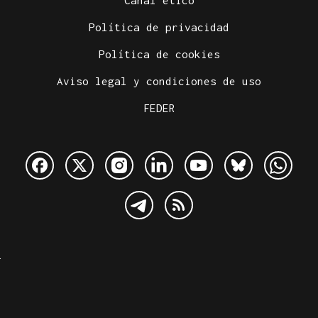
Canal ético
Política de privacidad
Política de cookies
Aviso legal y condiciones de uso
FEDER