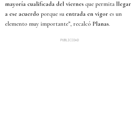
mayoría cualificada del viernes
que permita
llegar
a ese acuerdo
porque su
entrada en vigor
es un
elemento muy importante”, recalcó
Planas
.