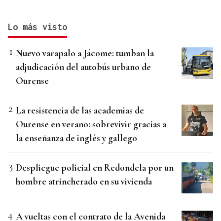
Lo más visto
Nuevo varapalo a Jácome: tumban la
adjudicación del autobús urbano de
Ourense
La resistencia de las academias de
Ourense en verano: sobrevivir gracias a
la enseñanza de inglés y gallego
Despliegue policial en Redondela por un
hombre atrincherado en su vivienda
A vueltas con el contrato de la Avenida