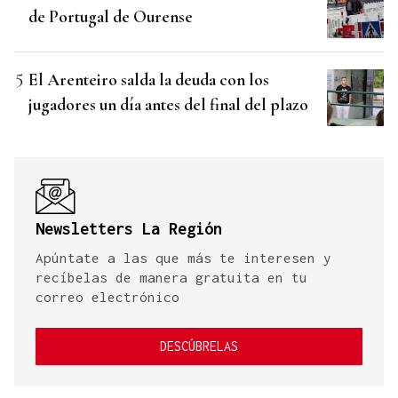
de Portugal de Ourense
El Arenteiro salda la deuda con los
jugadores un día antes del final del plazo
Newsletters La Región
Apúntate a las que más te interesen y
recíbelas de manera gratuita en tu
correo electrónico
DESCÚBRELAS