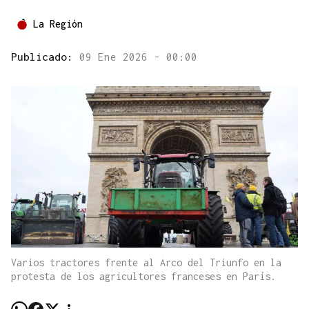
La Región
Publicado:
09 Ene 2026 - 00:00
Varios tractores frente al Arco del Triunfo en la
protesta de los agricultores franceses en París.