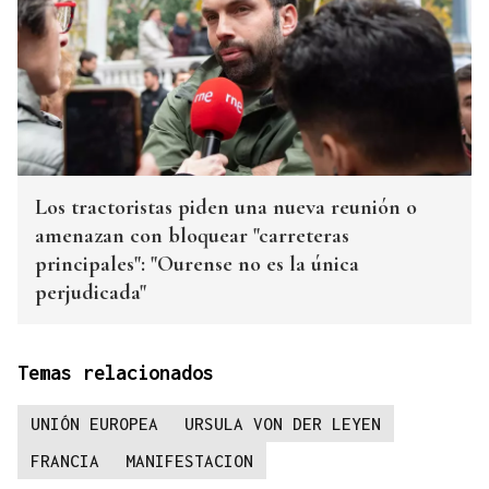
Los tractoristas piden una nueva reunión o
amenazan con bloquear "carreteras
principales": "Ourense no es la única
perjudicada"
Temas relacionados
UNIÓN EUROPEA
URSULA VON DER LEYEN
FRANCIA
MANIFESTACION