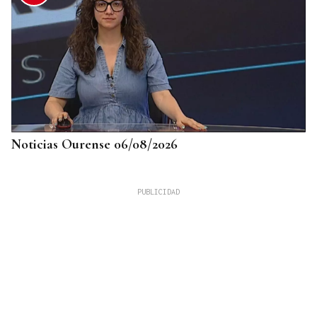
Noticias Ourense 06/08/2026