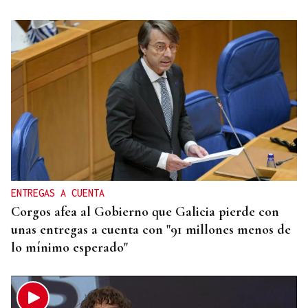
ENTREGAS A CUENTA
Corgos afea al Gobierno que Galicia pierde con
unas entregas a cuenta con "91 millones menos de
lo mínimo esperado"