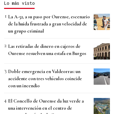
Lo más visto
La A-52, a su paso por Ourense, escenario
de la huida frustrada a gran velocidad de
un grupo criminal
Las retiradas de dinero en cajeros de
Ourense resuelven una estafa en Burgos
Doble emergencia en Valdeorras: un
accidente con tres vehículos coincide
con un incendio
El Concello de Ourense da luz verde a
una intervención en el centro de