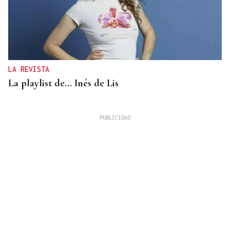
LA REVISTA
La playlist de... Inés de Lis