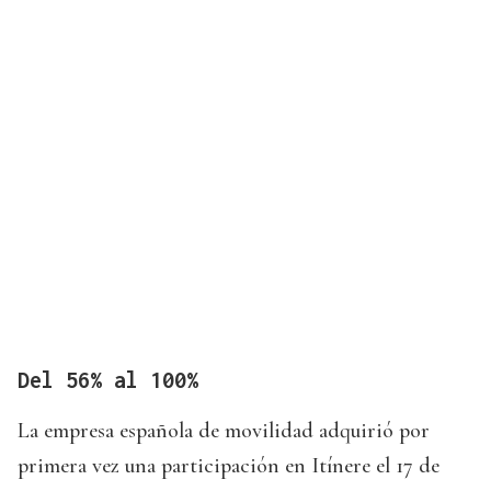
Del 56% al 100%
La empresa española de movilidad adquirió por
primera vez una participación en Itínere el 17 de