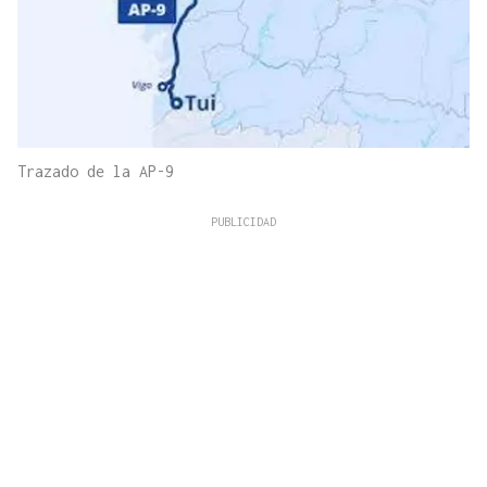
Trazado de la AP-9