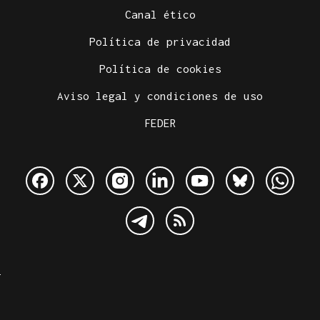
Canal ético
Política de privacidad
Política de cookies
Aviso legal y condiciones de uso
FEDER