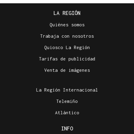
LA REGIÓN
Quiénes somos
Trabaja con nosotros
Quiosco La Región
Tarifas de publicidad
Venta de imágenes
La Región Internacional
Telemiño
Atlántico
INFO