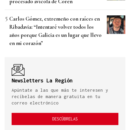
procesado avícola de Coren
Carlos Gómez, extremeño con raíces en
Ribadavia: “Intentaré volver todos los
años porque Galicia es un lugar que llevo
en mi corazón”
Newsletters La Región
Apúntate a las que más te interesen y
recíbelas de manera gratuita en tu
correo electrónico
DESCÚBRELAS