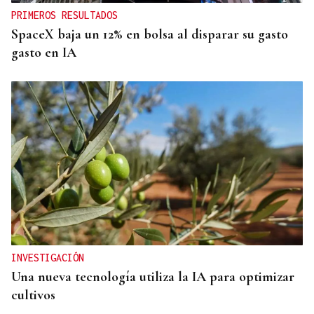
PRIMEROS RESULTADOS
SpaceX baja un 12% en bolsa al disparar su gasto
gasto en IA
INVESTIGACIÓN
Una nueva tecnología utiliza la IA para optimizar
cultivos