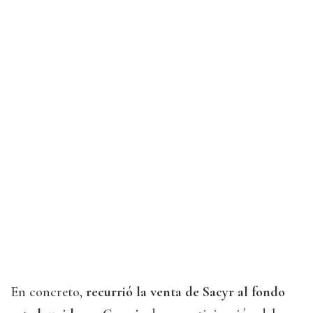
En concreto,
recurrió la venta de Sacyr al fondo