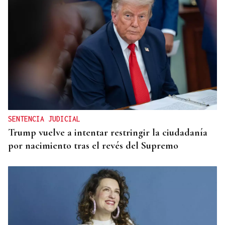
SENTENCIA JUDICIAL
Trump vuelve a intentar restringir la ciudadanía
por nacimiento tras el revés del Supremo