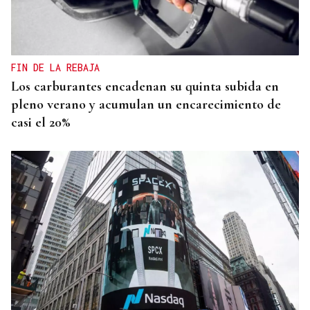
FIN DE LA REBAJA
Los carburantes encadenan su quinta subida en
pleno verano y acumulan un encarecimiento de
casi el 20%