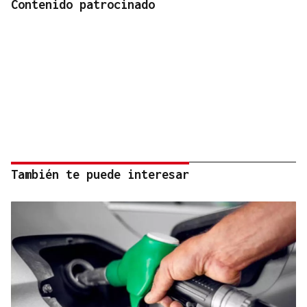
Contenido patrocinado
También te puede interesar