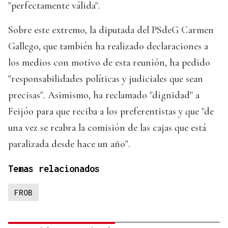
"perfectamente válida".
Sobre este extremo, la diputada del PSdeG Carmen
Gallego, que también ha realizado declaraciones a
los medios con motivo de esta reunión, ha pedido
"responsabilidades políticas y judiciales que sean
precisas". Asimismo, ha reclamado "dignidad" a
Feijóo para que reciba a los preferentistas y que "de
una vez se reabra la comisión de las cajas que está
paralizada desde hace un año".
Temas relacionados
FROB