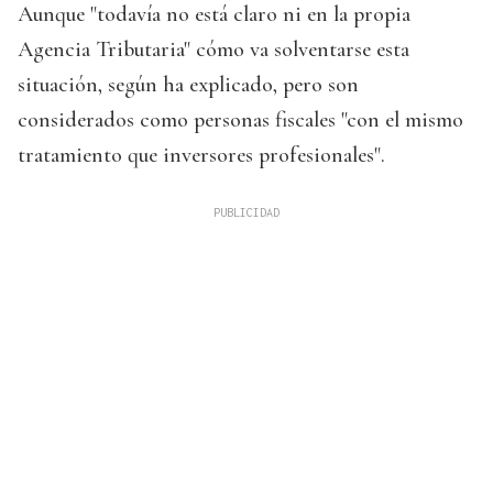
Aunque "todavía no está claro ni en la propia
Agencia Tributaria" cómo va solventarse esta
situación, según ha explicado, pero son
considerados como personas fiscales "con el mismo
tratamiento que inversores profesionales".