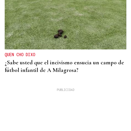
QUEN CHO DIXO
¿Sabe usted que el incivismo ensucia un campo de
fútbol infantil de A Milagrosa?