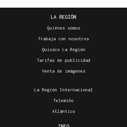
LA REGIÓN
Quiénes somos
Trabaja con nosotros
Quiosco La Región
Tarifas de publicidad
Venta de imágenes
La Región Internacional
Telemiño
Atlántico
INFO