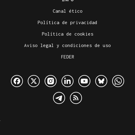
Canal ético
Política de privacidad
Política de cookies
Aviso legal y condiciones de uso
FEDER