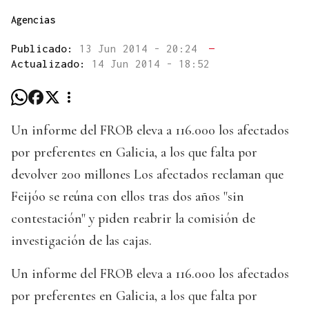
Agencias
Publicado:
13 Jun 2014 - 20:24
—
Actualizado:
14 Jun 2014 - 18:52
Un informe del FROB eleva a 116.000 los afectados
por preferentes en Galicia, a los que falta por
devolver 200 millones Los afectados reclaman que
Feijóo se reúna con ellos tras dos años "sin
contestación" y piden reabrir la comisión de
investigación de las cajas.
Un informe del FROB eleva a 116.000 los afectados
por preferentes en Galicia, a los que falta por