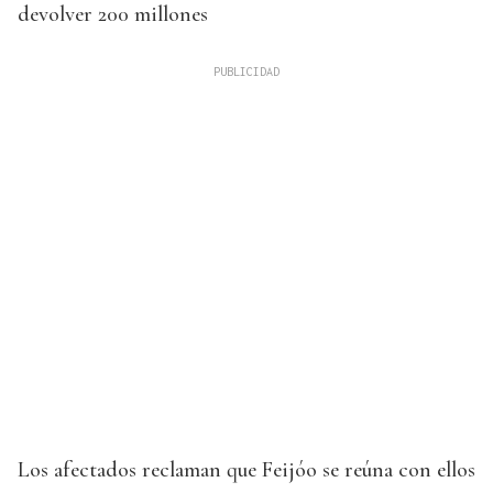
devolver 200 millones
Los afectados reclaman que Feijóo se reúna con ellos