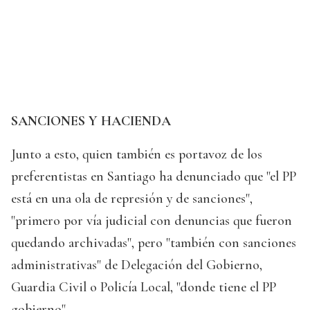
SANCIONES Y HACIENDA
Junto a esto, quien también es portavoz de los
preferentistas en Santiago ha denunciado que "el PP
está en una ola de represión y de sanciones",
"primero por vía judicial con denuncias que fueron
quedando archivadas", pero "también con sanciones
administrativas" de Delegación del Gobierno,
Guardia Civil o Policía Local, "donde tiene el PP
gobierno".