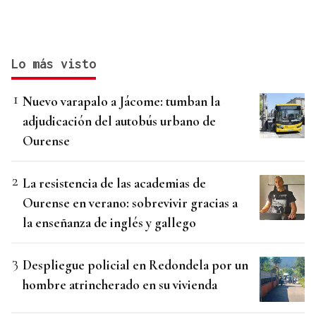
Lo más visto
Nuevo varapalo a Jácome: tumban la
adjudicación del autobús urbano de
Ourense
La resistencia de las academias de
Ourense en verano: sobrevivir gracias a
la enseñanza de inglés y gallego
Despliegue policial en Redondela por un
hombre atrincherado en su vivienda