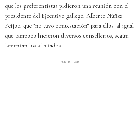
que los preferentistas pidieron una reunión con el
presidente del Ejecutivo gallego, Alberto Núñez
Feijóo, que "no tuvo contestación" para ellos, al igual
que tampoco hicieron diversos conselleiros, según
lamentan los afectados.