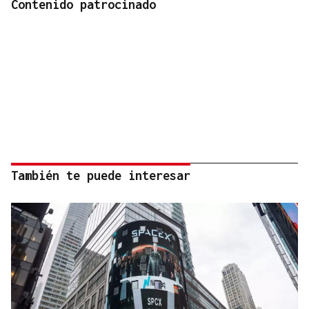
Contenido patrocinado
También te puede interesar