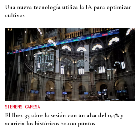
Una nueva tecnología utiliza la IA para optimizar
cultivos
SIEMENS GAMESA
El Ibex 35 abre la sesión con un alza del 0,4% y
acaricia los históricos 20.100 puntos