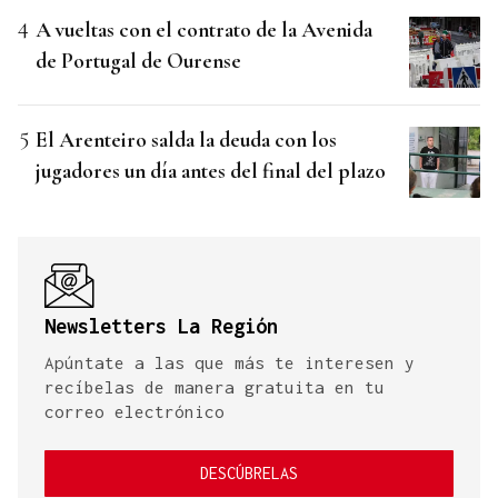
A vueltas con el contrato de la Avenida
de Portugal de Ourense
El Arenteiro salda la deuda con los
jugadores un día antes del final del plazo
Newsletters La Región
Apúntate a las que más te interesen y
recíbelas de manera gratuita en tu
correo electrónico
DESCÚBRELAS