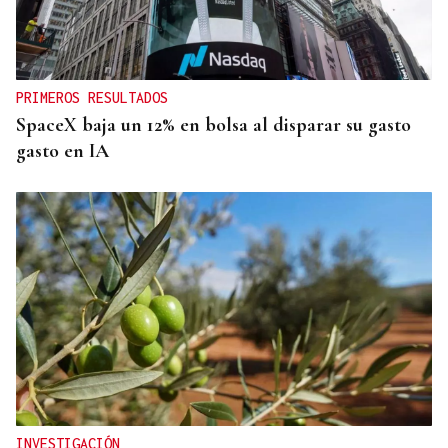
PRIMEROS RESULTADOS
SpaceX baja un 12% en bolsa al disparar su gasto
gasto en IA
INVESTIGACIÓN