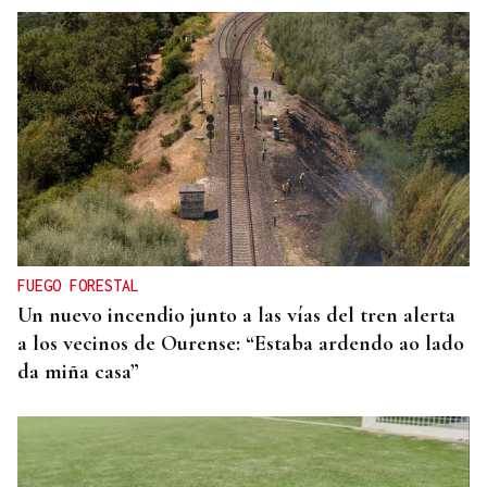
FUEGO FORESTAL
Un nuevo incendio junto a las vías del tren alerta
a los vecinos de Ourense: “Estaba ardendo ao lado
da miña casa”