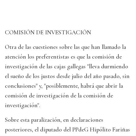
COMISIÓN DE INVESTIGACIÓN
Otra de las cuestiones sobre las que han llamado la
atención los preferentistas es que la comisión de
investigación de las cajas gallegas "lleva durmiendo
el sueño de los justos desde julio del año pasado, sin
conclusiones" y, "posiblemente, habrá que abrir la
comisión de investigación de la comisión de
investigación".
Sobre esta paralización, en declaraciones
posteriores, el diputado del PPdeG Hipólito Fariñas