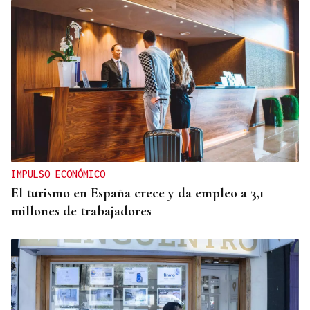
IMPULSO ECONÓMICO
El turismo en España crece y da empleo a 3,1
millones de trabajadores