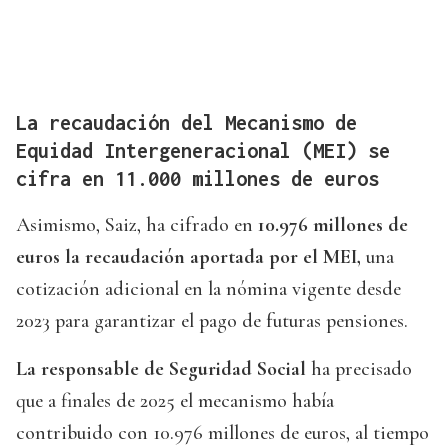
La recaudación del Mecanismo de
Equidad Intergeneracional (MEI) se
cifra en 11.000 millones de euros
Asimismo, Saiz, ha cifrado en
10.976 millones de
euros la recaudación aportada por el MEI,
una
cotización adicional en la nómina vigente desde
2023 para garantizar el pago de futuras pensiones.
La responsable de Seguridad Social
ha precisado
que a finales de 2025 el mecanismo había
contribuido con 10.976 millones de euros, al tiempo