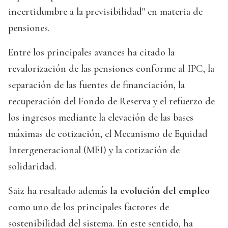
incertidumbre a la previsibilidad" en materia de
pensiones.
Entre los principales avances ha citado la
revalorización de las pensiones conforme al IPC, la
separación de las fuentes de financiación, la
recuperación del Fondo de Reserva y el refuerzo de
los ingresos mediante la elevación de las bases
máximas de cotización, el Mecanismo de Equidad
Intergeneracional (MEI) y la cotización de
solidaridad.
Saiz ha resaltado además
la evolución del empleo
como uno de los principales factores de
sostenibilidad del sistema. En este sentido, ha