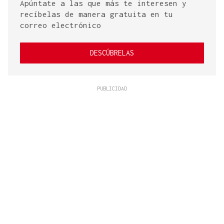
Apúntate a las que más te interesen y
recíbelas de manera gratuita en tu
correo electrónico
DESCÚBRELAS