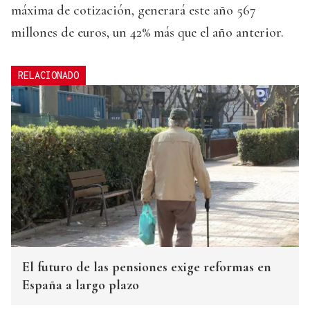
máxima de cotización, generará este año 567
millones de euros, un 42% más que el año anterior.
RELACIONADO
El futuro de las pensiones exige reformas en
España a largo plazo