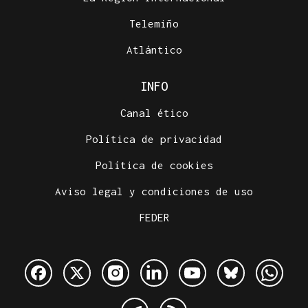
Telemiño
Atlántico
INFO
Canal ético
Política de privacidad
Política de cookies
Aviso legal y condiciones de uso
FEDER