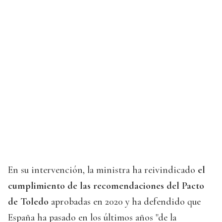
En su intervención, la ministra ha reivindicado
el
cumplimiento de las recomendaciones del Pacto
de Toledo
aprobadas en 2020 y ha defendido que
España ha pasado en los últimos años "de la