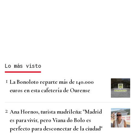
Lo más visto
La Bonoloto reparte más de 140.000
euros en esta cafetería de Ourense
Ana Hornos, turista madrileña: "Madrid
es para vivir, pero Viana do Bolo es
perfecto para desconectar de la ciudad"