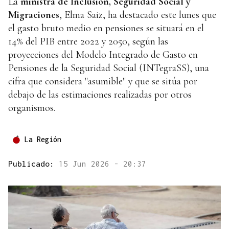
La
ministra de Inclusión, Seguridad Social y
Migraciones
, Elma Saiz, ha destacado este lunes que
el gasto bruto medio en pensiones se situará en el
14% del PIB entre 2022 y 2050, según las
proyecciones del Modelo Integrado de Gasto en
Pensiones de la Seguridad Social (INTegraSS), una
cifra que considera "asumible" y que se sitúa por
debajo de las estimaciones realizadas por otros
organismos.
La Región
Publicado:
15 Jun 2026 - 20:37