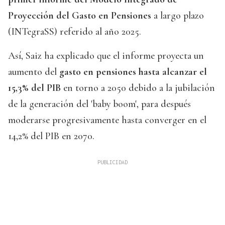
Proyección del Gasto en Pensiones
a largo plazo
(INTegraSS) referido al año 2025.
Así, Saiz ha explicado que el informe proyecta un
aumento del
gasto en pensiones hasta alcanzar el
15,3% del PIB
en torno a 2050 debido a la jubilación
de la generación del 'baby boom', para después
moderarse progresivamente hasta converger en el
14,2% del PIB en 2070.