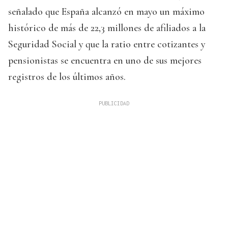
señalado que España alcanzó en mayo un máximo
histórico de más de 22,3 millones de afiliados a la
Seguridad Social y que la ratio entre cotizantes y
pensionistas se encuentra en uno de sus mejores
registros de los últimos años.