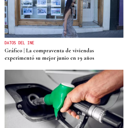
DATOS DEL INE
Gráfico | La compraventa de viviendas
experimentó su mejor junio en 19 años