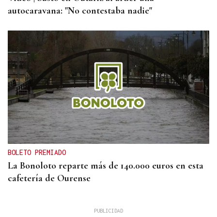
autocaravana: "No contestaba nadie"
BOLETO PREMIADO
La Bonoloto reparte más de 140.000 euros en esta
cafetería de Ourense