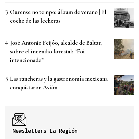
Ourense no tempo: álbum de verano | El
coche de las lecheras
José Antonio Feijóo, alcalde de Baltar,
sobre el incendio forestal: “Foi
intencionado”
Las rancheras y la gastronomía mexicana
conquistaron Avión
Newsletters La Región