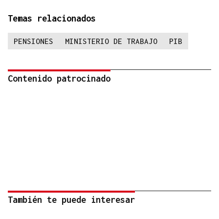
Temas relacionados
PENSIONES
MINISTERIO DE TRABAJO
PIB
Contenido patrocinado
También te puede interesar