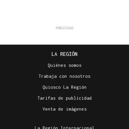
LA REGIÓN
Quiénes somos
Trabaja con nosotros
Quiosco La Región
Tarifas de publicidad
Venta de imágenes
La Región Internacional