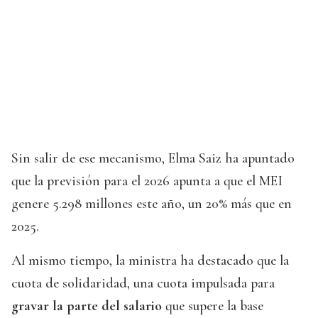
Sin salir de ese mecanismo, Elma Saiz ha apuntado
que la previsión para el 2026 apunta a que el MEI
genere 5.298 millones este año, un 20% más que en
2025.
Al mismo tiempo, la ministra ha destacado que la
cuota de solidaridad, una cuota impulsada para
gravar la parte del salario
que supere la base